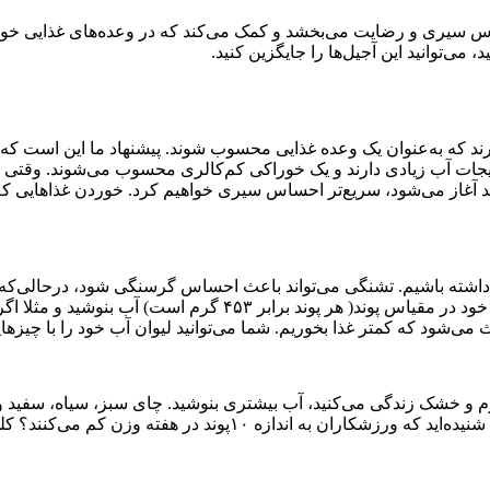
حساس سیری و رضایت می‌بخشد و کمک می‌کند که در وعده‌های غذایی خو
 می‌توانید این آجیل‌ها را جایگزین کنید.
د که به‌عنوان یک وعده غذایی محسوب شوند. پیشنهاد ما این است که س
یجات آب زیادی دارند و یک خوراکی کم‌کالری محسوب می‌شوند. وقتی د
آیند آغاز می‌شود، سریع‌تر احساس سیری خواهیم کرد. خوردن غذاهایی ک
اشته باشیم. تشنگی می‌تواند باعث احساس گرسنگی شود، درحالی‌که شاید
ی‌شود که کمتر غذا بخوریم. شما می‌توانید لیوان آب خود را با چیزهای
م و خشک زندگی می‌کنید، آب بیشتری بنوشید. چای سبز، سیاه، سفید و 