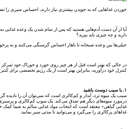
خوردن غذاهایی که به جویدن بیشتری نیاز دارند، احساس سیری را تض
آیا از آن دست آدم‌هایی هستید که پس از تمام شدن یک وعده غذایی به
دارید و چه چیزی باید بپزید؟
خیلی‌ها بین وعده صبحانه تا ناهار احساس گرسنگی می‌کنند و به پرخو
در‌ حالی که بهتر است قبل از هر چیز روی خورد و خوراک خود تمرکز کنید
کنترل خود درآورید، بنابراین بهتر است از یک رژیم تخصصی برای کنترل 
۱. با سیب دوست باشید
در‌مورد میوه‌های دیگر هم صدق می‌کند. یک سوپ کم‌کالری و پر‌سبزی
غذایی گیاهی» معتقد است که انتخاب مواد غذایی سالم به شما کمک خو
غذاهای پرکالری را می‌گیرد و می‌توانید تا مدتی سیر بمانید.