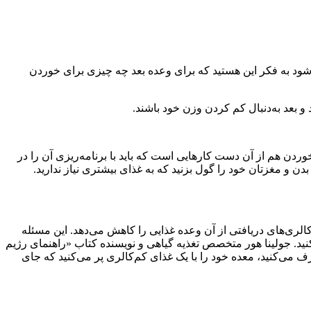
‌شود به فکر این هستید که برای وعده بعد چه چیزی برای خوردن
 بعد به‌دنبال کم کردن وزن خود باشند.
خوردن هم از آن دست کارهایی است که باید با برنامه‌ریزی آن را در
دن و مغزتان خود را گول بزنید که به غذای بیشتری نیاز ندارید.
شان می‎‌‌دهد خوردن یک سیب قبل از صرف غذا، مقدار کالری‌های دریافتی از آن وعده غذایی را کاهش می‌دهد. این مسئله
ید. جولینا هور متخصص تغذیه گیاهی و نویسنده کتاب «راهنمای رژیم
می‌کنید، معده خود را با یک غذای کم‌کالری پر می‌کنید که جای