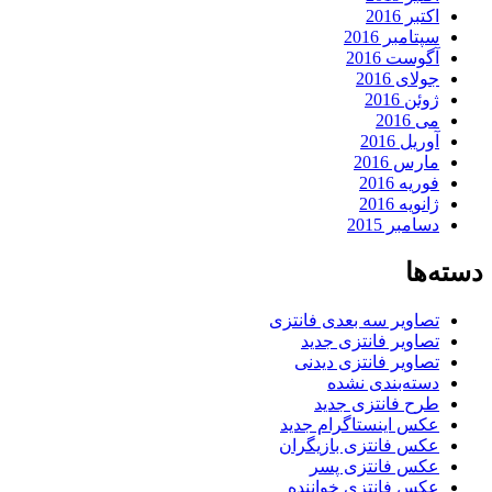
اکتبر 2016
سپتامبر 2016
آگوست 2016
جولای 2016
ژوئن 2016
می 2016
آوریل 2016
مارس 2016
فوریه 2016
ژانویه 2016
دسامبر 2015
دسته‌ها
تصاویر سه بعدی فانتزی
تصاویر فانتزی جدید
تصاویر فانتزی دیدنی
دسته‌بندی نشده
طرح فانتزی جدید
عکس اینستاگرام جدید
عکس فانتزی بازیگران
عکس فانتزی پسر
عکس فانتزی خواننده