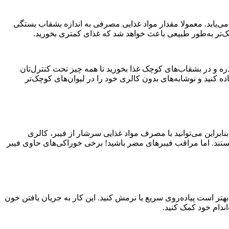
‌یابد. معمولا مقدار مواد غذایی مصرفی به اندازه بشقاب بستگی
ک‌تر به‌طور طبیعی باعث خواهد شد که غذای کمتری بخورید.
ذره و در بشقاب‌های کوچک غذا بخورید تا همه چیز تحت کنترل‌تان
ه کنید و نوشابه‌های بدون کالری خود را در لیوان‌های کوچک‌تر
نابراین می‌توانید با مصرف مواد غذایی سرشار از فیبر، کالری
 هستند. اما مراقب فیبرهای مضر باشید! برخی خوراکی‌های حاوی فیبر
 بهتر است پیاده‌روی سریع یا نرمش کنید. این کار به جریان یافتن خون
ندام خود کمک کنید.