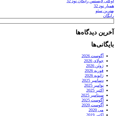
اوکلی لایسنس رایگان نود 32
همیار نود 32
بهترین سئو
رایگان
آخرین دیدگاه‌ها
بایگانی‌ها
آگوست 2026
جولای 2026
ژوئن 2026
فوریه 2026
ژانویه 2026
دسامبر 2025
نوامبر 2025
اکتبر 2025
سپتامبر 2025
آگوست 2025
آگوست 2020
می 2020
اکتبر 2019