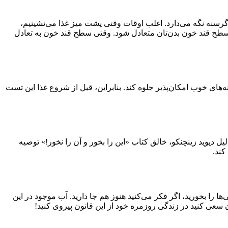
رسنه نگه می‌دارد. اغلب اوقات وقتی پشت میز غذا می‌نشینیم،
سطح قند خون بدن‌تان متعادل شود. وقتی سطح قند خون به تعادل
های خوب امکان‌پذیر جلوه کند. بنابراین، قبل از شروع غذا این تست
ل دیوید زینچنکو، خالق کتاب «این را بخور و آن را نخور!» توصیه
کند.
ا را بخورید، اگر فکر می‌کنید هنوز هم جا دارید. آب موجود در این
ان سعی کنید در زندگی روزمره خود از این قانون پیروی کنید!