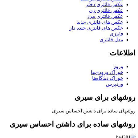
عکس فانتزی دختر
عکس فانتزی زن
عکس فانتزی مرد
عکس های فانتزی جدید
عکس های فانتزی خنده دار
فانتزی
مدل فانتزی
اطلاعات
ورود
خوراک ورودی‌ها
خوراک دیدگاه‌ها
وردپرس
روشهای برای سیری
روشهای ساده برای داشتن احساس سیری
روشهای ساده برای داشتن احساس سیری