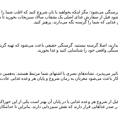
گی می‌شود؛ مگر اینکه بخواهید با نان شروع کنید که اغلب شما را گ
‌شود قبل از سفارش غذای اصلی یک بشقاب سالاد سبزیجات بخورید تا 
ذایی که شما را گرسنه نگه می‌دارند، پرهیز کنید.
ارید، اصلا گرسنه نیستید. گرسنگی حقیقی باعث می‌شود که تهیه گزینه‌
سنگی واقعی خود را شناسایی کنید و غذا بخورید.
ر می‌پذیرد. نشانه‌های بصری با اشتهای شما مرتبط هستند، به‌همین دلی
ار باعث می‌شود مغزتان به زمان شروع و پایان هر وعده غذایی عادت 
 از شروع هر وعده غذایی یا در پایان آن بهتر است یکی از این خوراکی‌ه
در صدر غذاهایی قرار دارند که نقش سم‌زدایی دارند، بنابراین تا حدامک