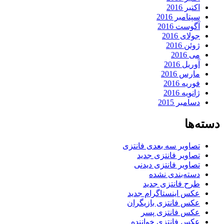
اکتبر 2016
سپتامبر 2016
آگوست 2016
جولای 2016
ژوئن 2016
می 2016
آوریل 2016
مارس 2016
فوریه 2016
ژانویه 2016
دسامبر 2015
دسته‌ها
تصاویر سه بعدی فانتزی
تصاویر فانتزی جدید
تصاویر فانتزی دیدنی
دسته‌بندی نشده
طرح فانتزی جدید
عکس اینستاگرام جدید
عکس فانتزی بازیگران
عکس فانتزی پسر
عکس فانتزی خواننده