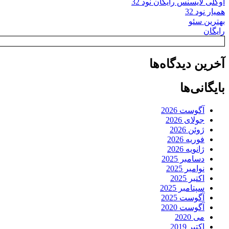
اوکلی لایسنس رایگان نود 32
همیار نود 32
بهترین سئو
رایگان
آخرین دیدگاه‌ها
بایگانی‌ها
آگوست 2026
جولای 2026
ژوئن 2026
فوریه 2026
ژانویه 2026
دسامبر 2025
نوامبر 2025
اکتبر 2025
سپتامبر 2025
آگوست 2025
آگوست 2020
می 2020
اکتبر 2019