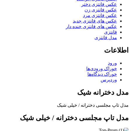
عکس فانتزی دختر
عکس فانتزی زن
عکس فانتزی مرد
عکس های فانتزی جدید
عکس های فانتزی خنده دار
فانتزی
مدل فانتزی
اطلاعات
ورود
خوراک ورودی‌ها
خوراک دیدگاه‌ها
وردپرس
مدل دخترانه شیک
مدل تاپ مجلسی دخترانه / خیلی شیک
مدل تاپ مجلسی دخترانه / خیلی شیک