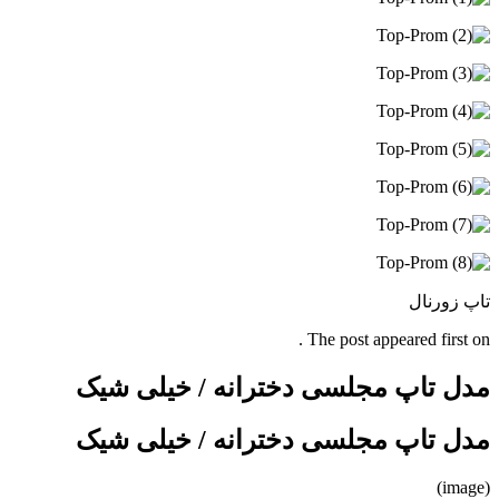
تاپ زورنال
The post appeared first on .
مدل تاپ مجلسی دخترانه / خیلی شیک
مدل تاپ مجلسی دخترانه / خیلی شیک
(image)