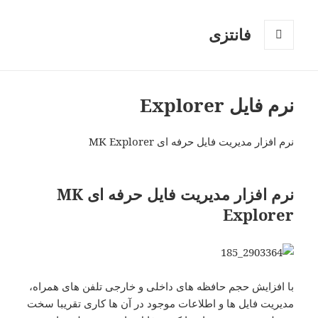
فانتزی
فهرست
و
ابزارک‌ها
نرم فایل Explorer
نرم افزار مدیریت فایل حرفه ای MK Explorer
نرم افزار مدیریت فایل حرفه ای MK
Explorer
با افزایش حجم حافظه های داخلی و خارجی تلفن های همراه،
مدیریت فایل ها و اطلاعات موجود در آن ها کاری تقریبا سخت