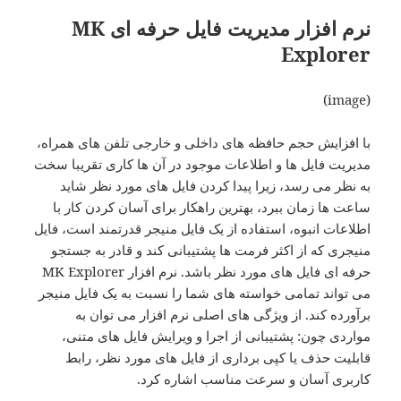
نرم افزار مدیریت فایل حرفه ای MK
Explorer
(image)
با افزایش حجم حافظه های داخلی و خارجی تلفن های همراه،
مدیریت فایل ها و اطلاعات موجود در آن ها کاری تقریبا سخت
به نظر می رسد، زیرا پیدا کردن فایل های مورد نظر شاید
ساعت ها زمان ببرد، بهترین راهکار برای آسان کردن کار با
اطلاعات انبوه، استفاده از یک فایل منیجر قدرتمند است، فایل
منیجری که از اکثر فرمت ها پشتیبانی کند و قادر به جستجو
حرفه ای فایل های مورد نظر باشد. نرم افزار MK Explorer
می تواند تمامی خواسته های شما را نسبت به یک فایل منیجر
برآورده کند. از ویژگی های اصلی نرم افزار می توان به
مواردی چون: پشتیبانی از اجرا و ویرایش فایل های متنی،
قابلیت حذف یا کپی برداری از فایل های مورد نظر، رابط
کاربری آسان و سرعت مناسب اشاره کرد.