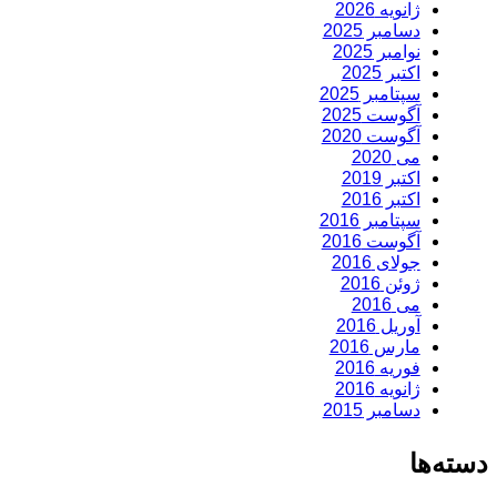
ژانویه 2026
دسامبر 2025
نوامبر 2025
اکتبر 2025
سپتامبر 2025
آگوست 2025
آگوست 2020
می 2020
اکتبر 2019
اکتبر 2016
سپتامبر 2016
آگوست 2016
جولای 2016
ژوئن 2016
می 2016
آوریل 2016
مارس 2016
فوریه 2016
ژانویه 2016
دسامبر 2015
دسته‌ها