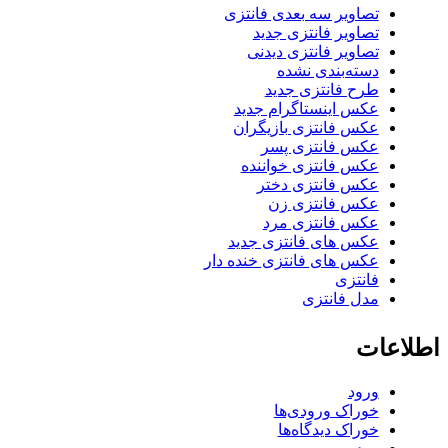
تصاویر سه بعدی فانتزی
تصاویر فانتزی جدید
تصاویر فانتزی دیدنی
دسته‌بندی نشده
طرح فانتزی جدید
عکس اینستاگرام جدید
عکس فانتزی بازیگران
عکس فانتزی پسر
عکس فانتزی خواننده
عکس فانتزی دختر
عکس فانتزی زن
عکس فانتزی مرد
عکس های فانتزی جدید
عکس های فانتزی خنده دار
فانتزی
مدل فانتزی
اطلاعات
ورود
خوراک ورودی‌ها
خوراک دیدگاه‌ها