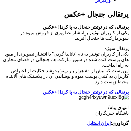
وردپرس
پرتقالی جنجال +عکس
پرتقالی که در توئیتر جنجال به پا کرد!! +عکس
یکی از کاربران توئیتر با انتشار تصاویری از فروش میوه در
سوپرمارکت ها جنجال آفرید.
پرتقال سوژه
یکی از کاربران توئیتر به نام “ناتالیا گردن” با انتشار تصویری از میوه
های پوست کنده شده در سوپر مارکت ها، جنجالی در فضای مجازی
به راه انداخت.
این پست که بیش از ۸۰ هزار بار ریتوئیت شد حکایت از اعتراض
کاربران به کندن پوست میوه و پوشاندن آن در پلاستیک های آلاینده
محیط زیست دارد.
پرتقالی که در توئیتر جنجال به پا کرد!! +عکس
انتهای پیام/
باشگاه خبرنگاران
گرداوری:
ایران استایل