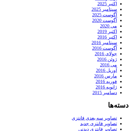
اکتبر 2025
سپتامبر 2025
آگوست 2025
آگوست 2020
می 2020
اکتبر 2019
اکتبر 2016
سپتامبر 2016
آگوست 2016
جولای 2016
ژوئن 2016
می 2016
آوریل 2016
مارس 2016
فوریه 2016
ژانویه 2016
دسامبر 2015
دسته‌ها
تصاویر سه بعدی فانتزی
تصاویر فانتزی جدید
تصاویر فانتزی دیدنی