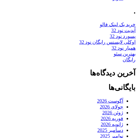
.
خرید بک لینک فالو
آپدیت نود 32
پسورد نود 32
اوکلی لایسنس رایگان نود 32
همیار نود 32
بهترین سئو
رایگان
آخرین دیدگاه‌ها
بایگانی‌ها
آگوست 2026
جولای 2026
ژوئن 2026
فوریه 2026
ژانویه 2026
دسامبر 2025
نوامبر 2025