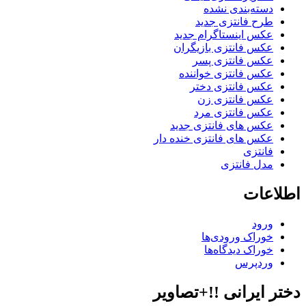
دسته‌بندی نشده
طرح فانتزی جدید
عکس اینستاگرام جدید
عکس فانتزی بازیگران
عکس فانتزی پسر
عکس فانتزی خواننده
عکس فانتزی دختر
عکس فانتزی زن
عکس فانتزی مرد
عکس های فانتزی جدید
عکس های فانتزی خنده دار
فانتزی
مدل فانتزی
اطلاعات
ورود
خوراک ورودی‌ها
خوراک دیدگاه‌ها
وردپرس
دختر ایرانی !!+تصاویر