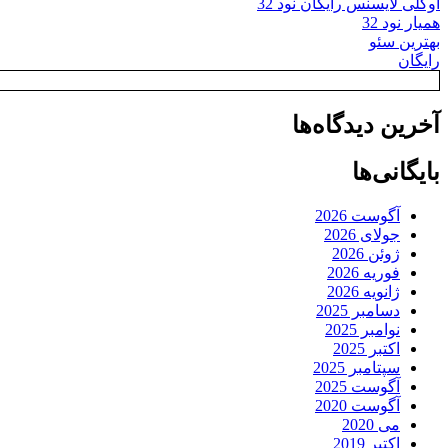
اوکلی لایسنس رایگان نود 32
همیار نود 32
بهترین سئو
رایگان
آخرین دیدگاه‌ها
بایگانی‌ها
آگوست 2026
جولای 2026
ژوئن 2026
فوریه 2026
ژانویه 2026
دسامبر 2025
نوامبر 2025
اکتبر 2025
سپتامبر 2025
آگوست 2025
آگوست 2020
می 2020
اکتبر 2019