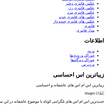
عکس فانتزی دختر
عکس فانتزی زن
عکس فانتزی مرد
عکس های فانتزی جدید
عکس های فانتزی خنده دار
فانتزی
مدل فانتزی
اطلاعات
ورود
خوراک ورودی‌ها
خوراک دیدگاه‌ها
وردپرس
زیباترین اس احساسی
زیباترین اس ام اس های عاشقانه و احساسی
جدیدترین اس ام اس های تلگرامی کوتاه با موضوع عاشقانه در این مط