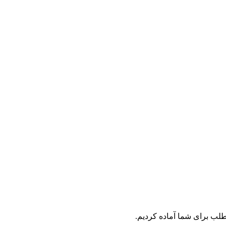
لب برای شما آماده کردیم.