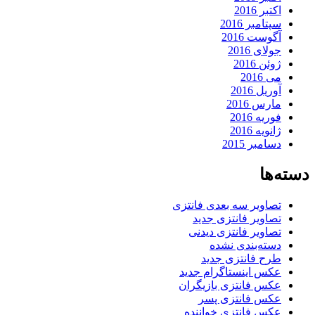
اکتبر 2016
سپتامبر 2016
آگوست 2016
جولای 2016
ژوئن 2016
می 2016
آوریل 2016
مارس 2016
فوریه 2016
ژانویه 2016
دسامبر 2015
دسته‌ها
تصاویر سه بعدی فانتزی
تصاویر فانتزی جدید
تصاویر فانتزی دیدنی
دسته‌بندی نشده
طرح فانتزی جدید
عکس اینستاگرام جدید
عکس فانتزی بازیگران
عکس فانتزی پسر
عکس فانتزی خواننده