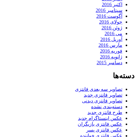
اکتبر 2016
سپتامبر 2016
آگوست 2016
جولای 2016
ژوئن 2016
می 2016
آوریل 2016
مارس 2016
فوریه 2016
ژانویه 2016
دسامبر 2015
دسته‌ها
تصاویر سه بعدی فانتزی
تصاویر فانتزی جدید
تصاویر فانتزی دیدنی
دسته‌بندی نشده
طرح فانتزی جدید
عکس اینستاگرام جدید
عکس فانتزی بازیگران
عکس فانتزی پسر
عکس فانتزی خواننده