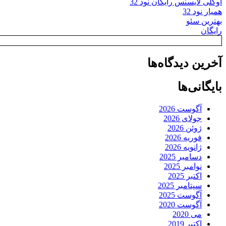
اوکلی لایسنس رایگان نود 32
همیار نود 32
بهترین سئو
رایگان
آخرین دیدگاه‌ها
بایگانی‌ها
آگوست 2026
جولای 2026
ژوئن 2026
فوریه 2026
ژانویه 2026
دسامبر 2025
نوامبر 2025
اکتبر 2025
سپتامبر 2025
آگوست 2025
آگوست 2020
می 2020
اکتبر 2019