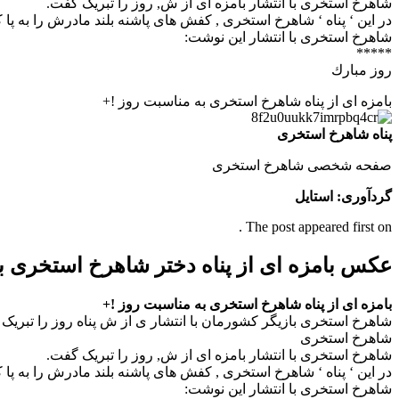
شاهرخ استخری با انتشار بامزه ای از ش, روز را تبریک گفت.
در این ‘ پناه ‘ شاهرخ استخری , کفش های پاشنه بلند مادرش را به پا
شاهرخ استخری با انتشار این نوشت:
*****
روز مبارك
بامزه ای از پناه شاهرخ استخری به مناسبت روز !+
پناه شاهرخ استخری
صفحه شخصی شاهرخ استخری
گردآوری: استایل
The post appeared first on .
عکس بامزه ای از پناه دختر شاهرخ استخری 
بامزه ای از پناه شاهرخ استخری به مناسبت روز !+
شاهرخ استخری بازیگر کشورمان با انتشار ی از ش پناه روز را تبریک
شاهرخ استخری
شاهرخ استخری با انتشار بامزه ای از ش, روز را تبریک گفت.
در این ‘ پناه ‘ شاهرخ استخری , کفش های پاشنه بلند مادرش را به پا
شاهرخ استخری با انتشار این نوشت: