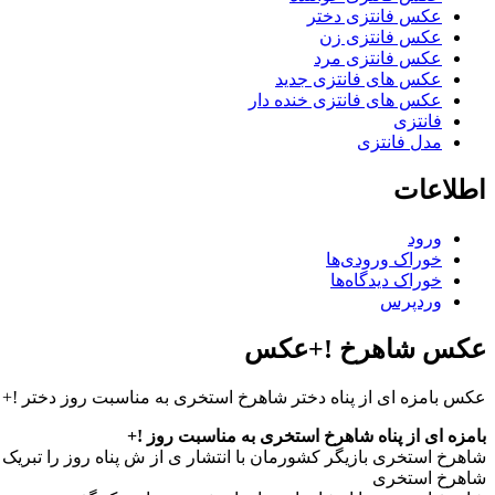
عکس فانتزی دختر
عکس فانتزی زن
عکس فانتزی مرد
عکس های فانتزی جدید
عکس های فانتزی خنده دار
فانتزی
مدل فانتزی
اطلاعات
ورود
خوراک ورودی‌ها
خوراک دیدگاه‌ها
وردپرس
عکس شاهرخ !+عکس
عکس بامزه ای از پناه دختر شاهرخ استخری به مناسبت روز دختر !
بامزه ای از پناه شاهرخ استخری به مناسبت روز !+
شاهرخ استخری بازیگر کشورمان با انتشار ی از ش پناه روز را تبریک
شاهرخ استخری