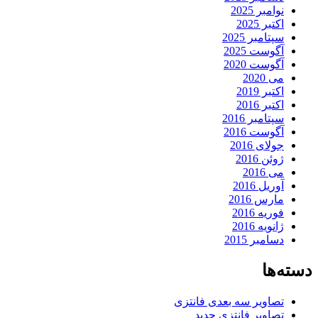
نوامبر 2025
اکتبر 2025
سپتامبر 2025
آگوست 2025
آگوست 2020
می 2020
اکتبر 2019
اکتبر 2016
سپتامبر 2016
آگوست 2016
جولای 2016
ژوئن 2016
می 2016
آوریل 2016
مارس 2016
فوریه 2016
ژانویه 2016
دسامبر 2015
دسته‌ها
تصاویر سه بعدی فانتزی
تصاویر فانتزی جدید