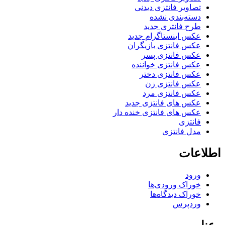
تصاویر فانتزی دیدنی
دسته‌بندی نشده
طرح فانتزی جدید
عکس اینستاگرام جدید
عکس فانتزی بازیگران
عکس فانتزی پسر
عکس فانتزی خواننده
عکس فانتزی دختر
عکس فانتزی زن
عکس فانتزی مرد
عکس های فانتزی جدید
عکس های فانتزی خنده دار
فانتزی
مدل فانتزی
اطلاعات
ورود
خوراک ورودی‌ها
خوراک دیدگاه‌ها
وردپرس