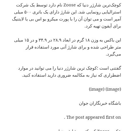
کوچک‌ترین شارژر دنیا که Zoose نام دارد توسط یک شرکت
استرالیایی رونمایی شد. این شارژ دارای یک باتری ۵۰۰ میلی
آمپر است و می توان آن را با پورت میکرو یو اس بی یا لایتنیگ
برای آیفون تهیه کرد.
این باکس به وزن ۱۸ گرم در ابعاد ۲۸.۹ در ۳۴.۹ و در ۱۵ میلی
متر طراحی شده و برای شارژ آنی مورد استفاده قرار
می‌گیرد.
گفتنی است ؛کوچک ترین شارژر دنیا را می توانید در موارد
اضطراری که نیاز به مکالمه ضروری دارید استفاده کنید.
(image) (image)
باشگاه خبرنگاران جوان
The post appeared first on .