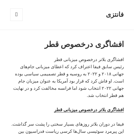
فانتزی
فهرست
و
ابزارک‌ها
افشاگری درخصوص قطر
افشاگری بلاتر درخصوص میزبانی قطر
رئیس سابق فیفا اعتراف کرد که اعطای میزبانی جام‌های
جهانی ۲۰۱۸ و ۲۰۲۲ به روسیه و قطر تصمیمی سیاسی بوده
است. او فاش کرد که قرار بود آمریکا به عنوان میزبان جام
جهانی ۲۰۲۲ انتخاب شود اما فرانسه مخالفت کرد و در نهایت
هم قطر انتخاب شد.
افشاگری بلاتر درخصوص میزبانی قطر
فیفا در دوران بلاتر روزهای بسیار سختی را پشت سر گذاشت.
این پیرمرد سوئیسی سال‌ها کرسی ریاست فدراسیون بین