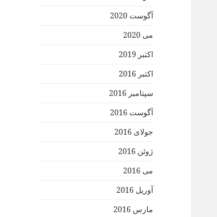
آگوست 2020
می 2020
اکتبر 2019
اکتبر 2016
سپتامبر 2016
آگوست 2016
جولای 2016
ژوئن 2016
می 2016
آوریل 2016
مارس 2016