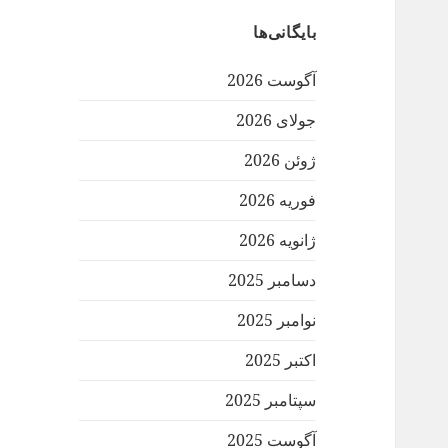
بایگانی‌ها
آگوست 2026
جولای 2026
ژوئن 2026
فوریه 2026
ژانویه 2026
دسامبر 2025
نوامبر 2025
اکتبر 2025
سپتامبر 2025
آگوست 2025