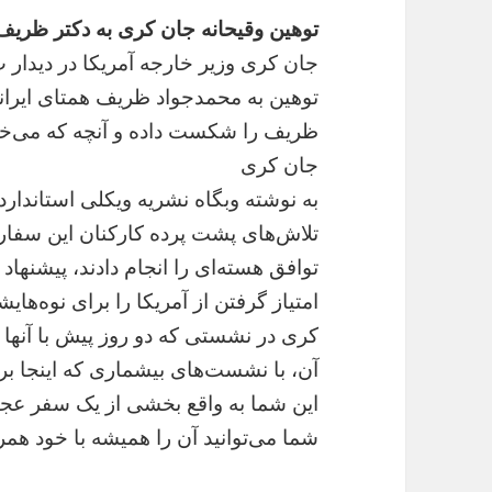
توهین وقیحانه جان کری به دکتر ظریف
جان کری وزیر خارجه آمریکا در دیدا
توهین به محمدجواد ظریف همتای ایران
ظریف را شکست داده و آنچه که می‌خواس
جان کری
تلاش‌های پشت پرده کارکنان این سفار
توافق هسته‌ای را انجام دادند، پیشن
امتیاز گرفتن از آمریکا را برای نوه‌های
کری در نشستی که دو روز پیش با آنها
آن، با نشست‌های بیشماری که اینجا بر
این شما به واقع بخشی از یک سفر عجیب
شما می‌توانید آن را همیشه با خود همر