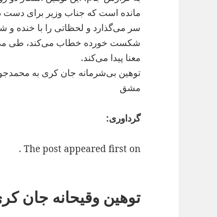
مانده است که جناب وزیر برای دست داد
سر می‌گذارد و لحظاتی را با خنده و شاد
شکست خورده خطاب می‌کند، طی می‌ک
معنا پیدا می‌کند.
توهین بی‌شرمانه جان کری به محمدجو
مشق
گرداوری:
The post appeared first on .
توهین وقیحانه جان کر