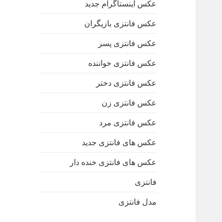
عکس اینستاگرام جدید
عکس فانتزی بازیگران
عکس فانتزی پسر
عکس فانتزی خواننده
عکس فانتزی دختر
عکس فانتزی زن
عکس فانتزی مرد
عکس های فانتزی جدید
عکس های فانتزی خنده دار
فانتزی
مدل فانتزی