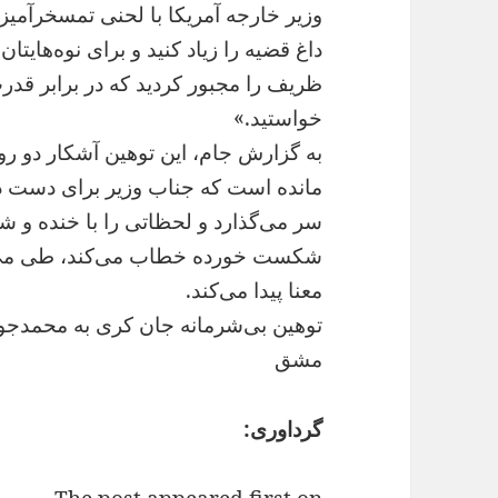
وزیر خارجه آمریکا با لحنی تمسخرآمیز و
داغ قضیه را زیاد کنید و برای نوه‌هایت
ظریف را مجبور کردید که در برابر قد
خواستید.»
به گزارش جام، این توهین آشکار دو ر
مانده است که جناب وزیر برای دست داد
سر می‌گذارد و لحظاتی را با خنده و شاد
شکست خورده خطاب می‌کند، طی می‌ک
معنا پیدا می‌کند.
توهین بی‌شرمانه جان کری به محمدجو
مشق
گرداوری: