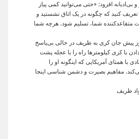
 بی‌ادبانه افزود: «حتی می‌توانید کمی پیاز
ان تعریف کنید که چگونه در یک اتاق نشستید و
رت متقاعدکننده شما، تسلیم شود. هرچه شما
وز پیش جان کری به ظریف در حالی بی‌پاسخ
ن با کری کیلومترها راه را با عجله پشت
ی با همتای آمریکایی که اینگونه او را
ند. مفاهیم بصیرت و دشمن شناسی اینجا
اد ظریف