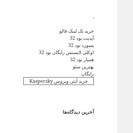
.
خرید بک لینک فالو
آپدیت نود 32
پسورد نود 32
اوکلی لایسنس رایگان نود 32
همیار نود 32
بهترین سئو
رایگان
خرید آنتی ویروس Kaspersky
آخرین دیدگاه‌ها