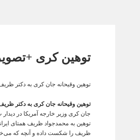
توهین کری +تصویر
توهین وقیحانه جان کری به دکتر ظریف
توهین وقیحانه جان کری به دکتر ظریف
جان کری وزیر خارجه آمریکا در دیدا
توهین به محمدجواد ظریف همتای ایران
ظریف را شکست داده و آنچه که می‌خواس