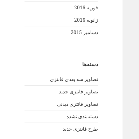
فوریه 2016
ژانویه 2016
دسامبر 2015
دسته‌ها
تصاویر سه بعدی فانتزی
تصاویر فانتزی جدید
تصاویر فانتزی دیدنی
دسته‌بندی نشده
طرح فانتزی جدید