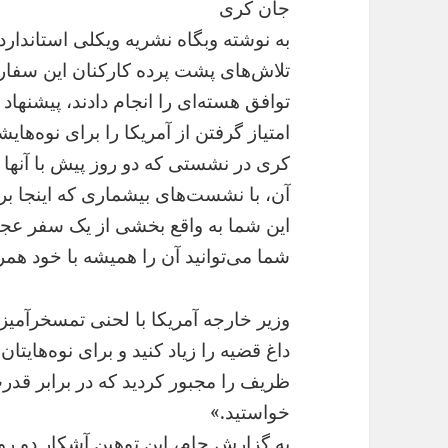
جان کری
تلاش‌های پشت پرده کارکنان این سفار
توافق هسته‌ای را انجام دادند، پیشن
امتیاز گرفتن از آمریکا را برای نوه‌های
کری در نشستی که دو روز پیش با آنها
آن، با نشست‌های بیشماری که اینجا بر
این شما به واقع بخشی از یک سفر عجیب
شما می‌توانید آن را همیشه با خود همر
وزیر خارجه آمریکا با لحنی تمسخرآمیز و
داغ قضیه را زیاد کنید و برای نوه‌هایت
ظریف را مجبور کردید که در برابر قد
خواستید.»
به گزارش جام، این توهین آشکار دو ر