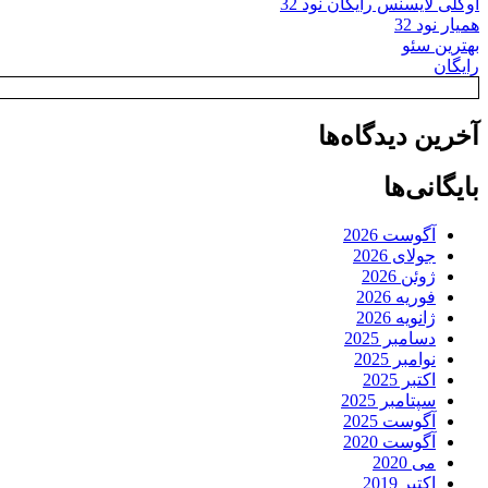
اوکلی لایسنس رایگان نود 32
همیار نود 32
بهترین سئو
رایگان
آخرین دیدگاه‌ها
بایگانی‌ها
آگوست 2026
جولای 2026
ژوئن 2026
فوریه 2026
ژانویه 2026
دسامبر 2025
نوامبر 2025
اکتبر 2025
سپتامبر 2025
آگوست 2025
آگوست 2020
می 2020
اکتبر 2019