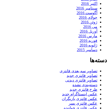
اکتبر 2016
سپتامبر 2016
آگوست 2016
جولای 2016
ژوئن 2016
می 2016
آوریل 2016
مارس 2016
فوریه 2016
ژانویه 2016
دسامبر 2015
دسته‌ها
تصاویر سه بعدی فانتزی
تصاویر فانتزی جدید
تصاویر فانتزی دیدنی
دسته‌بندی نشده
طرح فانتزی جدید
عکس اینستاگرام جدید
عکس فانتزی بازیگران
عکس فانتزی پسر
عکس فانتزی خواننده