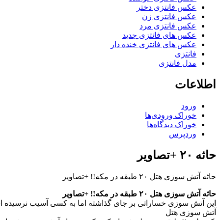
عکس فانتزی دختر
عکس فانتزی زن
عکس فانتزی مرد
عکس های فانتزی جدید
عکس های فانتزی خنده دار
فانتزی
مدل فانتزی
اطلاعات
ورود
خوراک ورودی‌ها
خوراک دیدگاه‌ها
وردپرس
حاثه ۲۰ +تصاویر
حاثه آتش سوزی هتل ۲۰ طبقه در مکه!! +تصاویر
حاثه آتش سوزی هتل ۲۰ طبقه در مکه!! +تصاویر
این آتش سوزی خساراتی بر جای گذاشته اما به کسی آسیب نرسیده 
آتش سوزی هتل