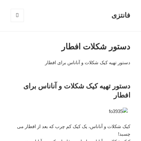
فانتزی
فهرست
و
ابزارک‌ها
دستور شکلات افطار
دستور تهیه کیک شکلات و آناناس برای افطار
دستور تهیه کیک شکلات و آناناس برای
افطار
کیک شکلات و آناناس، یک کیک کم چرب که بعد از افطار می
چسبد!