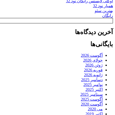
اوکلی لایسنس رایگان نود 32
همیار نود 32
بهترین سئو
رایگان
آخرین دیدگاه‌ها
بایگانی‌ها
آگوست 2026
جولای 2026
ژوئن 2026
فوریه 2026
ژانویه 2026
دسامبر 2025
نوامبر 2025
اکتبر 2025
سپتامبر 2025
آگوست 2025
آگوست 2020
می 2020
اکتبر 2019