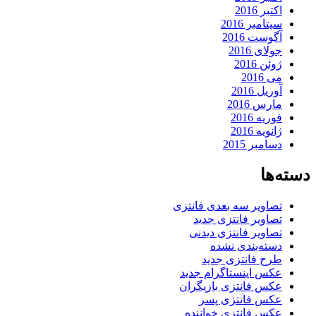
اکتبر 2016
سپتامبر 2016
آگوست 2016
جولای 2016
ژوئن 2016
می 2016
آوریل 2016
مارس 2016
فوریه 2016
ژانویه 2016
دسامبر 2015
دسته‌ها
تصاویر سه بعدی فانتزی
تصاویر فانتزی جدید
تصاویر فانتزی دیدنی
دسته‌بندی نشده
طرح فانتزی جدید
عکس اینستاگرام جدید
عکس فانتزی بازیگران
عکس فانتزی پسر
عکس فانتزی خواننده