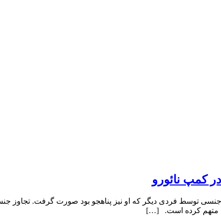
ی متهم کرده است. […]