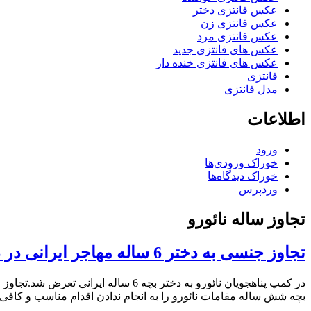
عکس فانتزی دختر
عکس فانتزی زن
عکس فانتزی مرد
عکس های فانتزی جدید
عکس های فانتزی خنده دار
فانتزی
مدل فانتزی
اطلاعات
ورود
خوراک ورودی‌ها
خوراک دیدگاه‌ها
وردپرس
تجاوز ساله نائورو
تجاوز جنسی به دختر 6 ساله مهاجر ایرانی در در کمپ نائورو
بچه شش ساله مقامات نائورو را به انجام ندادن اقدام مناسب و کاف