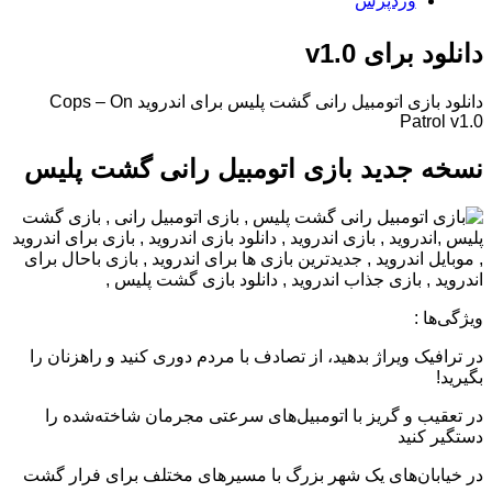
وردپرس
دانلود برای v1.0
دانلود بازی اتومبیل رانی گشت پلیس برای اندروید Cops – On
Patrol v1.0
نسخه جدید بازی اتومبیل رانی گشت پلیس
ویژگی‌ها :
در ترافیک ویراژ بدهید، از تصادف با مردم دوری کنید و راهزنان را
بگیرید!
در تعقیب و گریز با اتومبیل‌های سرعتی مجرمان شاخته‌شده را
دستگیر کنید
در خیابان‌های یک شهر بزرگ با مسیرهای مختلف برای فرار گشت