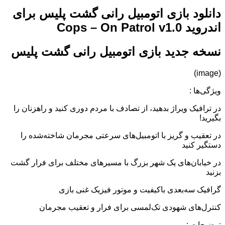
دانلود بازی اتومبیل رانی گشت پلیس برای
اندروید Cops – On Patrol v1.0
نسخه جدید بازی اتومبیل رانی گشت پلیس
(image)
ویژگی‌ها :
در ترافیک ویراژ بدهید، از تصادف با مردم دوری کنید و راهزنان را
بگیرید!
در تعقیب و گریز با اتومبیل‌های سرعتی مجرمان شاخته‌شده را
دستگیر کنید
در خیابان‌های یک شهر بزرگ با مسیرهای مختلف برای فرار گشت
بزنید
گرافیک سه‌بعدی باکیفیت و موتور فیزیک غنی بازی
کنترل‌های شهودی تک‌لمسی برای فرار و تعقیب مجرمان
توضیحات :