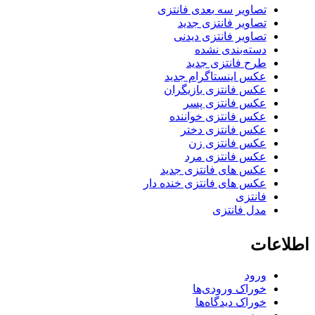
تصاویر سه بعدی فانتزی
تصاویر فانتزی جدید
تصاویر فانتزی دیدنی
دسته‌بندی نشده
طرح فانتزی جدید
عکس اینستاگرام جدید
عکس فانتزی بازیگران
عکس فانتزی پسر
عکس فانتزی خواننده
عکس فانتزی دختر
عکس فانتزی زن
عکس فانتزی مرد
عکس های فانتزی جدید
عکس های فانتزی خنده دار
فانتزی
مدل فانتزی
اطلاعات
ورود
خوراک ورودی‌ها
خوراک دیدگاه‌ها