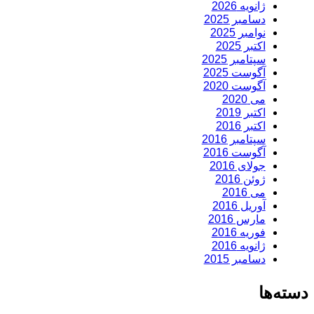
ژانویه 2026
دسامبر 2025
نوامبر 2025
اکتبر 2025
سپتامبر 2025
آگوست 2025
آگوست 2020
می 2020
اکتبر 2019
اکتبر 2016
سپتامبر 2016
آگوست 2016
جولای 2016
ژوئن 2016
می 2016
آوریل 2016
مارس 2016
فوریه 2016
ژانویه 2016
دسامبر 2015
دسته‌ها