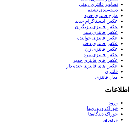
تصاویر فانتزی دیدنی
دسته‌بندی نشده
طرح فانتزی جدید
عکس اینستاگرام جدید
عکس فانتزی بازیگران
عکس فانتزی پسر
عکس فانتزی خواننده
عکس فانتزی دختر
عکس فانتزی زن
عکس فانتزی مرد
عکس های فانتزی جدید
عکس های فانتزی خنده دار
فانتزی
مدل فانتزی
اطلاعات
ورود
خوراک ورودی‌ها
خوراک دیدگاه‌ها
وردپرس