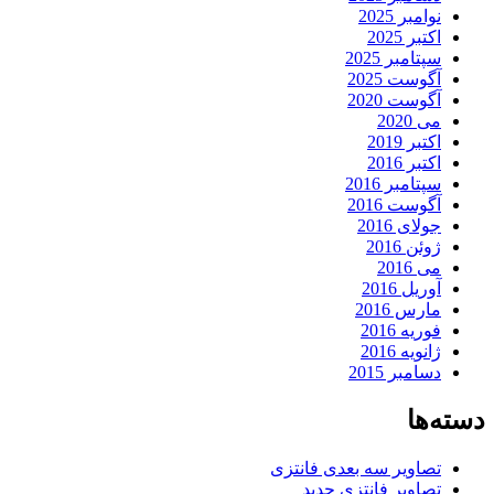
نوامبر 2025
اکتبر 2025
سپتامبر 2025
آگوست 2025
آگوست 2020
می 2020
اکتبر 2019
اکتبر 2016
سپتامبر 2016
آگوست 2016
جولای 2016
ژوئن 2016
می 2016
آوریل 2016
مارس 2016
فوریه 2016
ژانویه 2016
دسامبر 2015
دسته‌ها
تصاویر سه بعدی فانتزی
تصاویر فانتزی جدید