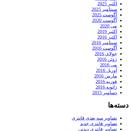
اکتبر 2025
سپتامبر 2025
آگوست 2025
آگوست 2020
می 2020
اکتبر 2019
اکتبر 2016
سپتامبر 2016
آگوست 2016
جولای 2016
ژوئن 2016
می 2016
آوریل 2016
مارس 2016
فوریه 2016
ژانویه 2016
دسامبر 2015
دسته‌ها
تصاویر سه بعدی فانتزی
تصاویر فانتزی جدید
تصاویر فانتزی دیدنی