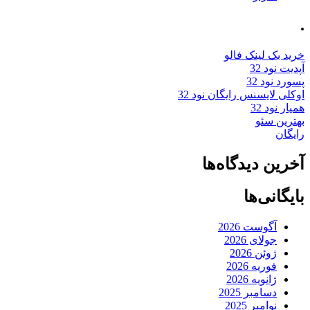
.
خرید بک لینک فالو
آپدیت نود 32
پسورد نود 32
اوکلی لایسنس رایگان نود 32
همیار نود 32
بهترین سئو
رایگان
آخرین دیدگاه‌ها
بایگانی‌ها
آگوست 2026
جولای 2026
ژوئن 2026
فوریه 2026
ژانویه 2026
دسامبر 2025
نوامبر 2025