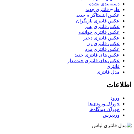
دسته‌بندی نشده
طرح فانتزی جدید
عکس اینستاگرام جدید
عکس فانتزی بازیگران
عکس فانتزی پسر
عکس فانتزی خواننده
عکس فانتزی دختر
عکس فانتزی زن
عکس فانتزی مرد
عکس های فانتزی جدید
عکس های فانتزی خنده دار
فانتزی
مدل فانتزی
اطلاعات
ورود
خوراک ورودی‌ها
خوراک دیدگاه‌ها
وردپرس