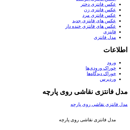
عکس فانتزی دختر
عکس فانتزی زن
عکس فانتزی مرد
عکس های فانتزی جدید
عکس های فانتزی خنده دار
فانتزی
مدل فانتزی
اطلاعات
ورود
خوراک ورودی‌ها
خوراک دیدگاه‌ها
وردپرس
مدل فانتزی نقاشی روی پارچه
مدل فانتزی نقاشی روی پارچه
مدل فانتزی نقاشی روی پارچه