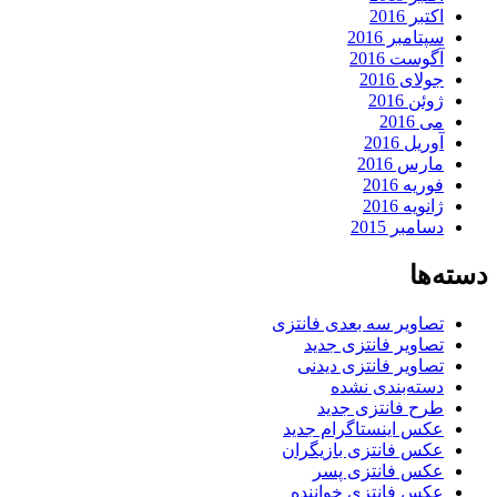
اکتبر 2016
سپتامبر 2016
آگوست 2016
جولای 2016
ژوئن 2016
می 2016
آوریل 2016
مارس 2016
فوریه 2016
ژانویه 2016
دسامبر 2015
دسته‌ها
تصاویر سه بعدی فانتزی
تصاویر فانتزی جدید
تصاویر فانتزی دیدنی
دسته‌بندی نشده
طرح فانتزی جدید
عکس اینستاگرام جدید
عکس فانتزی بازیگران
عکس فانتزی پسر
عکس فانتزی خواننده