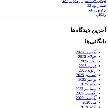
اوکلی لایسنس رایگان نود 32
همیار نود 32
بهترین سئو
رایگان
آخرین دیدگاه‌ها
بایگانی‌ها
آگوست 2026
جولای 2026
ژوئن 2026
فوریه 2026
ژانویه 2026
دسامبر 2025
نوامبر 2025
اکتبر 2025
سپتامبر 2025
آگوست 2025
آگوست 2020
می 2020
اکتبر 2019