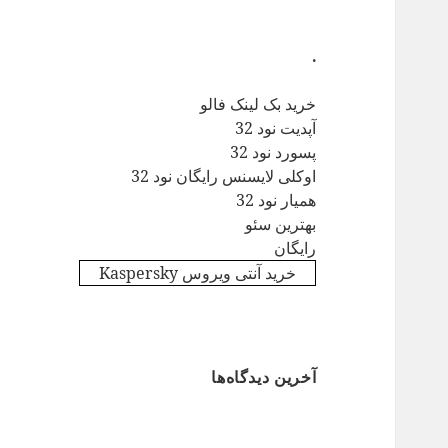
.
خرید بک لینک فالو
آپدیت نود 32
پسورد نود 32
اوکلی لایسنس رایگان نود 32
همیار نود 32
بهترین سئو
رایگان
خرید آنتی ویروس Kaspersky
آخرین دیدگاه‌ها