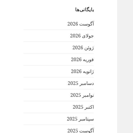
بایگانی‌ها
آگوست 2026
جولای 2026
ژوئن 2026
فوریه 2026
ژانویه 2026
دسامبر 2025
نوامبر 2025
اکتبر 2025
سپتامبر 2025
آگوست 2025