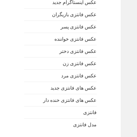
عکس اینستاگرام جدید
عکس فانتزی بازیگران
عکس فانتزی پسر
عکس فانتزی خواننده
عکس فانتزی دختر
عکس فانتزی زن
عکس فانتزی مرد
عکس های فانتزی جدید
عکس های فانتزی خنده دار
فانتزی
مدل فانتزی