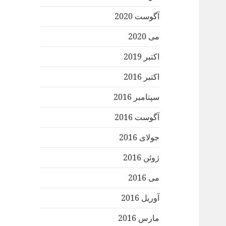
آگوست 2020
می 2020
اکتبر 2019
اکتبر 2016
سپتامبر 2016
آگوست 2016
جولای 2016
ژوئن 2016
می 2016
آوریل 2016
مارس 2016