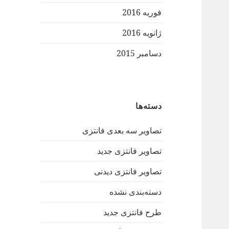
فوریه 2016
ژانویه 2016
دسامبر 2015
دسته‌ها
تصاویر سه بعدی فانتزی
تصاویر فانتزی جدید
تصاویر فانتزی دیدنی
دسته‌بندی نشده
طرح فانتزی جدید