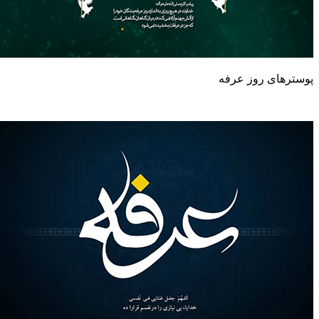
ای روز عرفه