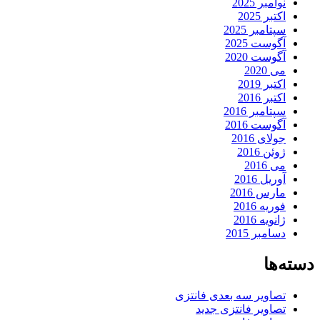
وامبر 2025
کتبر 2025
پتامبر 2025
گوست 2025
گوست 2020
ی 2020
کتبر 2019
کتبر 2016
پتامبر 2016
گوست 2016
ولای 2016
وئن 2016
ی 2016
وریل 2016
ارس 2016
وریه 2016
انویه 2016
سامبر 2015
ها
صاویر سه بعدی فانتزی
صاویر فانتزی جدید