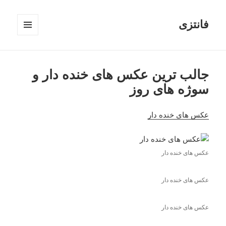
فانتزی
فهرست
و
ابزارک‌ها
جالب ترین عکس های خنده دار و
سوژه های روز
عکس های خنده دار
عکس های خنده دار
عکس های خنده دار
عکس های خنده دار