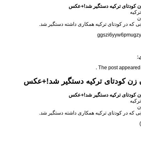
ن کودتای ترکیه دستگیر شد!+عکس
رکیه
ن
نی که در کودتای ترکیه همکاری داشته دستگیر شد.
:
The post appeared fi
 زن کودتای ترکیه دستگیر شد!+عکس
ن کودتای ترکیه دستگیر شد!+عکس
رکیه
ن
نی که در کودتای ترکیه همکاری داشته دستگیر شد.