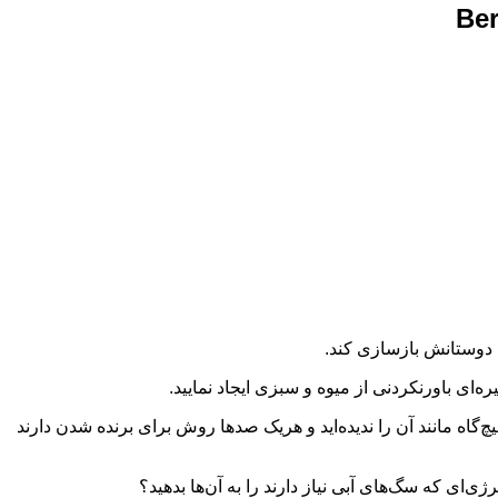
 دوستانش بازسازی کند.
ه‌ای باورنکردنی از میوه و سبزی ایجاد نمایید.
‌گاه مانند آن را ندیده‌اید و هریک صدها روش برای برنده شدن دارند
ژی‌ای که سگ‌های آبی نیاز دارند را به آن‌ها بدهید؟