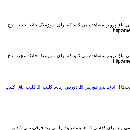
فی اتاق پرو را مشاهده می کنید که برای سوژه یک حادثه عجیب رخ
فی اتاق پرو را مشاهده می کنید که برای سوژه یک حادثه عجیب رخ
‌ها
!!! اتاق
,
پرو
,
دوربین !!!
,
دوربین زنانه
,
کلیپ !!!
,
کلیپ اتاق
,
کلیپ
می زند برای کفشی که همیشه پایت را می زند فرقی نمی کند تو