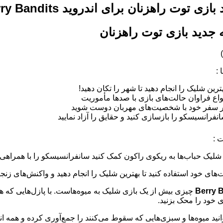
بازی توت راهزنان برای اندروید Berry Bandits
جدید بازی توت راهزنان
 :
ترین شلیک را انجام دهید تا شهر را تکان دهید!
واع فراوان حالت‌های بازی با صدها مأموریت
 سفر خود با شخصیت‌های مهربان دوست شوید
نفرانسیسکو را بازسازی کنید و حقایق را آزاد نمایید
 :
 شلیک حباب‌ها به ریکوی راکون کمک کنید سانفرانسیسکو را با همراهی
‌های خود استفاده کنید تا بهترین شلیک را انجام دهید و واکنش‌های زنجیر
Berry 
چیزی بیش از یک بازی شلیک به میوه‌هاست. با پازل‌هایی که هیچ
 خود را محک بزنید.
وانید میوه‌ها و سبزی‌هایی که سقوط می‌کنند را جمع‌آوری کرده و همه انر