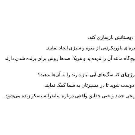
 دوستانش بازسازی کند.
ه‌ای باورنکردنی از میوه و سبزی ایجاد نمایید.
‌گاه مانند آن را ندیده‌اید و هریک صدها روش برای برنده شدن دارند
ژی‌ای که سگ‌های آبی نیاز دارند را به آن‌ها بدهید؟
دوست شوید تا در مسیرتان به شما کمک نمایند.
اریخی جدید و حتی حقایق واقعی درباره سانفرانسیسکو زنده می‌شود.