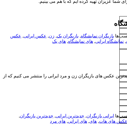
ی شما عزیزان تهیه کرده ایم که با هم می بینیم.
گاه
سب‌ها
بازیگران نمایشگاه
,
بازیگران یک
,
زن
,
عکس ایرانی
,
عکس
,
نمایشگاه ایرانی
,
های نمایشگاه
,
های یک
ترین عکس های بازیگران زن و مرد ایرانی را منتشر می کنیم که از
سب‌ها
ایرانی بازیگران
,
جدیدترین ایرانی
,
جدیدترین بازیگران
,
کس های هات
,
های
,
های ایرانی
,
های مرد