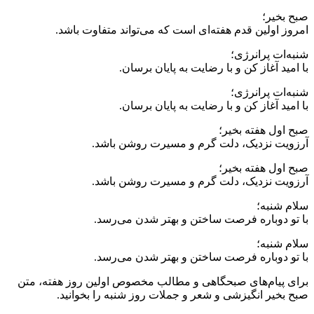
صبح بخیر؛
امروز اولین قدم هفته‌ای است که می‌تواند متفاوت باشد.
شنبه‌ات پرانرژی؛
با امید آغاز کن و با رضایت به پایان برسان.
شنبه‌ات پرانرژی؛
با امید آغاز کن و با رضایت به پایان برسان.
صبح اول هفته بخیر؛
آرزویت نزدیک، دلت گرم و مسیرت روشن باشد.
صبح اول هفته بخیر؛
آرزویت نزدیک، دلت گرم و مسیرت روشن باشد.
سلام شنبه؛
با تو دوباره فرصت ساختن و بهتر شدن می‌رسد.
سلام شنبه؛
با تو دوباره فرصت ساختن و بهتر شدن می‌رسد.
برای پیام‌های صبحگاهی و مطالب مخصوص اولین روز هفته، متن
صبح بخیر انگیزشی و شعر و جملات روز شنبه را بخوانید.