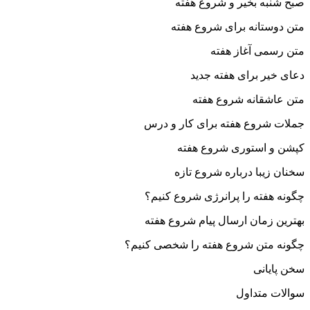
صبح شنبه بخیر و شروع هفته
متن دوستانه برای شروع هفته
متن رسمی آغاز هفته
دعای خیر برای هفته جدید
متن عاشقانه شروع هفته
جملات شروع هفته برای کار و درس
کپشن و استوری شروع هفته
سخنان زیبا درباره شروع تازه
چگونه هفته را پرانرژی شروع کنیم؟
بهترین زمان ارسال پیام شروع هفته
چگونه متن شروع هفته را شخصی کنیم؟
سخن پایانی
سوالات متداول