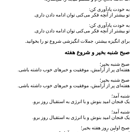
به خودت یادآوری کن:
تو بیشتر از آنچه فکر می‌کنی توان ادامه دادن داری.
به خودت یادآوری کن:
تو بیشتر از آنچه فکر می‌کنی توان ادامه دادن داری.
برای انگیزه بیشتر، جملات انگیزشی شروع نو را بخوانید.
صبح شنبه بخیر و شروع هفته
صبح شنبه بخیر؛
هفته‌ای پر از آرامش، موفقیت و خبرهای خوب داشته باشی.
صبح شنبه بخیر؛
هفته‌ای پر از آرامش، موفقیت و خبرهای خوب داشته باشی.
شنبه آمد؛
یک فنجان امید بنوش و با انرژی به استقبال روز برو.
شنبه آمد؛
یک فنجان امید بنوش و با انرژی به استقبال روز برو.
صبح اولین روز هفته بخیر؛