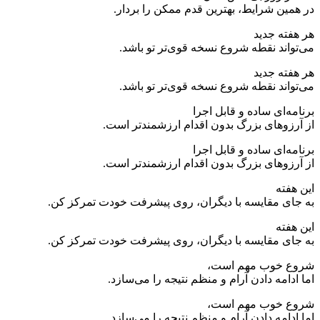
در همین شرایط، بهترین قدم ممکن را بردار.
هر هفته جدید
می‌تواند نقطه شروع نسخه قوی‌تر تو باشد.
هر هفته جدید
می‌تواند نقطه شروع نسخه قوی‌تر تو باشد.
برنامه‌ای ساده و قابل اجرا
از آرزوهای بزرگ بدون اقدام ارزشمندتر است.
برنامه‌ای ساده و قابل اجرا
از آرزوهای بزرگ بدون اقدام ارزشمندتر است.
این هفته
به جای مقایسه با دیگران، روی پیشرفت خودت تمرکز کن.
این هفته
به جای مقایسه با دیگران، روی پیشرفت خودت تمرکز کن.
شروع خوب مهم است،
اما ادامه دادن آرام و منظم نتیجه را می‌سازد.
شروع خوب مهم است،
اما ادامه دادن آرام و منظم نتیجه را می‌سازد.