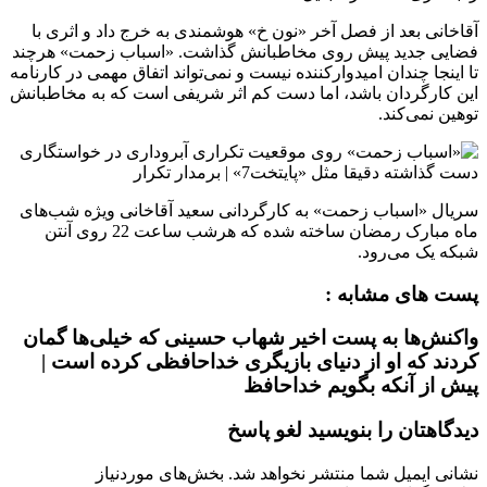
آقاخانی بعد از فصل آخر «نون خ» هوشمندی به خرج داد و اثری با
فضایی جدید پیش روی مخاطبانش گذاشت. «اسباب زحمت» هرچند
تا اینجا چندان امیدوارکننده نیست و نمی‌تواند اتفاق مهمی در کارنامه
این کارگردان باشد، اما دست کم اثر شریفی است که به مخاطبانش
توهین نمی‌کند.
سریال «اسباب زحمت» به کارگردانی سعید آقاخانی ویژه شب‌های
ماه مبارک رمضان ساخته شده که هرشب ساعت 22 روی آنتن
شبکه یک می‌رود.
پست های مشابه :
واکنش‌ها به پست اخیر شهاب حسینی که خیلی‌ها گمان
کردند که او از دنیای بازیگری خداحافظی کرده است |
پیش از آنکه بگویم خداحافظ
دیدگاهتان را بنویسید لغو پاسخ
نشانی ایمیل شما منتشر نخواهد شد. بخش‌های موردنیاز