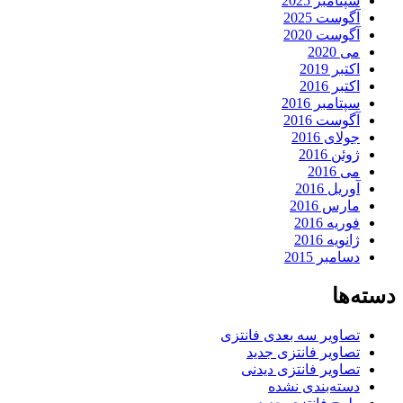
سپتامبر 2025
آگوست 2025
آگوست 2020
می 2020
اکتبر 2019
اکتبر 2016
سپتامبر 2016
آگوست 2016
جولای 2016
ژوئن 2016
می 2016
آوریل 2016
مارس 2016
فوریه 2016
ژانویه 2016
دسامبر 2015
دسته‌ها
تصاویر سه بعدی فانتزی
تصاویر فانتزی جدید
تصاویر فانتزی دیدنی
دسته‌بندی نشده