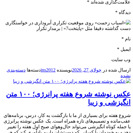
علامت‌گذاری شده‌اند *
دیدگاه *
نام *
ایمیل *
وب‌ سایت
ارسال شده در
جولای 27, 2026
نویسنده
ins2012
دسته‌ها
دسته‌بندی
نشده
عکس نوشته شروع هفته پرانرژی؛ ۱۰۰ متن
انگیزشی و زیبا
شروع هفته برای بسیاری از ما با بازگشت به کار، درس، برنامه‌های
عقب‌مانده و تصمیم‌های تازه همراه است. یک عکس نوشته پرانرژی
یا جمله کوتاه انگیزشی می‌تواند حال‌وهوای صبح اول هفته را تغییر
دهد و به خودمان یا کسانی که دوستشان داریم یادآوری کند که هر