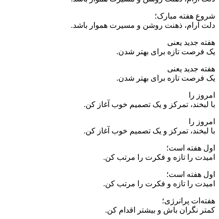
شروع هفته مبارک؛
دلت آرام، ذهنت روشن و مسیرت هموار باشد.
هفته جدید یعنی
یک فرصت تازه برای بهتر شدن.
هفته جدید یعنی
یک فرصت تازه برای بهتر شدن.
امروز را
با لبخند، تمرکز و یک تصمیم خوب آغاز کن.
امروز را
با لبخند، تمرکز و یک تصمیم خوب آغاز کن.
اول هفته است؛
امیدت را تازه و فکرت را مرتب کن.
اول هفته است؛
امیدت را تازه و فکرت را مرتب کن.
هفته‌ات پرانرژی؛
کمتر نگران باش و بیشتر اقدام کن.