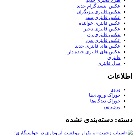
طرح فانتزی جدید
عکس اینستاگرام جدید
عکس فانتزی بازیگران
عکس فانتزی پسر
عکس فانتزی خواننده
عکس فانتزی دختر
عکس فانتزی زن
عکس فانتزی مرد
عکس های فانتزی جدید
عکس های فانتزی خنده دار
فانتزی
مدل فانتزی
اطلاعات
ورود
خوراک ورودی‌ها
خوراک دیدگاه‌ها
وردپرس
دسته: دسته‌بندی نشده