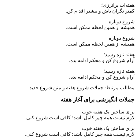
هفته‌ات پرانرژی؛
کمتر نگران باش و بیشتر اقدام کن.
شروع دوباره
همیشه از همین لحظه ممکن است.
شروع دوباره
همیشه از همین لحظه ممکن است.
هفته تازه رسید؛
آرام شروع کن و محکم ادامه بده.
هفته تازه رسید؛
آرام شروع کن و محکم ادامه بده.
مطالب مرتبط: جملات شروع هفته و متن شروع جدید .
جملات انگیزشی برای آغاز هفته
برای ساختن یک هفته خوب
لازم نیست همه چیز کامل باشد؛ کافی است شروع کنی.
برای ساختن یک هفته خوب
لازم نیست همه چیز کامل باشد؛ کافی است شروع کنی.