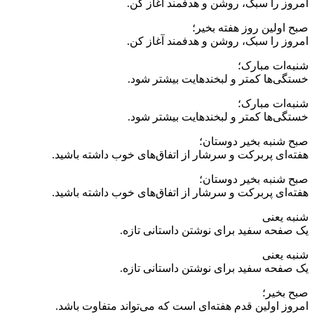
امروز را سبک، روشن و هدفمند آغاز کن.
صبح اولین روز هفته بخیر؛
امروز را سبک، روشن و هدفمند آغاز کن.
شنبه‌ات مبارک؛
خستگی‌ها کمتر و لبخندهایت بیشتر شود.
شنبه‌ات مبارک؛
خستگی‌ها کمتر و لبخندهایت بیشتر شود.
صبح شنبه بخیر دوستان؛
هفته‌ای پربرکت و سرشار از اتفاق‌های خوب داشته باشید.
صبح شنبه بخیر دوستان؛
هفته‌ای پربرکت و سرشار از اتفاق‌های خوب داشته باشید.
شنبه یعنی
یک صفحه سفید برای نوشتن داستانی تازه.
شنبه یعنی
یک صفحه سفید برای نوشتن داستانی تازه.
صبح بخیر؛
امروز اولین قدم هفته‌ای است که می‌تواند متفاوت باشد.