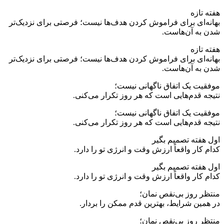
هفته تازه
بهانه‌ای برای فراموش کردن هدف‌ها نیست؛ فرصتی برای نزدیک‌تر
شدن به آن‌هاست.
هفته تازه
بهانه‌ای برای فراموش کردن هدف‌ها نیست؛ فرصتی برای نزدیک‌تر
شدن به آن‌هاست.
موفقیت یک اتفاق ناگهانی نیست؛
نتیجه قدم‌هایی است که هر روز تکرار می‌کنی.
موفقیت یک اتفاق ناگهانی نیست؛
نتیجه قدم‌هایی است که هر روز تکرار می‌کنی.
اول هفته تصمیم بگیر
کدام کار واقعاً ارزش وقت و انرژی تو را دارد.
اول هفته تصمیم بگیر
کدام کار واقعاً ارزش وقت و انرژی تو را دارد.
منتظر روز بی‌نقص نمان؛
در همین شرایط، بهترین قدم ممکن را بردار.
منتظر روز بی‌نقص نمان؛