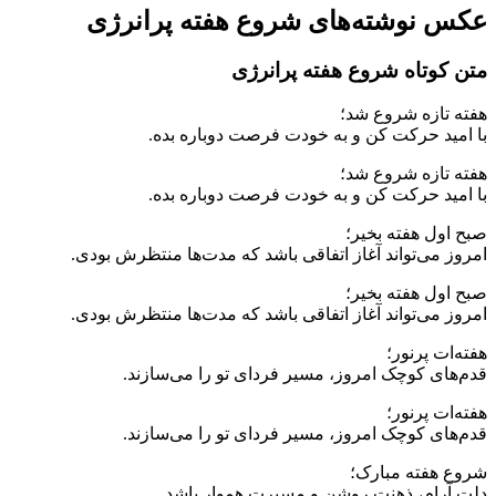
عکس نوشته‌های شروع هفته پرانرژی
متن کوتاه شروع هفته پرانرژی
هفته تازه شروع شد؛
با امید حرکت کن و به خودت فرصت دوباره بده.
هفته تازه شروع شد؛
با امید حرکت کن و به خودت فرصت دوباره بده.
صبح اول هفته بخیر؛
امروز می‌تواند آغاز اتفاقی باشد که مدت‌ها منتظرش بودی.
صبح اول هفته بخیر؛
امروز می‌تواند آغاز اتفاقی باشد که مدت‌ها منتظرش بودی.
هفته‌ات پرنور؛
قدم‌های کوچک امروز، مسیر فردای تو را می‌سازند.
هفته‌ات پرنور؛
قدم‌های کوچک امروز، مسیر فردای تو را می‌سازند.
شروع هفته مبارک؛
دلت آرام، ذهنت روشن و مسیرت هموار باشد.