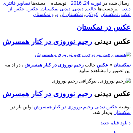
ارسال شده در
فوریه 24, 2016
نویسنده
دسته‌ها
تصاویر فانتزی
دیدنی
برچسب‌ها
جالب
,
دیدنی
,
دیدنی نمکستان
,
عکس
,
عکس از
,
عکس نمکستان
,
کودکی
,
نمکستان از
,
و
,
و نمکستان
عکس در نمکستان
عکس دیدنی
رحیم نوروزی در کنار همسرش
نمکستان
»
عکس
جالب
رحیم نوروزی در کنار همسرش
، در ادامه
این تصویر را مشاهده نمایید
عکس دیدنی
رحیم نوروزی در کنار همسرش
نوشته
عکس دیدنی رحیم نوروزی در کنار همسرش
اولین بار در
نمکستان
پدیدار شد.
دانلود فیلم جدید