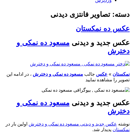
وردپرس
دسته: تصاویر فانتزی دیدنی
عکس ده نمکستان
عکس جدید و دیدنی
مسعود ده نمکی و
دخترش
نمکستان
»
عکس
جالب
مسعود ده نمکی و دخترش
، در ادامه این
تصویر را مشاهده نمایید
عکس جدید و دیدنی
مسعود ده نمکی و
دخترش
نوشته
عکس جدید و دیدنی مسعود ده نمکی و دخترش
اولین بار در
نمکستان
پدیدار شد.