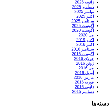
ژانویه 2026
دسامبر 2025
نوامبر 2025
اکتبر 2025
سپتامبر 2025
آگوست 2025
آگوست 2020
می 2020
اکتبر 2019
اکتبر 2016
سپتامبر 2016
آگوست 2016
جولای 2016
ژوئن 2016
می 2016
آوریل 2016
مارس 2016
فوریه 2016
ژانویه 2016
دسامبر 2015
دسته‌ها