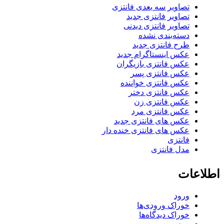
تصاویر سه بعدی فانتزی
تصاویر فانتزی جدید
تصاویر فانتزی دیدنی
دسته‌بندی نشده
طرح فانتزی جدید
عکس اینستاگرام جدید
عکس فانتزی بازیگران
عکس فانتزی پسر
عکس فانتزی خواننده
عکس فانتزی دختر
عکس فانتزی زن
عکس فانتزی مرد
عکس های فانتزی جدید
عکس های فانتزی خنده دار
فانتزی
مدل فانتزی
اطلاعات
ورود
خوراک ورودی‌ها
خوراک دیدگاه‌ها