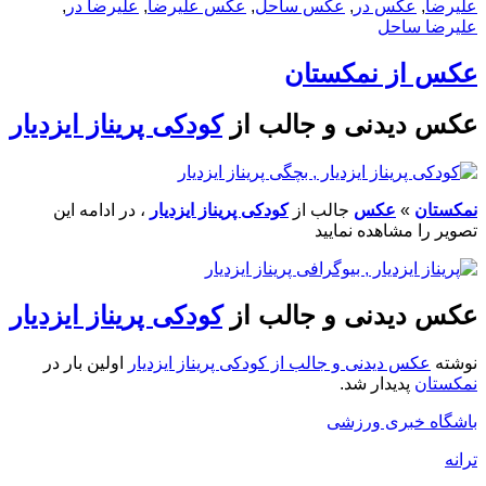
علیرضا
,
عکس در
,
عکس ساحل
,
عکس علیرضا
,
علیرضا در
,
علیرضا ساحل
عکس از نمکستان
عکس دیدنی و جالب از
کودکی پریناز ایزدیار
نمکستان
»
عکس
جالب از
کودکی پریناز ایزدیار
، در ادامه این
تصویر را مشاهده نمایید
عکس دیدنی و جالب از
کودکی پریناز ایزدیار
نوشته
عکس دیدنی و جالب از کودکی پریناز ایزدیار
اولین بار در
نمکستان
پدیدار شد.
باشگاه خبری ورزشی
ترانه