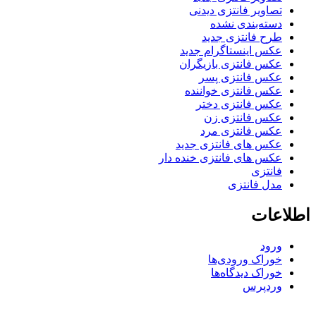
تصاویر فانتزی دیدنی
دسته‌بندی نشده
طرح فانتزی جدید
عکس اینستاگرام جدید
عکس فانتزی بازیگران
عکس فانتزی پسر
عکس فانتزی خواننده
عکس فانتزی دختر
عکس فانتزی زن
عکس فانتزی مرد
عکس های فانتزی جدید
عکس های فانتزی خنده دار
فانتزی
مدل فانتزی
اطلاعات
ورود
خوراک ورودی‌ها
خوراک دیدگاه‌ها
وردپرس