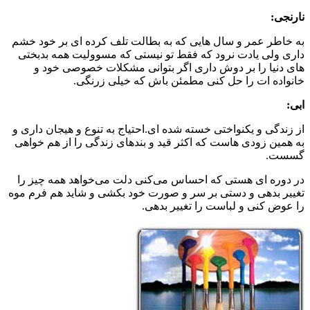
نارنجی:
به خاطر عمر و سال هایی که به بطالت تلف کرده ای بر خود خشم
داری ولی یادت نرود که فقط تو نیستی که مسوولیت همه بدبختی
های دنیا را بر دوش داری اگر بتوانی مشکلات خصوصی خود و
خانواده ات را حل کنی مطمئن باش که خیلی زرنگی.
ابی:
از زندگی و یکنواختی خسته شده ای.احتیاج به تنوع و هیجان داری و
به همین زودی هاست که اکثر قید و بندهای زندگی را از هم خواهی
گسست.
در دوره ای هستی که احساس می‌کنی دلت می‌خواهد همه چیز را
تغییر بدهی و دستی بر سر و صورت خود بکشی و شاید هم فرم موه
را عوض کنی و لباست را تغییر بدهی.