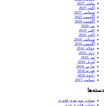
نوامبر 2025
اکتبر 2025
سپتامبر 2025
آگوست 2025
آگوست 2020
می 2020
اکتبر 2019
اکتبر 2016
سپتامبر 2016
آگوست 2016
جولای 2016
ژوئن 2016
می 2016
آوریل 2016
مارس 2016
فوریه 2016
ژانویه 2016
دسامبر 2015
دسته‌ها
تصاویر سه بعدی فانتزی
تصاویر فانتزی جدید