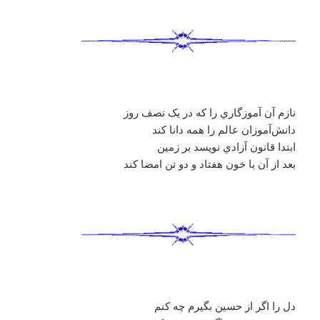
نازم آن آموزگاري را که در يک نصف روز
دانش‌آموزان عالم را همه دانا کند
ابتدا قانون آزادي نويسد بر زمين
بعد از آن با خون هفتاد و دو تن امضا کند
دل را اگر از حسين بگيرم چه كنم