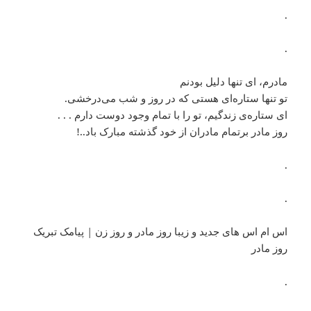
.
.
مادرم، ای تنها دلیل بودنم
تو تنها ستاره‌ای هستی که در روز و شب می‌درخشی.
ای ستاره‌ی زندگیم، تو را با تمام وجود دوست دارم . . .
روز مادر برتمام مادران از خود گذشته مبارک باد..!
.
.
اس ام اس های جدید و زیبا روز مادر و روز زن | پیامک تبریک
روز مادر
.