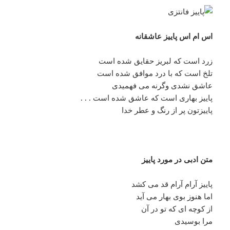
اس ام اس پاییز عاشقانه
زرد است که لبریز حقایق شده است
تلخ است که با درد موافق شده است
عاشق نشدی وگرنه می فهمیدی
پاییز بهاری است که عاشق شده است . . .
پاییزتون پر از رنگ و عطر خدا
متن ادبی در مورد پاییز
پاییز آرام آرام قد مى کشد
اما هنوز بوى بهار مى آید
از کوچه اى که تو در آن
مرا بوسیدى