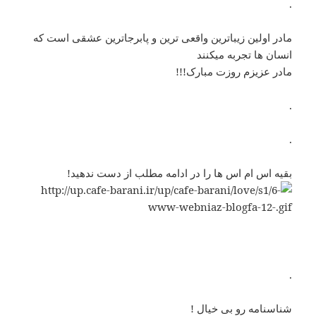
.
مادر اولین زیباترین واقعی ترین و پابرجاترین عشقی است که
انسان ها تجربه میکنند
مادر عزیزم روزت مبارک!!!
.
.
بقیه اس ام اس ها را در ادامه مطلب از دست ندهید!
.
شناسنامه رو بی خیال !