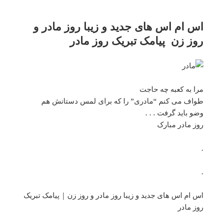
اس ام اس های جدید و زیبا روز مادر و
روز زن پیامک تبریک روز مادر
مرا به کعبه چه حاجت
طواف می کنم “مادری” را که برای لمس دستانش هم
وضو باید گرفت . . .
روز مادر مبارک
.
.
اس ام اس های جدید و زیبا روز مادر و روز زن | پیامک تبریک
روز مادر