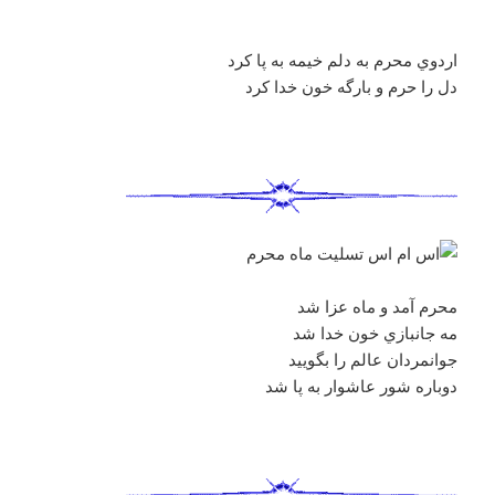
اردوي محرم به دلم خيمه به پا كرد
دل را حرم و بارگه خون خدا كرد
محرم آمد و ماه عزا شد
مه جانبازي خون خدا شد
جوانمردان عالم را بگوييد
دوباره شور عاشوار به پا شد