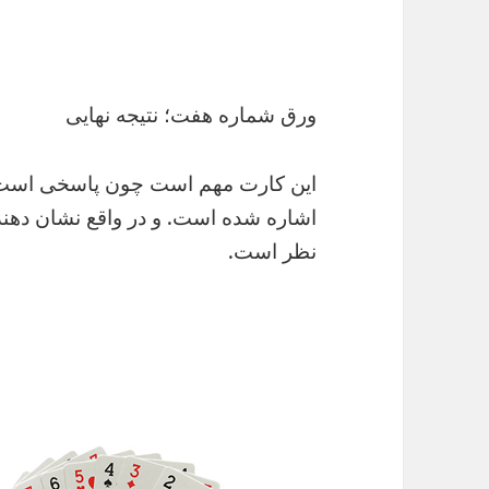
ورق شماره هفت؛ نتیجه نهایی
این کارت مهم است چون پاسخی است به
اشاره شده است. و در واقع نشان دهند
نظر است.