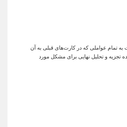
 تمام عواملی که در کارت‌های قبلی به آن
ه تجزیه و تحلیل نهایی برای مشکل مورد