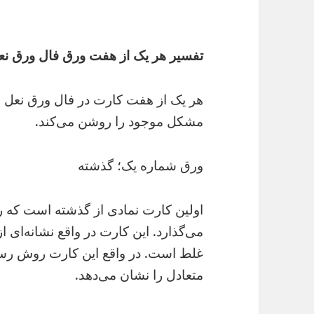
تفسیر هر یک از هفت ورق فال ورق ن
هر یک از هفت کارت در فال ورق نعل ا
مشکل موجود را روشن می‌کند.
ورق شماره یک؛ گذشته
اولین کارت نمادی از گذشته است که ر
می‌گذارد. این کارت در واقع نشانه‌ای
غلط است. در واقع این کارت روش رسید
متعادل را نشان می‌دهد.