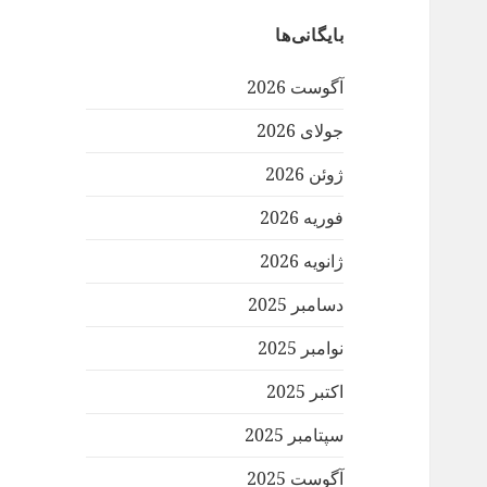
بایگانی‌ها
آگوست 2026
جولای 2026
ژوئن 2026
فوریه 2026
ژانویه 2026
دسامبر 2025
نوامبر 2025
اکتبر 2025
سپتامبر 2025
آگوست 2025