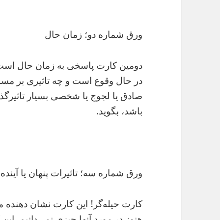
ورق شماره دو؛ زمان حال
دومین کارت پاسخی به زمان حال است.
در حال وقوع است و چه تاثیری بر مس
صادق یا لجوج یا شخصی بسیار تاثیرگذا
باشد، بگوید.
ورق شماره سه؛ تاثیرات پنهان یا آینده
کارت حیله‌گر! این کارت نشان دهنده 
هنوز در مورد آنها چیزی نمی‌دانیم. 