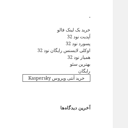
.
خرید بک لینک فالو
آپدیت نود 32
پسورد نود 32
اوکلی لایسنس رایگان نود 32
همیار نود 32
بهترین سئو
رایگان
خرید آنتی ویروس Kaspersky
آخرین دیدگاه‌ها