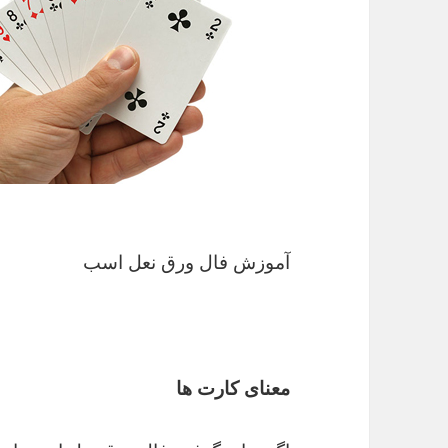
آموزش فال ورق نعل اسب
معنای کارت ها