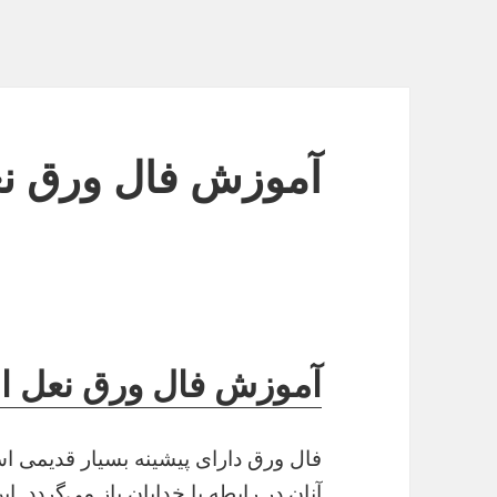
آموزش فال ورق ن
آموزش فال ورق نعل 
فال ورق دارای پیشینه بسیار قدیمی ا