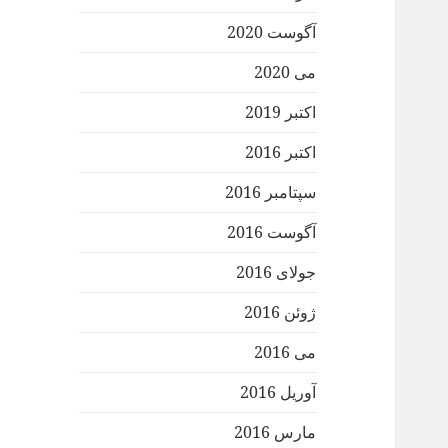
آگوست 2020
می 2020
اکتبر 2019
اکتبر 2016
سپتامبر 2016
آگوست 2016
جولای 2016
ژوئن 2016
می 2016
آوریل 2016
مارس 2016