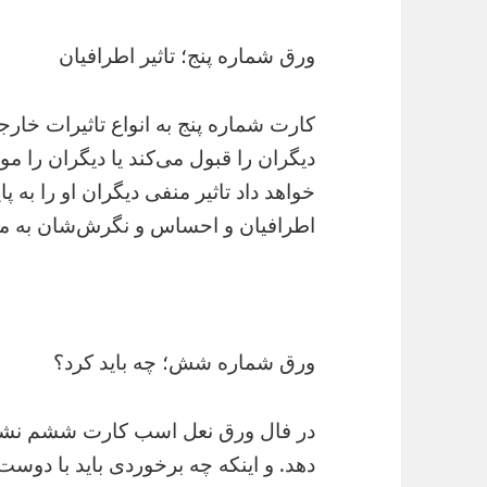
ورق شماره پنج؛ تاثیر اطرافیان
کارت شماره پنج به انواع تاثیرات خارج
دیگران را قبول می‌کند یا دیگران را مو
خواهد داد تاثیر منفی دیگران او را به پ
اطرافیان و احساس و نگرش‌شان به م
ورق شماره شش؛‌ چه باید کرد؟
در فال ورق نعل اسب کارت ششم نشان 
دهد. و اینکه چه برخوردی باید با دوس