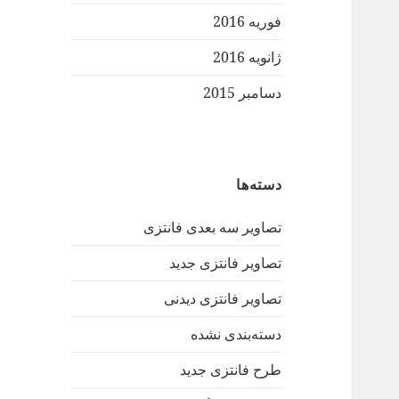
فوریه 2016
ژانویه 2016
دسامبر 2015
دسته‌ها
تصاویر سه بعدی فانتزی
تصاویر فانتزی جدید
تصاویر فانتزی دیدنی
دسته‌بندی نشده
طرح فانتزی جدید