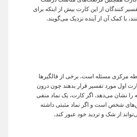
فسیر کنندگان از این کارت بیش از اینکه برای
د، با کمک آن از آینده نزدیک می‌گویند.
ه مرکزی مسئله است. برخی از فالگیرها
کارت اول مورد تفسیر قرار بدهند چون درون
را نشان می‌دهد. اگر کارت،‌ یک نماد منفی
‌های شخص است و اگر نماد مثبتی داشته
‌تواند از شک و تردید خود عبور کند.