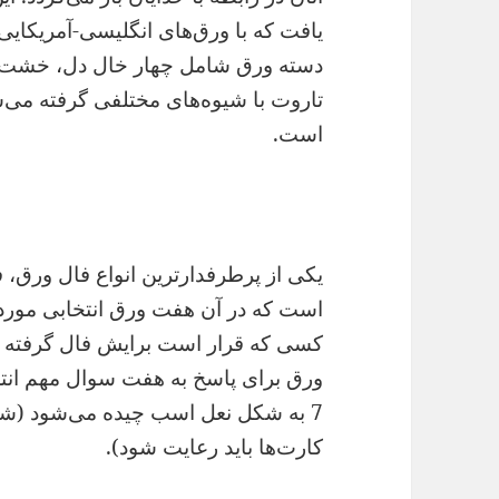
دسته ورق شامل چهار خال دل، خشت، گش
تاروت با شیوه‌های مختلفی گرفته می‌ش
است.
یکی از پرطرفدارترین انواع فال ورق،
است که در آن هفت ورق انتخابی مورد ت
کسی که قرار است برایش فال گرفته شود
7 به شکل نعل اسب چیده می‌شود (شی
کارت‌ها باید رعایت شود).