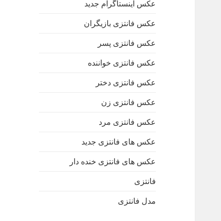
عکس اینستاگرام جدید
عکس فانتزی بازیگران
عکس فانتزی پسر
عکس فانتزی خواننده
عکس فانتزی دختر
عکس فانتزی زن
عکس فانتزی مرد
عکس های فانتزی جدید
عکس های فانتزی خنده دار
فانتزی
مدل فانتزی