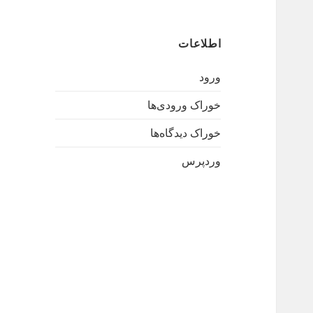
اطلاعات
ورود
خوراک ورودی‌ها
خوراک دیدگاه‌ها
وردپرس