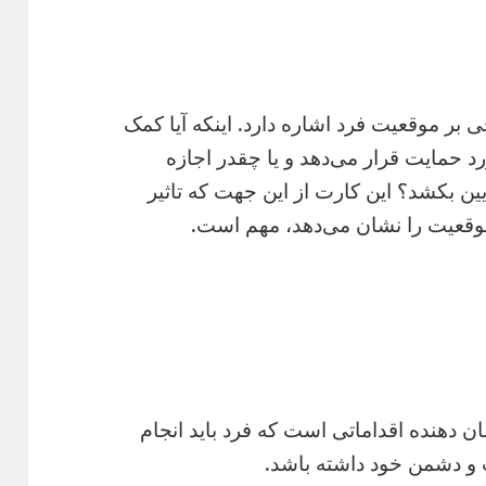
ی بر موقعیت فرد اشاره دارد. اینکه آیا کمک
رد حمایت قرار می‌دهد و یا چقدر اجازه
ایین بکشد؟ این کارت از این جهت که تاثیر
وقعیت را نشان می‌دهد، مهم است.
دهنده اقداماتی است که فرد باید انجام
ت و دشمن خود داشته باشد.