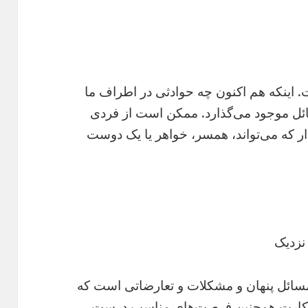
 اینکه هم اکنون چه حوادثی در اطراف ما
ائل موجود می‌گذارد. ممکن است از فردی
ر که می‌تواند، همسر،‌ خواهر یا یک دوست
 نزدیک
مسائل پنهان و مشکلات و تعارضاتی است که
این کارت همچنین فرصت‌های مناسب درست