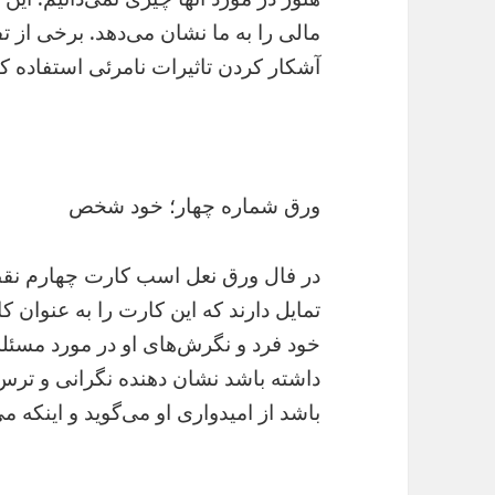
مالی را به ما نشان می‌دهد. برخی از ت
آشکار کردن تاثیرات نامرئی استفاده کنن
ورق شماره چهار؛ خود شخص
در فال ورق نعل اسب کارت چهارم نقط
تمایل دارند که این کارت را به عنوان 
خود فرد و نگرش‌های او در مورد مسئله 
داشته باشد نشان دهنده نگرانی و ترس
باشد از امیدواری او می‌گوید و اینکه می