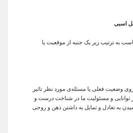
عل اسبی
سب به ترتیب زیر یک جنبه از موقعیت یا
وی وضعیت فعلی یا مسئله‌ی مورد نظر تاثیر
 از توانایی و مسئولیت ما در شناخت درست و
ن به تعادل و تمایل به داشتن ذهن و روحی