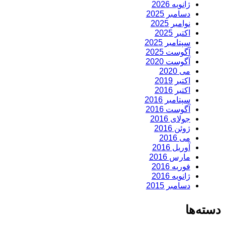
ژانویه 2026
دسامبر 2025
نوامبر 2025
اکتبر 2025
سپتامبر 2025
آگوست 2025
آگوست 2020
می 2020
اکتبر 2019
اکتبر 2016
سپتامبر 2016
آگوست 2016
جولای 2016
ژوئن 2016
می 2016
آوریل 2016
مارس 2016
فوریه 2016
ژانویه 2016
دسامبر 2015
دسته‌ها