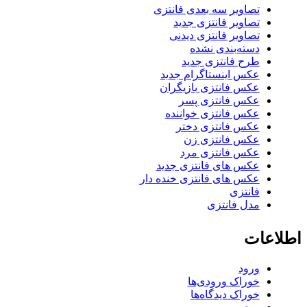
تصاویر سه بعدی فانتزی
تصاویر فانتزی جدید
تصاویر فانتزی دیدنی
دسته‌بندی نشده
طرح فانتزی جدید
عکس اینستاگرام جدید
عکس فانتزی بازیگران
عکس فانتزی پسر
عکس فانتزی خواننده
عکس فانتزی دختر
عکس فانتزی زن
عکس فانتزی مرد
عکس های فانتزی جدید
عکس های فانتزی خنده دار
فانتزی
مدل فانتزی
اطلاعات
ورود
خوراک ورودی‌ها
خوراک دیدگاه‌ها