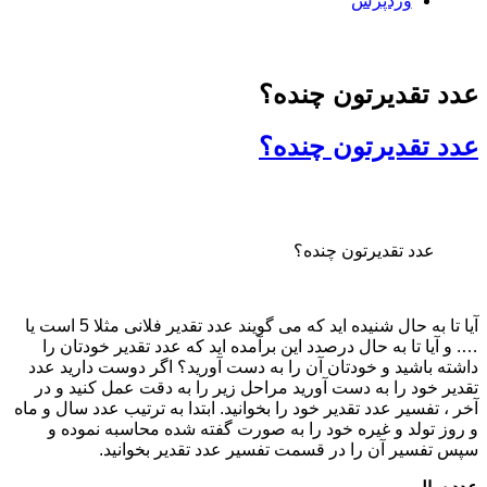
وردپرس
عدد تقدیرتون چنده؟
عدد تقدیرتون چنده؟
عدد تقدیرتون چنده؟
آیا تا به حال شنیده اید که می گویند عدد تقدیر فلانی مثلا 5 است یا
…. و آیا تا به حال درصدد این برآمده اید که عدد تقدیر خودتان را
داشته باشید و خودتان آن را به دست آورید؟ اگر دوست دارید عدد
تقدیر خود را به دست آورید مراحل زیر را به دقت عمل کنید و در
آخر ، تفسیر عدد تقدیر خود را بخوانید. ابتدا به ترتیب عدد سال و ماه
و روز تولد و غیره خود را به صورت گفته شده محاسبه نموده و
سپس تفسیر آن را در قسمت تفسیر عدد تقدیر بخوانید.