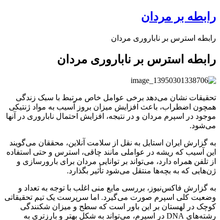
رابطه بر مردان
رابطه استرس بر ناباروری مردان
رابطه استرس بر ناباروری مردان
تحقیقات نشان می‌دهد برخی عوامل خاص مرتبط با سبک زندگی
همچون اضطراب، باعث افزایش میزان بروز آسیب به مواد ژنتیکی
موجود در اسپرم مردان و در نتیجه، افزایش احتمال ناباروری در آنها
می‌شود.
به گزارش ایران استایل به نقل از سلامت آنلاین، محققان می‌گویند
این آسیب که ریشه در عواملی مانند چاقی، استرس و حتی استفاده
از تلفن همراه دارد، می‌تواند بر توانایی مردان برای بارورسازی و
ژن‌هایی که به بچه‌ها منتقل می‌شود تأثیر بگذارد.
به گزارش فاکس‌نیوز، بررسی مایع منی اغلب با توجه به تعداد و
وضعیت کلی اسپرم صورت می‌گیرد. اما سرپرست یک تیم تحقیقاتی
کوچک در لهستان بر این باور است که سطح و میزان شکنندگی
رشته‌های DNA در اسپرم، می‌تواند به شکل بهتر و بارزتری به