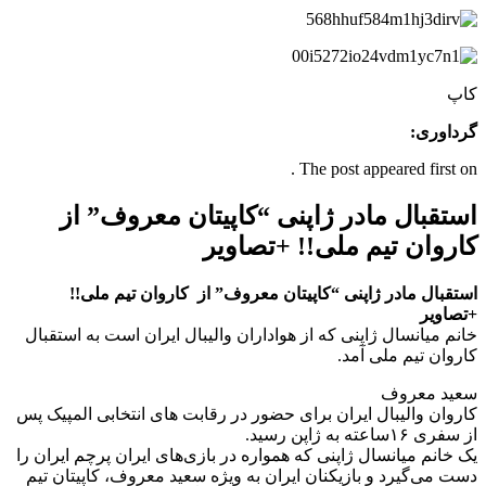
کاپ
گرداوری:
The post appeared first on .
استقبال مادر ژاپنی “کاپیتان معروف” از
کاروان تیم ملی!! +تصاویر
استقبال مادر ژاپنی “کاپیتان معروف” از کاروان تیم ملی!!
+تصاویر
خانم میانسال ژاپنی که از هواداران والیبال ایران است به استقبال
کاروان تیم ملی آمد.
سعید معروف
کاروان والیبال ایران برای حضور در رقابت های انتخابی المپیک پس
از سفری ۱۶ساعته به ژاپن رسید.
یک خانم میانسال ژاپنی که همواره در بازی‌های ایران پرچم ایران را
دست می‌گیرد و بازیکنان ایران به ویژه سعید معروف، کاپیتان تیم