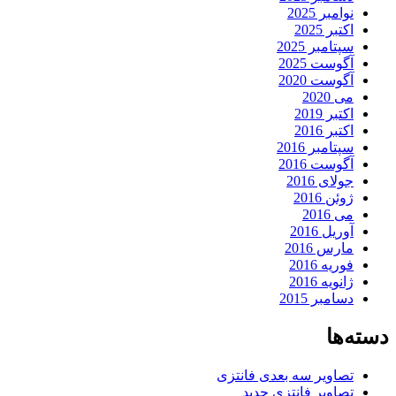
نوامبر 2025
اکتبر 2025
سپتامبر 2025
آگوست 2025
آگوست 2020
می 2020
اکتبر 2019
اکتبر 2016
سپتامبر 2016
آگوست 2016
جولای 2016
ژوئن 2016
می 2016
آوریل 2016
مارس 2016
فوریه 2016
ژانویه 2016
دسامبر 2015
دسته‌ها
تصاویر سه بعدی فانتزی
تصاویر فانتزی جدید