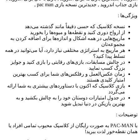
ویژگی‌ها
:
نسخه کلاسیک که حسی دقیقاً مانند گذشته می‌دهد
از ارواح دوری کنید و نقطه‌ها و میوه‌ها را بخورید
مارپیچ‌هایی در همه اشکال و اندازه‌ها برای اضافه کردن به
مجموعه‌تان
هر مارپیچ به استراتژی مختلفی نیاز دارد، آیا می‌توانید در همه
تسلط پیدا کنید؟
در چالش مسابقات، بازی‌های رقابتی را بازی کنید و جوایز
بزرگ کسب نمایید
زمان عکس‌العمل و رفلکس‌های شما برای کسب بهترین
امتیاز کلیدی هستند
بازی کلاسیک که اکنون با دستاوردهای بیشتری به شما ارائه
می‌گردد
در جدول امتیازات دوستان خود را به چالش بکشید و به
بهترین بازیکن در دنیا تبدیل شوید
توضیحات
:
با PAC-MAN به صورت رایگان از کلاسیک محبوب تمامی افراد یا
همان نقطه‌خور لذت ببرید!