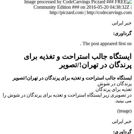
خبر ایرانی
گرداوری:
The post appeared first on .
ایستگاه جالب استراحت و تغذیه برای
پرندگان در تهران!/تصویر
ایستگاه جالب استراحت و تغذیه برای پرندگان در تهران!/تصویر
پرندگان در شوش
تغذیه برای پرندگان
در تصویری زیر ایستگاه استراحت و تغذیه برای پرندگان در شوش را
می بینید.
(image)
خبر ایرانی
گرداوری: