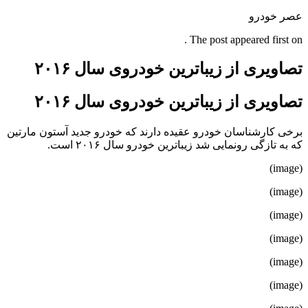
عصر خودرو
The post appeared first on .
تصاویری از زیباترین خودروی سال ۲۰۱۶
تصاویری از زیباترین خودروی سال ۲۰۱۶
برخی کارشناسان خودرو عقیده دارند که خودرو جدید آستون مارتین
که به تازگی رونمایی شد زیباترین خودرو سال ۲۰۱۶ است.
(image)
(image)
(image)
(image)
(image)
(image)