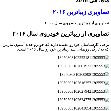
ماه: می 2016
تصاویری زیباترین ۲۰۱۶
تصاویری از زیباترین خودروی سال ۲۰۱۶
تصاویری از زیباترین خودروی سال ۲۰۱۶
برخی کارشناسان خودرو عقیده دارند که خودرو جدید آستون مارتین
که به تازگی رونمایی شد زیباترین خودرو سال ۲۰۱۶ است.