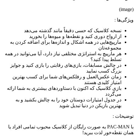
(image)
ویژگی‌ها
:
نسخه کلاسیک که حسی دقیقاً مانند گذشته می‌دهد
از ارواح دوری کنید و نقطه‌ها و میوه‌ها را بخورید
مارپیچ‌هایی در همه اشکال و اندازه‌ها برای اضافه کردن به
مجموعه‌تان
هر مارپیچ به استراتژی مختلفی نیاز دارد، آیا می‌توانید در همه
تسلط پیدا کنید؟
در چالش مسابقات، بازی‌های رقابتی را بازی کنید و جوایز
بزرگ کسب نمایید
زمان عکس‌العمل و رفلکس‌های شما برای کسب بهترین
امتیاز کلیدی هستند
بازی کلاسیک که اکنون با دستاوردهای بیشتری به شما ارائه
می‌گردد
در جدول امتیازات دوستان خود را به چالش بکشید و به
بهترین بازیکن در دنیا تبدیل شوید
توضیحات
:
با PAC-MAN به صورت رایگان از کلاسیک محبوب تمامی افراد یا
همان نقطه‌خور لذت ببرید!