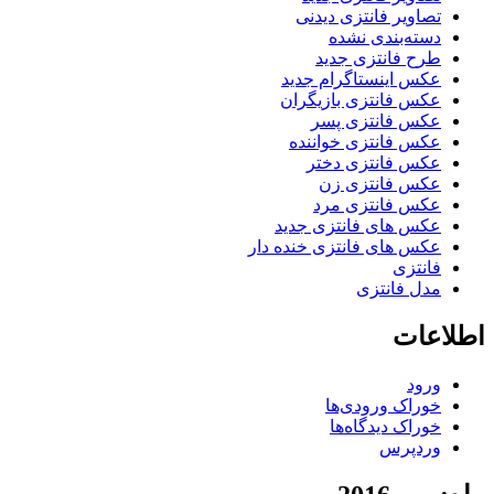
تصاویر فانتزی دیدنی
دسته‌بندی نشده
طرح فانتزی جدید
عکس اینستاگرام جدید
عکس فانتزی بازیگران
عکس فانتزی پسر
عکس فانتزی خواننده
عکس فانتزی دختر
عکس فانتزی زن
عکس فانتزی مرد
عکس های فانتزی جدید
عکس های فانتزی خنده دار
فانتزی
مدل فانتزی
اطلاعات
ورود
خوراک ورودی‌ها
خوراک دیدگاه‌ها
وردپرس