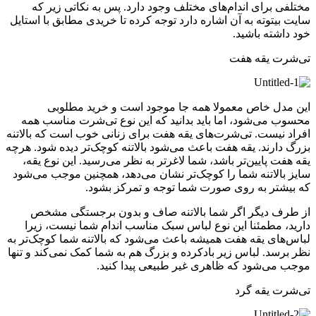
مختلفی برای اندام‌های مختلف وجود دارد. پس به نکاتی زیر که
سایت بیتوته به آن اشاره دارد توجه کرده تا خریدی مطابق با استایل
خود داشته باشید.
تی‌شرت یقه هفت
این مدل خاص معمولا همه جا موجود است و خرید مطلوبی
محسوب می‌شود، اما باید بدانید که این نوع تی‌شرت مناسب همه
افراد نیست. تی‌شرت‌های یقه هفت برای زنانی خوب است که بالاتنه
بزرگ دارند. یقه هفت باعث می‌شود بالاتنه کوچک‌تر دیده شود. هرچه
یقه هفت پایین‌تر باشد، شما لاغرتر به نظر می‌رسید. این نوع یقه،
سایز بالاتنه شما را کوچک‌تر نشان می‌دهد، همچنین موجب می‌شود
که بیشتر به روی صورت شما توجه و تمرکز بشود.
از طرف دیگر اگر شما بالاتنه صاف و بدون برجستگی مشخص
دارید، مطمئنا این نوع لباس سبک مناسب اندام شما نیست، زیرا
لباس‌های یقه هفت همیشه باعث می‌شود که بالاتنه شما کوچک‌تر به
نظر برسد. لباس زیر بادکرده و بزرگ هم به شما کمک نمی‌کند و تنها
موجب می‌شود که ظاهری غیر طبیعی پیدا کنید.
تی‌شرت یقه گرد