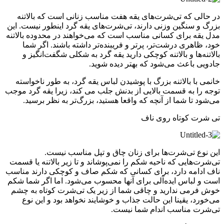
در حالی که تی‌شرت‌های یقه هفت مناسب زنانی است که بالاتنه
بزرگ و سنگین وزنی دارند، تی‌شرت‌های یقه گرد اینطور نیست. این
مدل یقه برای کسانی مناسب است که می‌خواهند در محدوده بالاتنه
خود، ظاهری درشت‌تر، پرتر و فریبنده‌تر داشته باشند. اگر شما
بالاتنه‌ها و بالاتنه کوچکی دارید یقه گرد به شکلی شگفت‌انگیز و
جادویی باعث می‌شود که بهتر دیده شوید.
خانمی با بالاتنه بزرگ با پوشیدن لباس یقه گرد، به طور ناخواسته
توجه را به قسمت بالایی از بدنش جلب می کند، زیرا یقه گرد موجب
می‌شود تا شما از آنچه که واقعا هستید، بزرگ‌تر به نظر برسید.
تی شرت کوتاه روی ناف
این نوع تی‌شرت‌ها برای زنان چاق و تپل مناسب نیست.
تی‌شرت‌هایی که ناحیه شکم را نمی‌پوشاند و تا زیر بالاتنه یا قسمت
ناف ادامه دارد، برای کسانی که شکم صاف و کوچکی دارند مناسب
است و لباس ایده‌آلی برای آنها محسوب می‌شود. اما اگر شما شکم
خوش فرمی ندارید و چاقی شما از زیر یک تی‌شرت کوتاه به چشم
می‌خورد، یقینا این حالت جذاب و خوشایند نخواهد بود و این نوع
تی‌شرت مناسب اندام شما نیست.