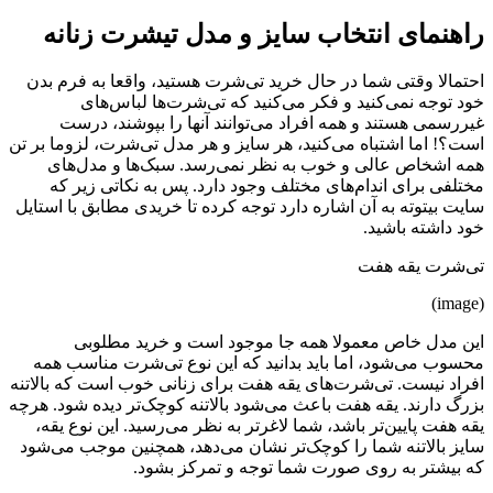
راهنمای انتخاب سایز و مدل تیشرت زنانه
احتمالا وقتی شما در حال خرید تی‌شرت هستید، واقعا به فرم بدن
خود توجه نمی‌کنید و فکر می‌کنید که تی‌شرت‌ها لباس‌های
غیررسمی هستند و همه افراد می‌توانند آنها را بپوشند، درست
است؟! اما اشتباه می‌کنید، هر سایز و هر مدل تی‌شرت، لزوما بر تن
همه اشخاص عالی و خوب به نظر نمی‌رسد. سبک‌ها و مدل‌های
مختلفی برای اندام‌های مختلف وجود دارد. پس به نکاتی زیر که
سایت بیتوته به آن اشاره دارد توجه کرده تا خریدی مطابق با استایل
خود داشته باشید.
تی‌شرت یقه هفت
(image)
این مدل خاص معمولا همه جا موجود است و خرید مطلوبی
محسوب می‌شود، اما باید بدانید که این نوع تی‌شرت مناسب همه
افراد نیست. تی‌شرت‌های یقه هفت برای زنانی خوب است که بالاتنه
بزرگ دارند. یقه هفت باعث می‌شود بالاتنه کوچک‌تر دیده شود. هرچه
یقه هفت پایین‌تر باشد، شما لاغرتر به نظر می‌رسید. این نوع یقه،
سایز بالاتنه شما را کوچک‌تر نشان می‌دهد، همچنین موجب می‌شود
که بیشتر به روی صورت شما توجه و تمرکز بشود.