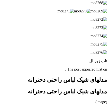
تاپ ژورنال
The post appeared first on .
مدلهای شیک لباس راحتی دخترانه
مدلهای شیک لباس راحتی دخترانه
(image)