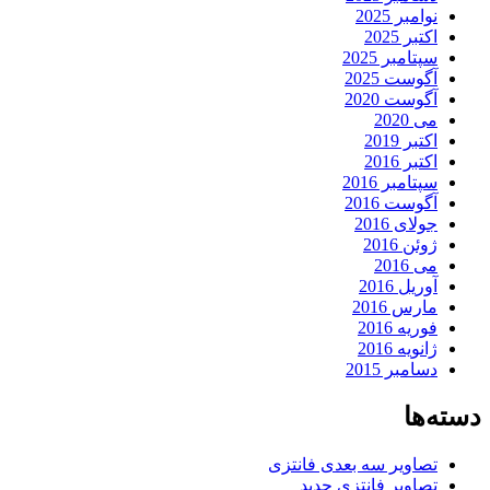
نوامبر 2025
اکتبر 2025
سپتامبر 2025
آگوست 2025
آگوست 2020
می 2020
اکتبر 2019
اکتبر 2016
سپتامبر 2016
آگوست 2016
جولای 2016
ژوئن 2016
می 2016
آوریل 2016
مارس 2016
فوریه 2016
ژانویه 2016
دسامبر 2015
دسته‌ها
تصاویر سه بعدی فانتزی
تصاویر فانتزی جدید