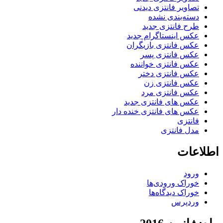
تصاویر فانتزی دیدنی
دسته‌بندی نشده
طرح فانتزی جدید
عکس اینستاگرام جدید
عکس فانتزی بازیگران
عکس فانتزی پسر
عکس فانتزی خواننده
عکس فانتزی دختر
عکس فانتزی زن
عکس فانتزی مرد
عکس های فانتزی جدید
عکس های فانتزی خنده دار
فانتزی
مدل فانتزی
اطلاعات
ورود
خوراک ورودی‌ها
خوراک دیدگاه‌ها
وردپرس