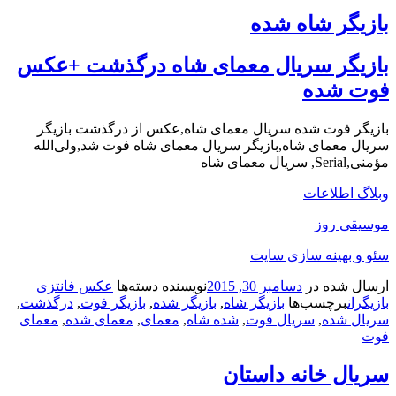
بازیگر شاه شده
بازیگر سریال معمای شاه درگذشت +عکس
فوت شده
بازیگر فوت شده سریال معمای شاه,عکس از درگذشت بازیگر
سریال معمای شاه,بازیگر سریال معمای شاه فوت شد,ولی‌الله
مؤمنی,Serial, سریال معمای شاه
وبلاگ اطلاعات
موسیقی روز
سئو و بهینه سازی سایت
ارسال شده در
دسامبر 30, 2015
نویسنده
دسته‌ها
عکس فانتزی
بازیگران
برچسب‌ها
بازیگر شاه
,
بازیگر شده
,
بازیگر فوت
,
درگذشت
,
سریال شده
,
سریال فوت
,
شده شاه
,
معمای
,
معمای شده
,
معمای
فوت
سریال خانه داستان