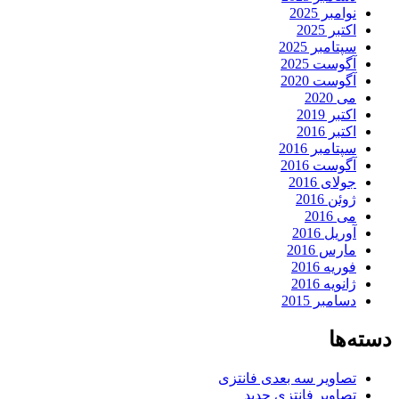
نوامبر 2025
اکتبر 2025
سپتامبر 2025
آگوست 2025
آگوست 2020
می 2020
اکتبر 2019
اکتبر 2016
سپتامبر 2016
آگوست 2016
جولای 2016
ژوئن 2016
می 2016
آوریل 2016
مارس 2016
فوریه 2016
ژانویه 2016
دسامبر 2015
دسته‌ها
تصاویر سه بعدی فانتزی
تصاویر فانتزی جدید