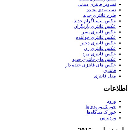
تصاویر فانتزی دیدنی
دسته‌بندی نشده
طرح فانتزی جدید
عکس اینستاگرام جدید
عکس فانتزی بازیگران
عکس فانتزی پسر
عکس فانتزی خواننده
عکس فانتزی دختر
عکس فانتزی زن
عکس فانتزی مرد
عکس های فانتزی جدید
عکس های فانتزی خنده دار
فانتزی
مدل فانتزی
اطلاعات
ورود
خوراک ورودی‌ها
خوراک دیدگاه‌ها
وردپرس