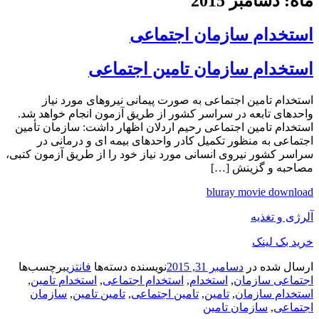
ماه: دسامبر 2015
استخدام سازمان اجتماعی
استخدام سازمان تامین اجتماعی
استخدام تامین اجتماعی به صورت پیمانی نیروهای مورد نیاز
واحدهای تابعه در سراسر کشور از طریق آزمون انجام خواهد شد.
استخدام تامین اجتماعی رحیم اردلان اظهار داشت: سازمان تأمین
اجتماعی به منظور تکمیل کادر واحدهای بیمه ای و درمانی در
سراسر کشور نیروی انسانی مورد نیاز خود را از طریق آزمون کتبی،
مصاحبه و گزینش […]
bluray movie download
آلرژی و تغذیه
خرید بک لینک
ارسال شده در
دسامبر 31, 2015
نویسنده
دسته‌ها
فانتزی
برچسب‌ها
اجتماعی سازمان
,
استخدام
,
استخدام اجتماعی
,
استخدام تامین
,
استخدام سازمان
,
تامین
,
تامین اجتماعی
,
تامین تامین
,
سازمان
اجتماعی
,
سازمان تامین