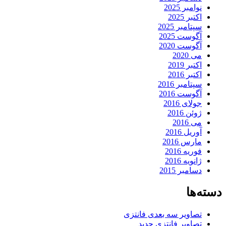
نوامبر 2025
اکتبر 2025
سپتامبر 2025
آگوست 2025
آگوست 2020
می 2020
اکتبر 2019
اکتبر 2016
سپتامبر 2016
آگوست 2016
جولای 2016
ژوئن 2016
می 2016
آوریل 2016
مارس 2016
فوریه 2016
ژانویه 2016
دسامبر 2015
دسته‌ها
تصاویر سه بعدی فانتزی
تصاویر فانتزی جدید