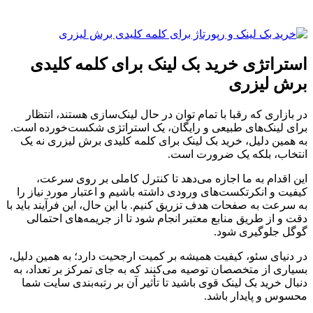
استراتژی خرید بک لینک برای کلمه کلیدی
برش لیزری
در بازاری که رقبا با تمام توان در حال لینک‌سازی هستند، انتظار
برای لینک‌های طبیعی و رایگان، یک استراتژی شکست‌خورده است.
به همین دلیل، خرید بک لینک برای کلمه کلیدی برش لیزری نه یک
انتخاب، بلکه یک ضرورت است.
این اقدام به ما اجازه می‌دهد تا کنترل کاملی بر روی سرعت،
کیفیت و انکرتکست‌های ورودی داشته باشیم و اعتبار مورد نیاز را
به سرعت به صفحات هدف تزریق کنیم. با این حال، این فرآیند باید با
دقت و از طریق منابع معتبر انجام شود تا از جریمه‌های احتمالی
گوگل جلوگیری شود.
در دنیای سئو، کیفیت همیشه بر کمیت ارجحیت دارد؛ به همین دلیل،
بسیاری از متخصصان توصیه می‌کنند که به جای تمرکز بر تعداد، به
دنبال خرید بک لینک قوی باشید تا تأثیر آن بر رتبه‌بندی سایت شما
محسوس و پایدار باشد.