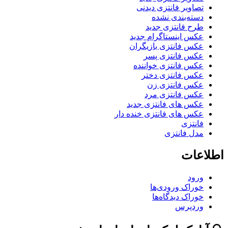
تصاویر فانتزی دیدنی
دسته‌بندی نشده
طرح فانتزی جدید
عکس اینستاگرام جدید
عکس فانتزی بازیگران
عکس فانتزی پسر
عکس فانتزی خواننده
عکس فانتزی دختر
عکس فانتزی زن
عکس فانتزی مرد
عکس های فانتزی جدید
عکس های فانتزی خنده دار
فانتزی
مدل فانتزی
اطلاعات
ورود
خوراک ورودی‌ها
خوراک دیدگاه‌ها
وردپرس