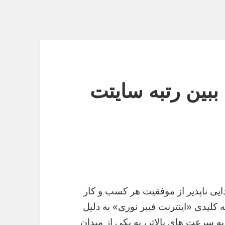
ببین رتبه سایتت
یی ناپذیر از موفقیت هر کسب و کار
 کلیدی «اینترنت فیبر نوری» به دلیل
ه سرعت های بالاتر، به یکی از میدان