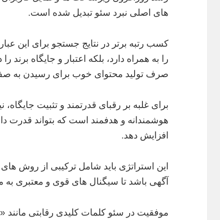
های اصلی نبرد سئو تبدیل شده است.
کسب رتبه برتر در نتایج جستجو برای این عبارت
را به همراه دارد، بلکه اعتبار و جایگاه برند را 
صرف تولید محتوای خوب برای رسیدن به صف
برای غلبه بر رقبای قدرتمند و تثبیت جایگاه، 
هوشمندانه و هدفمند است که بتواند قدرت د
افزایش دهد.
این استراتژی باید شامل ترکیبی از روش های م
آگهی باشد تا سیگنال های قوی و معتبری به 
موفقیت در سئو کلمات کلیدی رقابتی مانند «