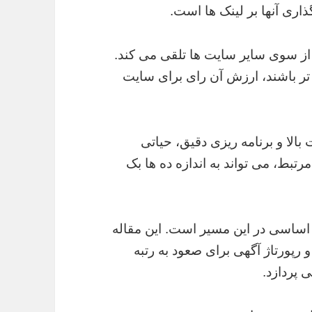
اری آنها بر لینک ها است.
د از سوی سایر سایت ها تلقی می کند.
تر باشند، ارزش آن رای برای سایت
بالا و برنامه ریزی دقیق، حیاتی
بط، می تواند به اندازه ده ها بک
 اساسی در این مسیر است. این مقاله
رپورتاژ آگهی برای صعود به رتبه
 پردازد.