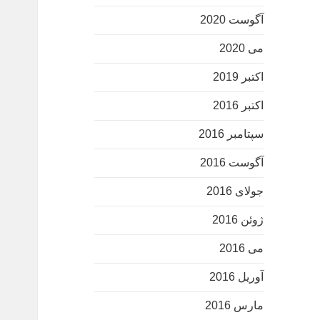
آگوست 2020
می 2020
اکتبر 2019
اکتبر 2016
سپتامبر 2016
آگوست 2016
جولای 2016
ژوئن 2016
می 2016
آوریل 2016
مارس 2016