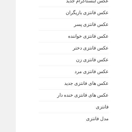
عکس اینستاگرام جدید
عکس فانتزی بازیگران
عکس فانتزی پسر
عکس فانتزی خواننده
عکس فانتزی دختر
عکس فانتزی زن
عکس فانتزی مرد
عکس های فانتزی جدید
عکس های فانتزی خنده دار
فانتزی
مدل فانتزی