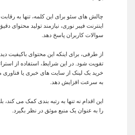
چالش های سئو برای این کلمه، تنها به رقابت
اینترنت فیبر نوری، نیازمند تولید محتوای دق
سوالات کاربران پاسخ دهد.
از طرفی، برای اینکه این محتوای باکیفیت دیده 
تقویت شود. در این شرایط، استفاده از استرا
خرید بک لینک از سایت های خبری یا فناوری مع
به سرعت افزایش دهد.
این اقدام نه تنها به رتبه بندی کمک می کند
را به عنوان یک منبع موثق در نظر بگیرد.