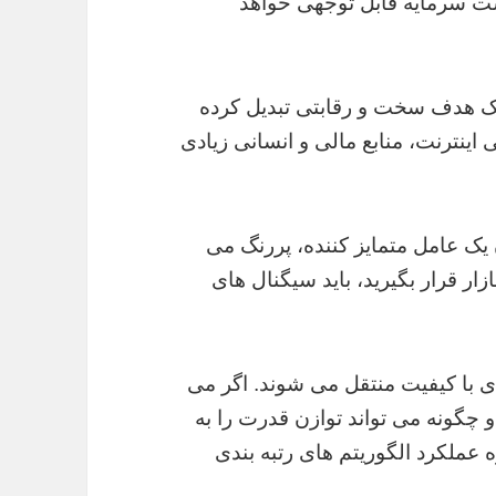
شت سرمایه قابل توجهی خواهد
 یک هدف سخت و رقابتی تبدیل کرده
ینترنت، منابع مالی و انسانی زیادی
ک عامل متمایز کننده، پررنگ می
ازار قرار بگیرید، باید سیگنال های
دی با کیفیت منتقل می شوند. اگر می
چگونه می تواند توازن قدرت را به
ه عملکرد الگوریتم های رتبه بندی