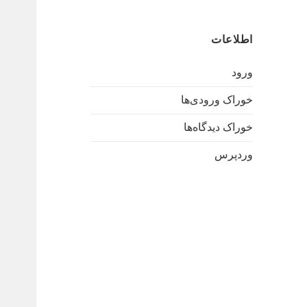
اطلاعات
ورود
خوراک ورودی‌ها
خوراک دیدگاه‌ها
وردپرس