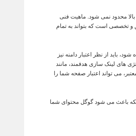
 بالا محدود نمی شود. ماهیت فنی
یق و تخصصی است که بتواند به تمام
شود، باید از نظر اعتبار دامنه نیز
تژی های لینک سازی هدفمند، مانند
تبر، می تواند اعتبار صفحه شما را
، بلکه باعث می شود گوگل محتوای شما