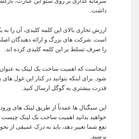
سرمایه گذاری بر روی سئو این عبارت، بازگ
داشت.
ارزش تجاری بالای این کلمه کلیدی، آن را به
است. شرکت های بزرگ و ارائه دهندگان اصلی ا
را صرف تسلط بر این کلمه کلیدی کرده اند.
اینجاست که اهمیت ساخت بک لینک به عنوان ی
شود. برای اینکه بتوانید در کنار این غول های ب
قدرت بیشتری به گوگل ارسال کنید.
این سیگنال ها عمدتاً از طریق لینک های ورو
خواهید بدانید اهمیت ساخت بک لینک چیست و 
نفع شما تغییر دهد، باید به درک عمیقی از نحو
برسید.