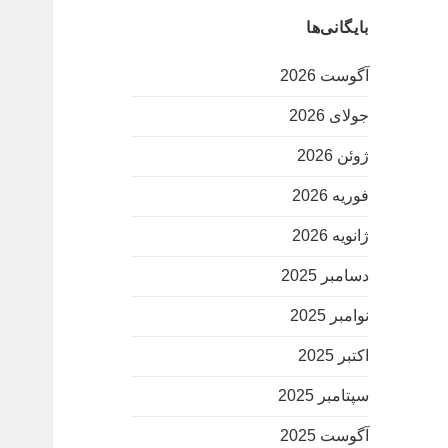
بایگانی‌ها
آگوست 2026
جولای 2026
ژوئن 2026
فوریه 2026
ژانویه 2026
دسامبر 2025
نوامبر 2025
اکتبر 2025
سپتامبر 2025
آگوست 2025