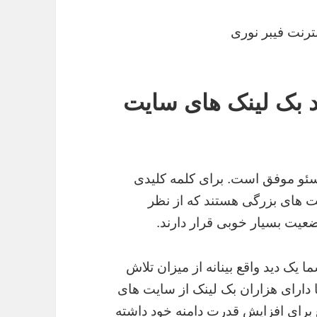
د بک لینک های سایت
ی سئو موفق است. برای کلمه کلیدی
یت های بزرگی هستند که از نظر
 یک دید واقع بینانه از میزان تلاش
 دارای هزاران بک لینک از سایت های
 جامع برای افزایش قدرت دامنه خود داشته