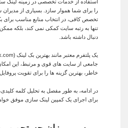
استفاده از خدمات تخصصی در زمینه لینک ساز
را برای شما هموار سازد. بسیاری از مدیران س
تخصص کافی، در انتخاب منابع مناسب برای بک
تنها به رتبه سایت کمکی نمی کند، بلکه ممکن
دنبال داشته باشد.
جامعی از سایت های قوی و مرتبط، این امکان ر
خاطر، بهترین گزینه ها را برای تقویت پروفایل
در ادامه، به طور مفصل به تحلیل کلمه کلیدی
برای اجرای یک کمپین لینک سازی موفق خواه
بررسی میزان جستجو و مح