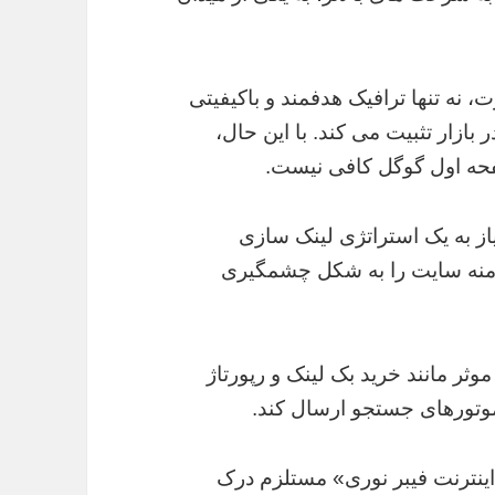
، نه تنها ترافیک هدفمند و باکیفیتی
در بازار تثبیت می کند. با این حال،
حه اول گوگل کافی نیست.
نیاز به یک استراتژی لینک سازی
امنه سایت را به شکل چشمگیری
وثر مانند خرید بک لینک و رپورتاژ
موتورهای جستجو ارسال کند.
اینترنت فیبر نوری» مستلزم درک