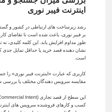
اینترنت فیبر نوری
رشد زیرساخت های ارتباطی در کشور و گ
بر فیبر نوری، باعث شده است تا تقاضای کار
طور مداوم افزایش یابد. این کلمه کلیدی، نه ت
نشان دهنده قصد خرید یا حداقل تمایل جدی کا
است.
کاربری که عبارت «اینترنت فیبر نوری» را جست
مقایسه سرویس دهندگان مختلف یا بررسی ش
کسب و کارهای فروشنده سرویس های اینترنتی 