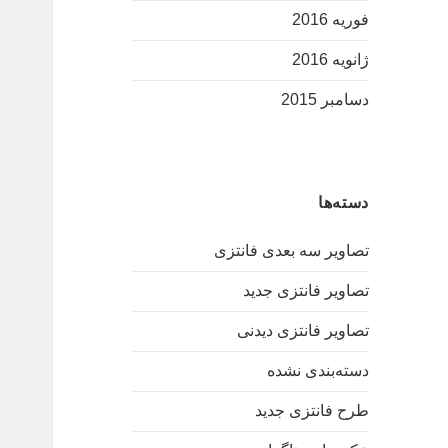
فوریه 2016
ژانویه 2016
دسامبر 2015
دسته‌ها
تصاویر سه بعدی فانتزی
تصاویر فانتزی جدید
تصاویر فانتزی دیدنی
دسته‌بندی نشده
طرح فانتزی جدید