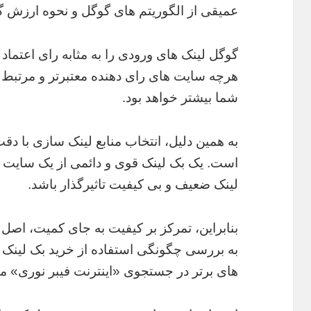
عمیقی از الگوریتم های گوگل و نحوه ارزش گذ
گوگل لینک های ورودی را به مثابه رای اعتما
هرچه سایت های رای دهنده معتبرتر و مرتبط 
شما بیشتر خواهد بود.
به همین دلیل، انتخاب منابع لینک سازی با دقت 
است. یک بک لینک قوی و دائمی از یک سایت مرت
لینک ضعیف و بی کیفیت تاثیرگذار باشد.
بنابراین، تمرکز بر کیفیت به جای کمیت، اصل
به بررسی چگونگی استفاده از خرید بک لینک و 
های برتر در جستجوی «اینترنت فیبر نوری» می