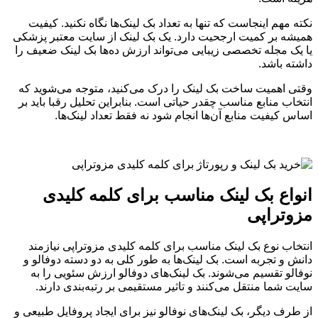
نکته مهم اینجاست که تنها به تعداد بک لینک‌ها نگاه نکنید. کیفیت
همیشه بر کمیت ارجحیت دارد. یک بک لینک از سایت معتبر پزشکی
یا یک مجله تخصصی زیبایی می‌تواند ارزش ده‌ها بک لینک ضعیف را
داشته باشد.
وقتی اهمیت ساخت بک لینک را درک می‌کنید، متوجه می‌شوید که
انتخاب منابع مناسب چقدر حیاتی است. بنابراین تحلیل رقبا باید بر
اساس کیفیت منابع آن‌ها انجام شود نه فقط تعداد لینک‌ها.
انواع بک لینک مناسب برای کلمه کلیدی
مزوتراپی
انتخاب نوع بک لینک مناسب برای کلمه کلیدی مزوتراپی نیازمند
دانش و تجربه است. بک لینک‌ها به طور کلی به دو دسته دوفالو و
نوفالو تقسیم می‌شوند. بک لینک‌های دوفالو ارزش سئویی را به
سایت شما منتقل می‌کنند و تاثیر مستقیمی بر رتبه‌بندی دارند.
از طرف دیگر، بک لینک‌های نوفالو نیز برای ایجاد پروفایل طبیعی و