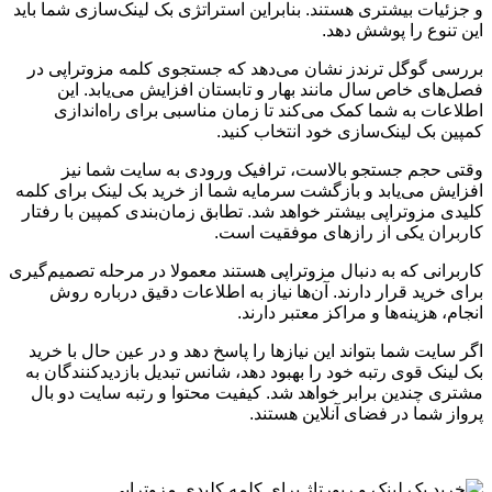
و جزئیات بیشتری هستند. بنابراین استراتژی بک لینک‌سازی شما باید
این تنوع را پوشش دهد.
بررسی گوگل ترندز نشان می‌دهد که جستجوی کلمه مزوتراپی در
فصل‌های خاص سال مانند بهار و تابستان افزایش می‌یابد. این
اطلاعات به شما کمک می‌کند تا زمان مناسبی برای راه‌اندازی
کمپین بک لینک‌سازی خود انتخاب کنید.
وقتی حجم جستجو بالاست، ترافیک ورودی به سایت شما نیز
افزایش می‌یابد و بازگشت سرمایه شما از خرید بک لینک برای کلمه
کلیدی مزوتراپی بیشتر خواهد شد. تطابق زمان‌بندی کمپین با رفتار
کاربران یکی از رازهای موفقیت است.
کاربرانی که به دنبال مزوتراپی هستند معمولا در مرحله تصمیم‌گیری
برای خرید قرار دارند. آن‌ها نیاز به اطلاعات دقیق درباره روش
انجام، هزینه‌ها و مراکز معتبر دارند.
اگر سایت شما بتواند این نیازها را پاسخ دهد و در عین حال با خرید
بک لینک قوی رتبه خود را بهبود دهد، شانس تبدیل بازدیدکنندگان به
مشتری چندین برابر خواهد شد. کیفیت محتوا و رتبه سایت دو بال
پرواز شما در فضای آنلاین هستند.