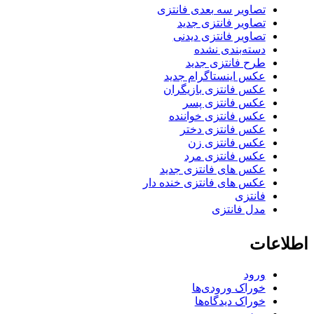
تصاویر سه بعدی فانتزی
تصاویر فانتزی جدید
تصاویر فانتزی دیدنی
دسته‌بندی نشده
طرح فانتزی جدید
عکس اینستاگرام جدید
عکس فانتزی بازیگران
عکس فانتزی پسر
عکس فانتزی خواننده
عکس فانتزی دختر
عکس فانتزی زن
عکس فانتزی مرد
عکس های فانتزی جدید
عکس های فانتزی خنده دار
فانتزی
مدل فانتزی
اطلاعات
ورود
خوراک ورودی‌ها
خوراک دیدگاه‌ها