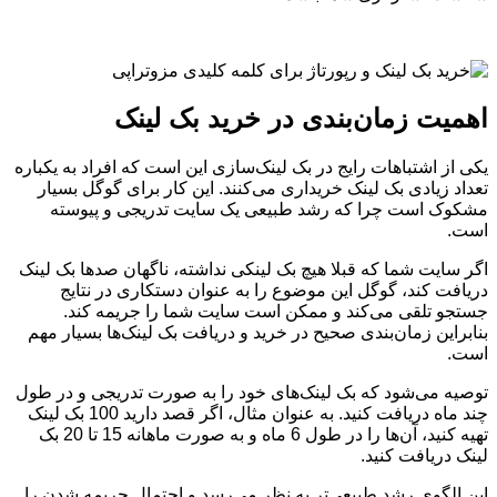
اهمیت زمان‌بندی در خرید بک لینک
یکی از اشتباهات رایج در بک لینک‌سازی این است که افراد به یکباره
تعداد زیادی بک لینک خریداری می‌کنند. این کار برای گوگل بسیار
مشکوک است چرا که رشد طبیعی یک سایت تدریجی و پیوسته
است.
اگر سایت شما که قبلا هیچ بک لینکی نداشته، ناگهان صدها بک لینک
دریافت کند، گوگل این موضوع را به عنوان دستکاری در نتایج
جستجو تلقی می‌کند و ممکن است سایت شما را جریمه کند.
بنابراین زمان‌بندی صحیح در خرید و دریافت بک لینک‌ها بسیار مهم
است.
توصیه می‌شود که بک لینک‌های خود را به صورت تدریجی و در طول
چند ماه دریافت کنید. به عنوان مثال، اگر قصد دارید 100 بک لینک
تهیه کنید، آن‌ها را در طول 6 ماه و به صورت ماهانه 15 تا 20 بک
لینک دریافت کنید.
این الگوی رشد طبیعی‌تر به نظر می‌رسد و احتمال جریمه شدن را