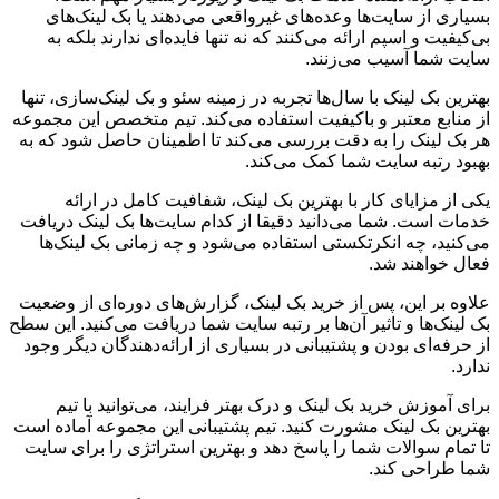
بسیاری از سایت‌ها وعده‌های غیرواقعی می‌دهند یا بک لینک‌های
بی‌کیفیت و اسپم ارائه می‌کنند که نه تنها فایده‌ای ندارند بلکه به
سایت شما آسیب می‌زنند.
بهترین بک لینک با سال‌ها تجربه در زمینه سئو و بک لینک‌سازی، تنها
از منابع معتبر و باکیفیت استفاده می‌کند. تیم متخصص این مجموعه
هر بک لینک را به دقت بررسی می‌کند تا اطمینان حاصل شود که به
بهبود رتبه سایت شما کمک می‌کند.
یکی از مزایای کار با بهترین بک لینک، شفافیت کامل در ارائه
خدمات است. شما می‌دانید دقیقا از کدام سایت‌ها بک لینک دریافت
می‌کنید، چه انکرتکستی استفاده می‌شود و چه زمانی بک لینک‌ها
فعال خواهند شد.
علاوه بر این، پس از خرید بک لینک، گزارش‌های دوره‌ای از وضعیت
بک لینک‌ها و تاثیر آن‌ها بر رتبه سایت شما دریافت می‌کنید. این سطح
از حرفه‌ای بودن و پشتیبانی در بسیاری از ارائه‌دهندگان دیگر وجود
ندارد.
برای آموزش خرید بک لینک و درک بهتر فرایند، می‌توانید با تیم
بهترین بک لینک مشورت کنید. تیم پشتیبانی این مجموعه آماده است
تا تمام سوالات شما را پاسخ دهد و بهترین استراتژی را برای سایت
شما طراحی کند.