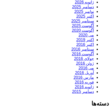
ژانویه 2026
دسامبر 2025
نوامبر 2025
اکتبر 2025
سپتامبر 2025
آگوست 2025
آگوست 2020
می 2020
اکتبر 2019
اکتبر 2016
سپتامبر 2016
آگوست 2016
جولای 2016
ژوئن 2016
می 2016
آوریل 2016
مارس 2016
فوریه 2016
ژانویه 2016
دسامبر 2015
دسته‌ها