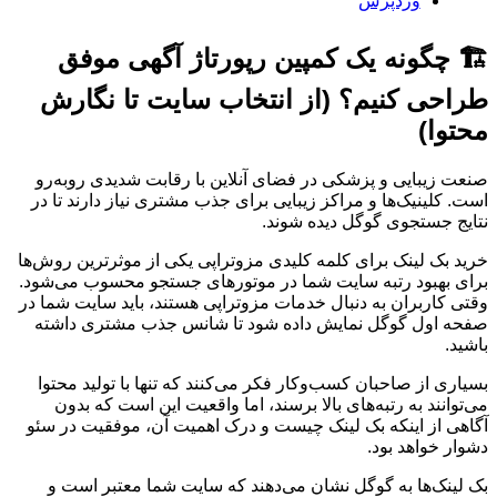
وردپرس
🏗️ چگونه یک کمپین رپورتاژ آگهی موفق
طراحی کنیم؟ (از انتخاب سایت تا نگارش
محتوا)
صنعت زیبایی و پزشکی در فضای آنلاین با رقابت شدیدی روبه‌رو
است. کلینیک‌ها و مراکز زیبایی برای جذب مشتری نیاز دارند تا در
نتایج جستجوی گوگل دیده شوند.
خرید بک لینک برای کلمه کلیدی مزوتراپی یکی از موثرترین روش‌ها
برای بهبود رتبه سایت شما در موتورهای جستجو محسوب می‌شود.
وقتی کاربران به دنبال خدمات مزوتراپی هستند، باید سایت شما در
صفحه اول گوگل نمایش داده شود تا شانس جذب مشتری داشته
باشید.
بسیاری از صاحبان کسب‌وکار فکر می‌کنند که تنها با تولید محتوا
می‌توانند به رتبه‌های بالا برسند، اما واقعیت این است که بدون
آگاهی از اینکه بک لینک چیست و درک اهمیت آن، موفقیت در سئو
دشوار خواهد بود.
بک لینک‌ها به گوگل نشان می‌دهند که سایت شما معتبر است و