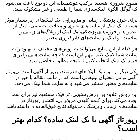
متنوع ضروری هستند. ترکیب هوشمندانه این دو نوع باعث می‌شود
که گوگل الگوی لینک‌سازی شما را طبیعی و غیر مشکوک ببیند.
برای حوزه پزشکی زیبایی و مزوتراپی، بک لینک‌های زیر بسیار موثر
هستند: بک لینک از سایت‌های خبری و مجلات تخصصی، لینک از
انجمن‌ها و فروم‌های پزشکی، بک لینک از وبلاگ‌های زیبایی و
سلامت، و لینک از سایت‌های دایرکتوری معتبر.
هر کدام از این منابع می‌توانند به روش‌های مختلف به بهبود رتبه
سایت شما کمک کنند. مهم این است که چه سایت هایی را برای
خرید بک لینک انتخاب کنیم تا نتیجه مطلوب حاصل شود.
یکی دیگر از انواع بک لینک‌های قدرتمند، رپورتاژ آگهی است. رپورتاژ
آگهی نوعی محتوای تبلیغاتی است که در قالب مقاله یا خبر در
سایت‌های معتبر منتشر می‌شود و به سایت شما لینک می‌دهد.
این روش علاوه بر ارزش سئویی، ترافیک مستقیم نیز برای شما
ایجاد می‌کند. برای کلمه کلیدی مزوتراپی، انتشار رپورتاژ در
سایت‌های زیبایی و پزشکی می‌تواند نتایج فوق‌العاده‌ای داشته باشد.
رپورتاژ آگهی یا بک لینک ساده؟ کدام بهتر
است؟