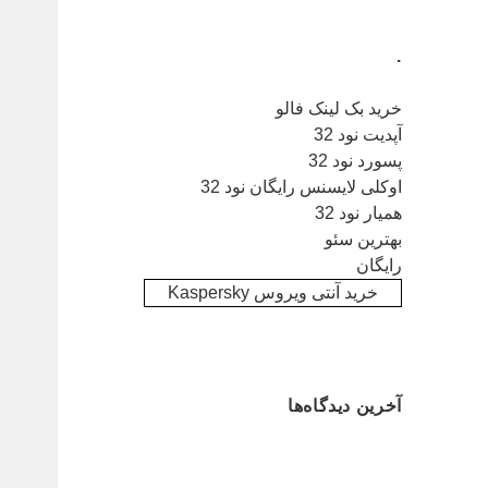
.
خرید بک لینک فالو
آپدیت نود 32
پسورد نود 32
اوکلی لایسنس رایگان نود 32
همیار نود 32
بهترین سئو
رایگان
خرید آنتی ویروس Kaspersky
آخرین دیدگاه‌ها