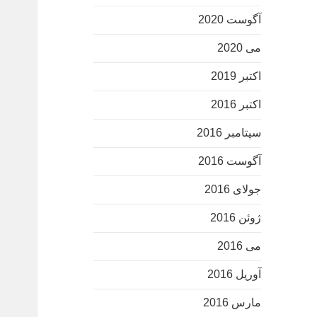
آگوست 2020
می 2020
اکتبر 2019
اکتبر 2016
سپتامبر 2016
آگوست 2016
جولای 2016
ژوئن 2016
می 2016
آوریل 2016
مارس 2016