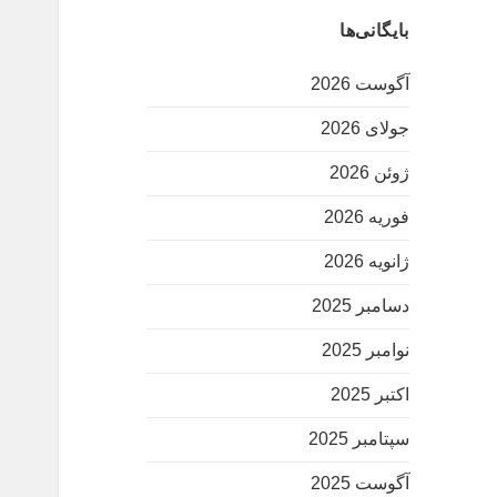
بایگانی‌ها
آگوست 2026
جولای 2026
ژوئن 2026
فوریه 2026
ژانویه 2026
دسامبر 2025
نوامبر 2025
اکتبر 2025
سپتامبر 2025
آگوست 2025