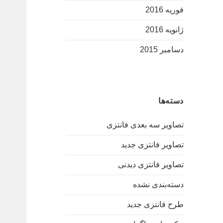
فوریه 2016
ژانویه 2016
دسامبر 2015
دسته‌ها
تصاویر سه بعدی فانتزی
تصاویر فانتزی جدید
تصاویر فانتزی دیدنی
دسته‌بندی نشده
طرح فانتزی جدید