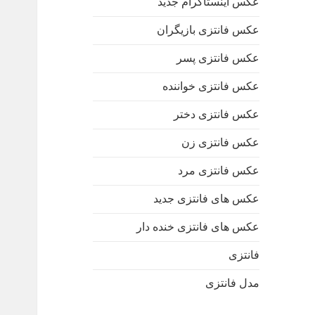
عکس اینستاگرام جدید
عکس فانتزی بازیگران
عکس فانتزی پسر
عکس فانتزی خواننده
عکس فانتزی دختر
عکس فانتزی زن
عکس فانتزی مرد
عکس های فانتزی جدید
عکس های فانتزی خنده دار
فانتزی
مدل فانتزی