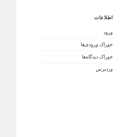
اطلاعات
ورود
خوراک ورودی‌ها
خوراک دیدگاه‌ها
وردپرس