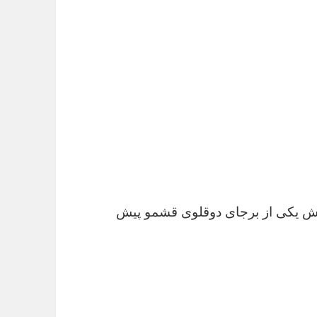
 پولش یکی از برجای دوقلوی قشمو پیش