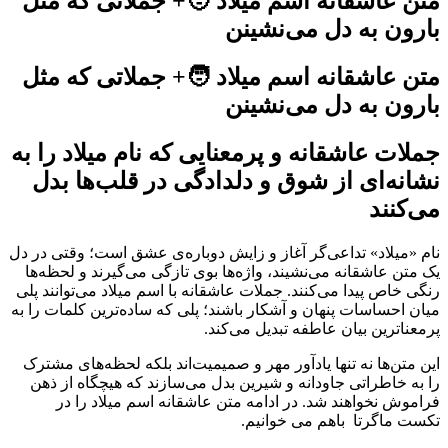
متن عاشقانه اسم میلاد 🧑+ جملاتی که مثل
بارون به دل می‌نشینن
متن عاشقانه اسم میلاد 🧑+ جملاتی که مثل
بارون به دل می‌نشینن
جملات عاشقانه و پرمعنایی که نام میلاد را به
نشانه‌ای از شوق و دلدادگی در قلب‌ها بدل
می‌کنند
نام «میلاد» تداعی‌گر آغاز و زایش دوباره‌ی عشق است؛ وقتی در دل
یک متن عاشقانه می‌نشیند، واژه‌ها بوی تازگی می‌گیرند و لحظه‌ها
رنگی خاص پیدا می‌کنند. جملات عاشقانه با اسم میلاد می‌توانند پلی
میان احساسات پنهان و آشکار باشند؛ پلی که ساده‌ترین کلمات را به
پرمعناترین بیان عاطفه تبدیل می‌کند.
این متن‌ها نه تنها یادآور مهر و صمیمیت‌اند بلکه لحظه‌های مشترک
را به خاطراتی جاودانه و شیرین بدل می‌سازند که هیچگاه از ذهن
فراموش نخواهند شد. در ادامه متن عاشقانه اسم میلاد را در
تکست ماگرتا باهم می خوانیم.