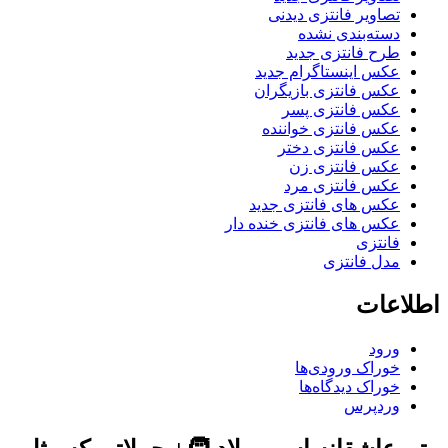
تصاویر فانتزی دیدنی
دسته‌بندی نشده
طرح فانتزی جدید
عکس اینستاگرام جدید
عکس فانتزی بازیگران
عکس فانتزی پسر
عکس فانتزی خواننده
عکس فانتزی دختر
عکس فانتزی زن
عکس فانتزی مرد
عکس های فانتزی جدید
عکس های فانتزی خنده دار
فانتزی
مدل فانتزی
اطلاعات
ورود
خوراک ورودی‌ها
خوراک دیدگاه‌ها
وردپرس