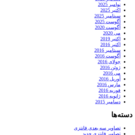
نوامبر 2025
اکتبر 2025
سپتامبر 2025
آگوست 2025
آگوست 2020
می 2020
اکتبر 2019
اکتبر 2016
سپتامبر 2016
آگوست 2016
جولای 2016
ژوئن 2016
می 2016
آوریل 2016
مارس 2016
فوریه 2016
ژانویه 2016
دسامبر 2015
دسته‌ها
تصاویر سه بعدی فانتزی
تصاویر فانتزی جدید