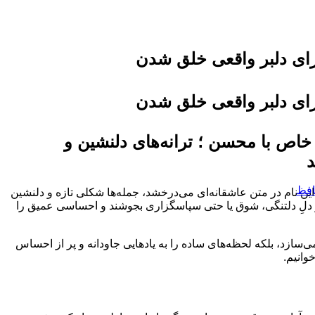
رای دلبر واقعی خلق شدن
رای دلبر واقعی خلق شدن
اص با محسن ؛ ترانه‌های دلنشین و
د
افظ
ن نام در متن عاشقانه‌ای می‌درخشد، جمله‌ها شکلی تازه و دلنشین
از دلِ دلتنگی، شوق یا حتی سپاسگزاری بجوشند و احساسی عمیق را
می‌سازد، بلکه لحظه‌های ساده را به یادهایی جاودانه و پر از احساس
وانیم.