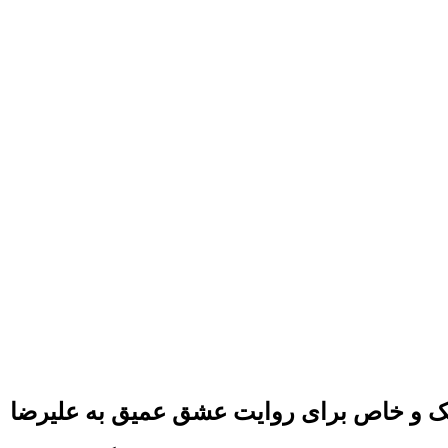
انتیک و خاص برای روایت عشق عمیق به علیرضا