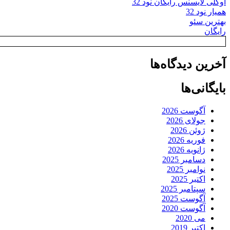
اوکلی لایسنس رایگان نود 32
همیار نود 32
بهترین سئو
رایگان
آخرین دیدگاه‌ها
بایگانی‌ها
آگوست 2026
جولای 2026
ژوئن 2026
فوریه 2026
ژانویه 2026
دسامبر 2025
نوامبر 2025
اکتبر 2025
سپتامبر 2025
آگوست 2025
آگوست 2020
می 2020
اکتبر 2019