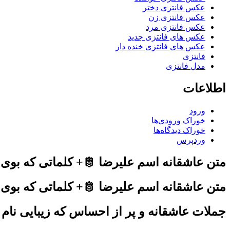
عکس فانتزی دختر
عکس فانتزی زن
عکس فانتزی مرد
عکس های فانتزی جدید
عکس های فانتزی خنده دار
فانتزی
مدل فانتزی
اطلاعات
ورود
خوراک ورودی‌ها
خوراک دیدگاه‌ها
وردپرس
متن عاشقانه اسم علیرضا 🫅+ کلماتی که بوی بهار و دلدادگی می‌دن
متن عاشقانه اسم علیرضا 🫅+ کلماتی که بوی
جملات عاشقانه و پر از احساس که زیبایی نام 