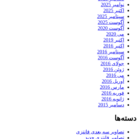
نوامبر 2025
اکتبر 2025
سپتامبر 2025
آگوست 2025
آگوست 2020
می 2020
اکتبر 2019
اکتبر 2016
سپتامبر 2016
آگوست 2016
جولای 2016
ژوئن 2016
می 2016
آوریل 2016
مارس 2016
فوریه 2016
ژانویه 2016
دسامبر 2015
دسته‌ها
تصاویر سه بعدی فانتزی
تصاویر فانتزی جدید