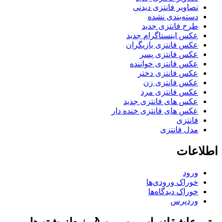
تصاویر فانتزی دیدنی
دسته‌بندی نشده
طرح فانتزی جدید
عکس اینستاگرام جدید
عکس فانتزی بازیگران
عکس فانتزی پسر
عکس فانتزی خواننده
عکس فانتزی دختر
عکس فانتزی زن
عکس فانتزی مرد
عکس های فانتزی جدید
عکس های فانتزی خنده دار
فانتزی
مدل فانتزی
اطلاعات
ورود
خوراک ورودی‌ها
خوراک دیدگاه‌ها
وردپرس