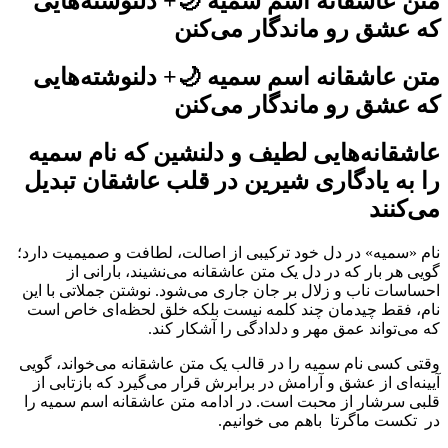
متن عاشقانه اسم سمیه 🌙+ دلنوشته‌هایی
که عشق رو ماندگار می‌کنن
متن عاشقانه اسم سمیه 🌙+ دلنوشته‌هایی
که عشق رو ماندگار می‌کنن
عاشقانه‌هایی لطیف و دلنشین که نام سمیه
را به یادگاری شیرین در قلب عاشقان تبدیل
می‌کنند
نام «سمیه» در دل خود ترکیبی از اصالت، لطافت و صمیمیت دارد؛
گویی هر بار که در دل یک متن عاشقانه می‌نشیند، بارانی از
احساسات ناب و زلال بر جان جاری می‌شود. نوشتن جملاتی با این
نام، فقط چیدمان چند کلمه نیست بلکه خلق لحظه‌ای خاص است
که می‌تواند عمق مهر و دلدادگی را آشکار کند.
وقتی کسی نام سمیه را در قالب یک متن عاشقانه می‌خواند، گویی
آیینه‌ای از عشق و آرامش در برابرش قرار می‌گیرد که بازتابی از
قلبی سرشار از محبت است. در ادامه متن عاشقانه اسم سمیه را
در تکست ماگرتا باهم می خوانیم.