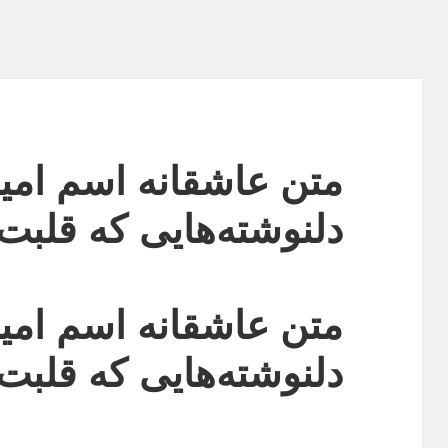
متن عاشقانه اسم امی
دلنوشته‌هایی که قلبت
متن عاشقانه اسم امی
دلنوشته‌هایی که قلبت