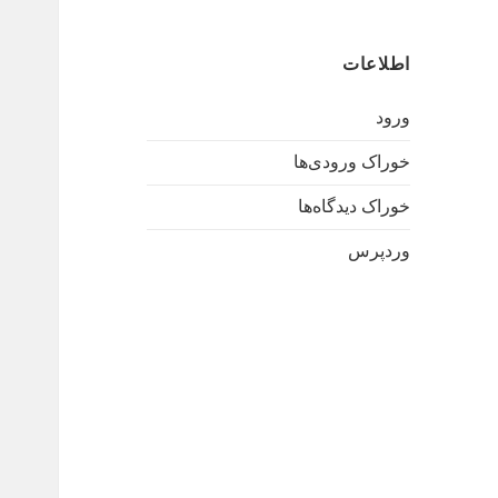
اطلاعات
ورود
خوراک ورودی‌ها
خوراک دیدگاه‌ها
وردپرس