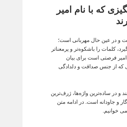
یزی که با نام امیر
ند
ابت و در عین حال مهربانی است؛
د، کلمات را باشکوه‌تر و پرمعناتر
امیر فرصتی است برای بیان
ی که از جنس صداقت و دلدادگی
د و در ساده‌ترین واژه‌ها، ژرف‌ترین
 و جاودانه است. در ادامه متن
می خوانیم.