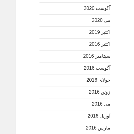
آگوست 2020
می 2020
اکتبر 2019
اکتبر 2016
سپتامبر 2016
آگوست 2016
جولای 2016
ژوئن 2016
می 2016
آوریل 2016
مارس 2016