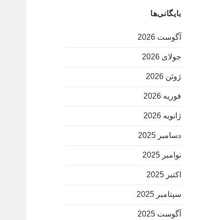
بایگانی‌ها
آگوست 2026
جولای 2026
ژوئن 2026
فوریه 2026
ژانویه 2026
دسامبر 2025
نوامبر 2025
اکتبر 2025
سپتامبر 2025
آگوست 2025