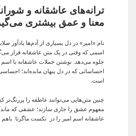
ترانه‌های عاشقانه و شورانگ
معنا و عمق بیشتری می‌گیر
نام «امیر» در دل بسیاری از آدم‌ها یادآور صل
اسمی که وقتی در یک متن عاشقانه قرار می‌گیر
جلوه می‌دهد. نوشتن جملات عاشقانه با اسم 
احساساتی که در دل پنهان مانده‌اند؛ احساس
است.
چنین متن‌هایی می‌توانند عاطفه را پررنگ‌تر کنن
مفهوم عشق را جاری سازند؛ عشقی که ماندگار
عاشقانه اسم امیر را در تکست ماگرتا باهم 