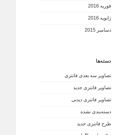
فوریه 2016
ژانویه 2016
دسامبر 2015
دسته‌ها
تصاویر سه بعدی فانتزی
تصاویر فانتزی جدید
تصاویر فانتزی دیدنی
دسته‌بندی نشده
طرح فانتزی جدید