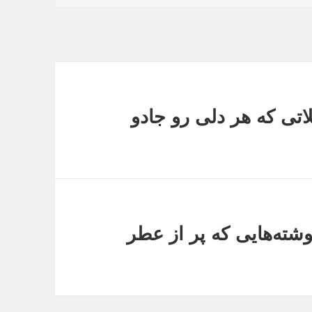
اتی که هر دلی رو جادو
شته‌هایی که پر از عطر