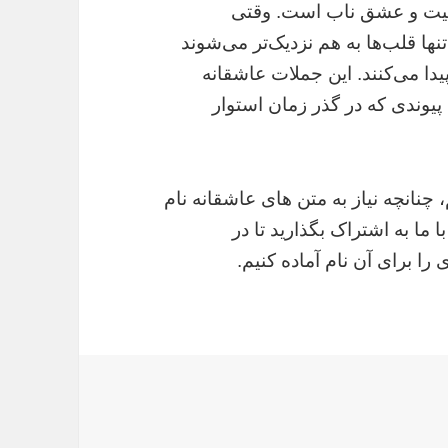
میمیت و عشق ناب است. وقتی
ها قلب‌ها به هم نزدیک‌تر می‌شوند
دا می‌کنند. این جملات عاشقانه
؛ پیوندی که در گذر زمان استوار
 چنانچه نیاز به متن های عاشقانه نام
 ما به اشتراک بگذارید تا در
ا برای آن نام آماده کنیم.