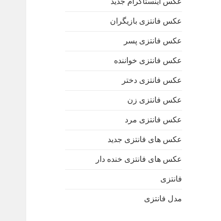
عکس اینستاگرام جدید
عکس فانتزی بازیگران
عکس فانتزی پسر
عکس فانتزی خواننده
عکس فانتزی دختر
عکس فانتزی زن
عکس فانتزی مرد
عکس های فانتزی جدید
عکس های فانتزی خنده دار
فانتزی
مدل فانتزی