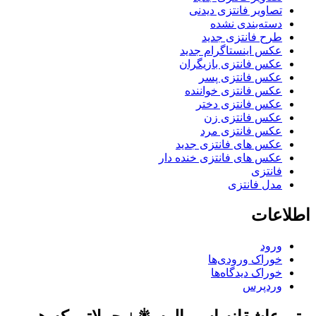
تصاویر فانتزی دیدنی
دسته‌بندی نشده
طرح فانتزی جدید
عکس اینستاگرام جدید
عکس فانتزی بازیگران
عکس فانتزی پسر
عکس فانتزی خواننده
عکس فانتزی دختر
عکس فانتزی زن
عکس فانتزی مرد
عکس های فانتزی جدید
عکس های فانتزی خنده دار
فانتزی
مدل فانتزی
اطلاعات
ورود
خوراک ورودی‌ها
خوراک دیدگاه‌ها
وردپرس