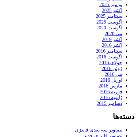
نوامبر 2025
اکتبر 2025
سپتامبر 2025
آگوست 2025
آگوست 2020
می 2020
اکتبر 2019
اکتبر 2016
سپتامبر 2016
آگوست 2016
جولای 2016
ژوئن 2016
می 2016
آوریل 2016
مارس 2016
فوریه 2016
ژانویه 2016
دسامبر 2015
دسته‌ها
تصاویر سه بعدی فانتزی
تصاویر فانتزی جدید