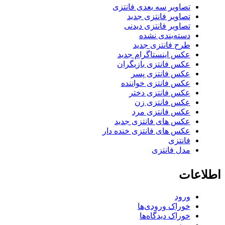
تصاویر سه بعدی فانتزی
تصاویر فانتزی جدید
تصاویر فانتزی دیدنی
دسته‌بندی نشده
طرح فانتزی جدید
عکس اینستاگرام جدید
عکس فانتزی بازیگران
عکس فانتزی پسر
عکس فانتزی خواننده
عکس فانتزی دختر
عکس فانتزی زن
عکس فانتزی مرد
عکس های فانتزی جدید
عکس های فانتزی خنده دار
فانتزی
مدل فانتزی
اطلاعات
ورود
خوراک ورودی‌ها
خوراک دیدگاه‌ها