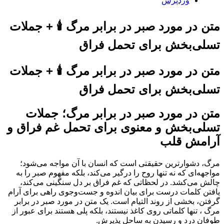
وردپرس
متن در مورد صبر در برابر مرگ 🕯️ + جملات
تسلی‌بخش برای تحمل فراق
متن در مورد صبر در برابر مرگ 🕯️ + جملات
تسلی‌بخش برای تحمل فراق
متن در مورد صبر در برابر مرگ؛ جملات
تسلی‌بخش و معنوی برای تحمل غم فراق و
آرامش قلب
مرگ، دشوارترین حقیقتی است که انسان با آن مواجه می‌شود؛
مواجهه‌ای که نه تنها روح را درگیر می‌کند، بلکه مفهوم صبر را به
چالش می‌کشد. در لحظاتی که غم فراق بر دل سنگینی می‌کند،
یافتن کلمات درست برای بیان اندوه و جست‌وجوی راهی برای آرام
گرفتن، بخشی از روند التیام است. یک متن در مورد صبر در برابر
مرگ ، تنها کلماتی روی کاغذ نیستند، بلکه پلی هستند برای عبور از
طوفانِ درد و رسیدن به ساحل پذیرش.