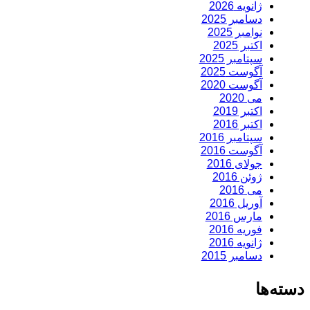
ژانویه 2026
دسامبر 2025
نوامبر 2025
اکتبر 2025
سپتامبر 2025
آگوست 2025
آگوست 2020
می 2020
اکتبر 2019
اکتبر 2016
سپتامبر 2016
آگوست 2016
جولای 2016
ژوئن 2016
می 2016
آوریل 2016
مارس 2016
فوریه 2016
ژانویه 2016
دسامبر 2015
دسته‌ها