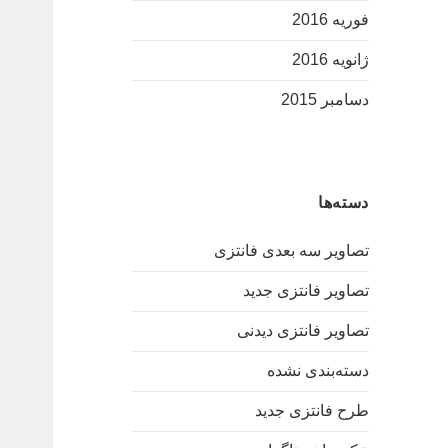
فوریه 2016
ژانویه 2016
دسامبر 2015
دسته‌ها
تصاویر سه بعدی فانتزی
تصاویر فانتزی جدید
تصاویر فانتزی دیدنی
دسته‌بندی نشده
طرح فانتزی جدید