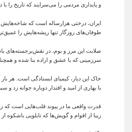
و پایداری مردمی را می‌سرایند که تاریخ را با 
ایران، درختی هزار‌ساله است که شاخه‌هایش 
طوفان‌های روزگار تنها ریشه‌هایش را عمیق‌ت
صلابت این مرز و بوم، در نقش‌برجسته‌های با
سرزمینی که با عشق و اراده بنا شده و همچنا
خاک این دیار، کیمیای ایستادگی است. هر بار 
با بهاری از امید و اقتدار دوباره جوانه زد و سب
قدرت واقعی ما در پیوند قلب‌هایی است که ز
زیبا از اقوام و گویش‌ها که تابلویی باشکوه از ا