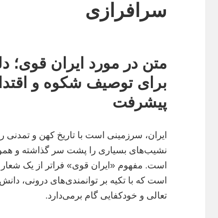
سرافرازی
متن در مورد ایران قوی؛ د
برای توصیف شکوه و اقتدا
پیشرفت
ایران، سرزمینی است با تاریخ کهن و تمدنی ری
نشیب‌های بسیاری را پشت سر گذاشته و هموا
است. مفهوم «ایران قوی» فراتر از یک شعار س
است که با تکیه بر توانمندی‌های درونی، دان
تعالی و خودکفایی گام برمی‌دارد.