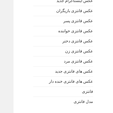
عکس اینستاگرام جدید
عکس فانتزی بازیگران
عکس فانتزی پسر
عکس فانتزی خواننده
عکس فانتزی دختر
عکس فانتزی زن
عکس فانتزی مرد
عکس های فانتزی جدید
عکس های فانتزی خنده دار
فانتزی
مدل فانتزی