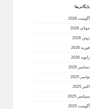
بایگانی‌ها
آگوست 2026
جولای 2026
ژوئن 2026
فوریه 2026
ژانویه 2026
دسامبر 2025
نوامبر 2025
اکتبر 2025
سپتامبر 2025
آگوست 2025