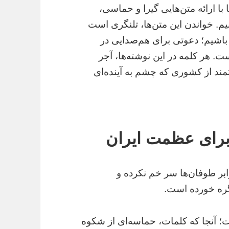
 با ارائه متن‌هایی گیرا و حماسی،
م. خواندن این متن‌ها، تلنگری است
 باشیم؛ دعوتی برای هم‌صدایی در
. هر کلمه در این نوشته‌ها، آجر
ند از کشوری که چشم به آینده‌ای
 برای عظمت ایران
ابر طوفان‌ها سر خم نکرده و
گره خورده است.
 آنجا که کلمات، حماسه‌ای از شکوه