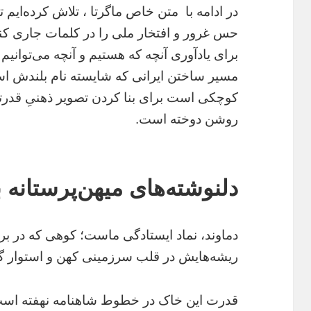
در ادامه با متن خاص ماگرتا ، تلاش کرده‌ایم تا
حس غرور و افتخار ملی را در کلمات جاری کنی
برای یادآوری آنچه که هستیم و آنچه می‌توانیم
مسیر ساختن ایرانی که شایسته نام بلندش است
کوچکی است برای بنا کردن تصویر ذهنیِ قدرتم
روشن دوخته است.
دلنوشته‌های میهن‌پرستانه
دماوند، نماد ایستادگی ماست؛ کوهی که در بر
ریشه‌هایش در قلب سرزمینی کهن و استوار 
قدرت این خاک در خطوط شاهنامه نهفته است؛