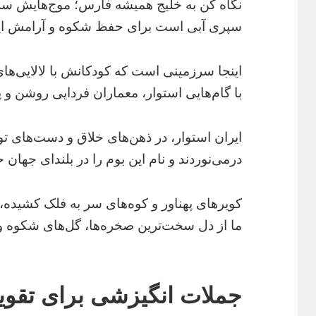
نگاه کن به خلیج همیشه فارس؛ موج‌هایش سر
سپری آبی است برای حفظ شکوه و آرامش ای
اینجا سرزمینی است که کودکانش با لالایی‌ه
با گام‌هایی استوار، معماران فردایی روشن و 
ایران استوار، در ذهن‌های خلاق و دست‌های ت
درمی‌نوردند و نام این بوم را در بلندای جهان 
کویرهای پهناور و کوه‌های سر به فلک کشیده، ج
ما از دل سخت‌ترین صخره‌ها، گل‌های شکوه و 
جملات انگیزشی برای تقو