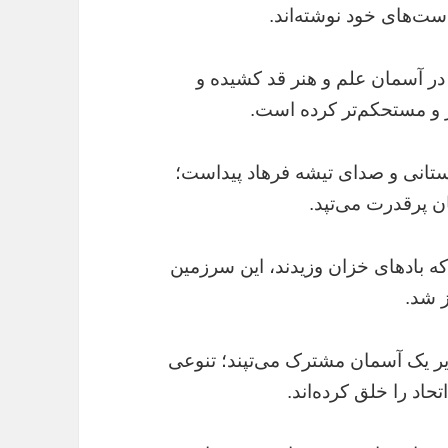
دست‌های خود نوشته‌اند.
در آسمان علم و هنر قد کشیده و
ر و مستحکم‌تر کرده است.
ستانی و صدای تیشه فرهاد پیداست؛
ن پرقدرت می‌تپد.
که بادهای خزان وزیدند، این سرزمین
ز شد.
یر یک آسمان مشترک می‌تپند؛ تنوعی
تحاد را خلق کرده‌اند.