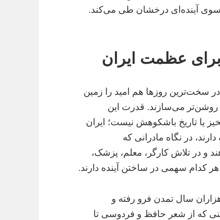
سوی آینده‌ای درخشان طی می‌کند.
 برای عظمت ایران
ر سخت‌ترین روزها هم امید را زمین
 روشن‌تر می‌سازند. قدرت این
یز یا تاریخ باشکوهش نیست؛ ایران
ارند، در نگاه مادرانی که
د و در تلاش کارگر، معلم، پزشک،
ر کدام سهمی در ساختن آینده دارند.
زاران سال تمدن فرو رفته و
伸 می‌کشد. سرزمینی که از شعر حافظ و فردوسی تا