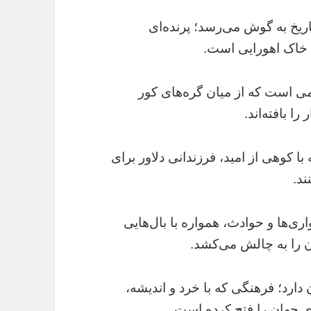
ریخ به گوش می‌رسد؛ پرنده‌ای
ن خاک اهورایی است.
می است که از میان گره‌های کور
ا بافته‌اند.
ا کوهی از امید، فرزندانی دلاور برای
ند.
‌ها و حوادث، همواره با بال‌هایی
 را به چالش می‌کشد.
ارد؛ فرهنگی که با خرد و اندیشه،
ی جهان را فتح کرده است.