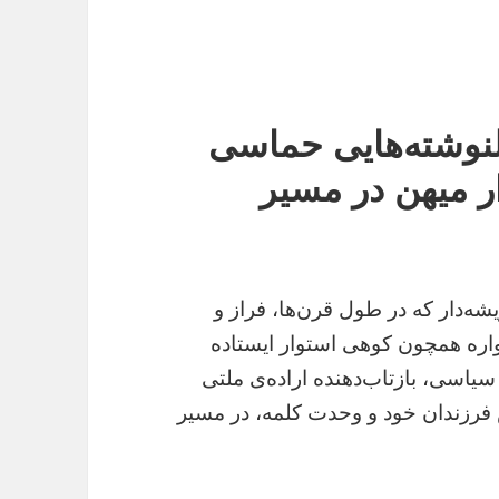
لنوشته‌هایی حماسی
ر میهن در مسیر
شه‌دار که در طول قرن‌ها، فراز و
ره همچون کوهی استوار ایستاده
یاسی، بازتاب‌دهنده اراده‌ی ملتی
ش فرزندان خود و وحدت کلمه، در مسیر