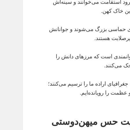
ود استقامت می‌خوانند و سینه‌اش
ن خاک کهن.
ای حماسی بزرگ می‌شوند و جوانانش
پرصلابت هستند.
وانمندی است که مرزهای دانش را
حک می‌کنند.
غرافیای اراده ما را ترسیم می‌کنند؛
عظمت را رویانده‌ایم.
یت حس میهن‌دوستی