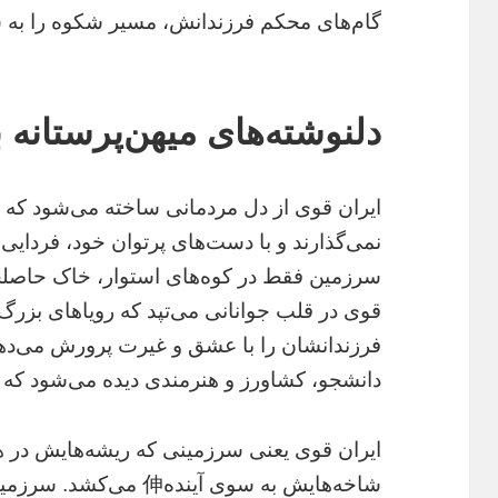
گام‌های محکم فرزندانش، مسیر شکوه را به 
دلنوشته‌های میهن‌پرستانه
ایران قوی از دل مردمانی ساخته می‌شود که د
نمی‌گذارند و با دست‌های پرتوان خود، فردایی
سرزمین فقط در کوه‌های استوار، خاک حاصلخ
قوی در قلب جوانانی می‌تپد که رویاهای بزرگ د
فرزندانشان را با عشق و غیرت پرورش می‌دهن
دانشجو، کشاورز و هنرمندی دیده می‌شود که ه
ایران قوی یعنی سرزمینی که ریشه‌هایش در ه
شاخه‌هایش به سوی آینده