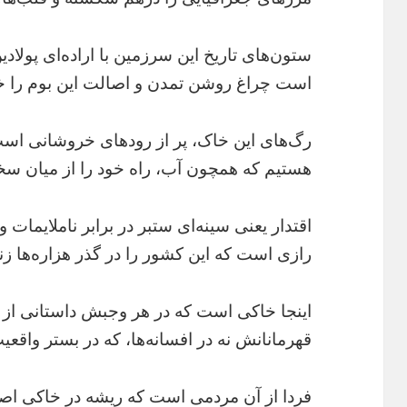
ستون‌های تاریخ این سرزمین با اراده‌ای پولادی
است چراغ روشن تمدن و اصالت این بوم را 
رگ‌های این خاک، پر از رودهای خروشانی است 
هستیم که همچون آب، راه خود را از میان سخت
اقتدار یعنی سینه‌ای ستبر در برابر ناملایمات 
رازی است که این کشور را در گذر هزاره‌ها زن
اینجا خاکی است که در هر وجبش داستانی از
قهرمانانش نه در افسانه‌ها، که در بستر واقعی
فردا از آن مردمی است که ریشه در خاکی اصیل و