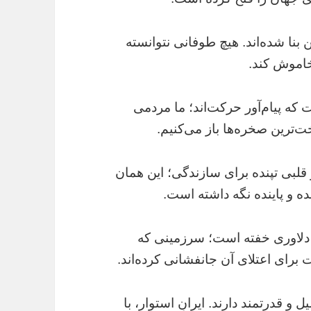
ن بنا شده‌اند. هیچ طوفانی نتوانسته
خاموش کند.
که پیام‌آور حرکت‌اند؛ ما مردمی
‌ترین صخره‌ها باز می‌کنیم.
و قلبی تپنده برای سازندگی؛ این همان
ده و پاینده نگه داشته است.
 دلاوری خفته است؛ سرزمینی که
ت برای اعتلای آن جانفشانی کرده‌اند.
 قدرتمند دارند. ایرانِ استوار، با