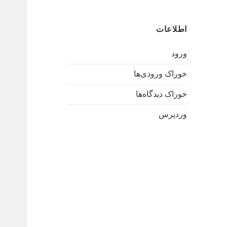
اطلاعات
ورود
خوراک ورودی‌ها
خوراک دیدگاه‌ها
وردپرس