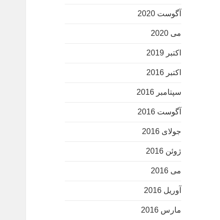
آگوست 2020
می 2020
اکتبر 2019
اکتبر 2016
سپتامبر 2016
آگوست 2016
جولای 2016
ژوئن 2016
می 2016
آوریل 2016
مارس 2016