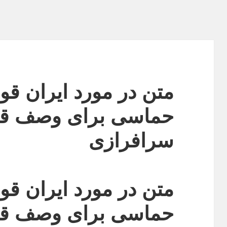
متن در مورد ایران ق
حماسی برای وصف قدر
سرافرازی
متن در مورد ایران ق
حماسی برای وصف قدر