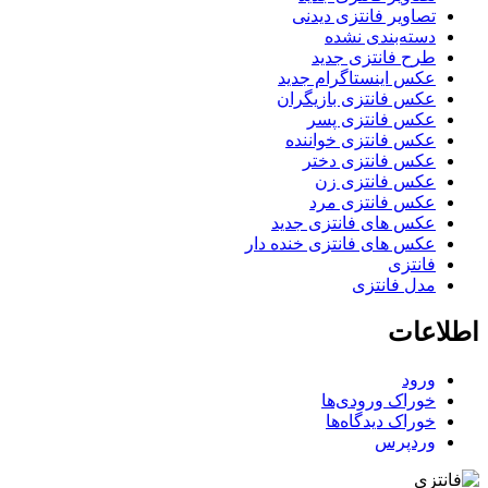
تصاویر فانتزی دیدنی
دسته‌بندی نشده
طرح فانتزی جدید
عکس اینستاگرام جدید
عکس فانتزی بازیگران
عکس فانتزی پسر
عکس فانتزی خواننده
عکس فانتزی دختر
عکس فانتزی زن
عکس فانتزی مرد
عکس های فانتزی جدید
عکس های فانتزی خنده دار
فانتزی
مدل فانتزی
اطلاعات
ورود
خوراک ورودی‌ها
خوراک دیدگاه‌ها
وردپرس