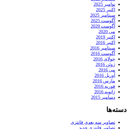
نوامبر 2025
اکتبر 2025
سپتامبر 2025
آگوست 2025
آگوست 2020
می 2020
اکتبر 2019
اکتبر 2016
سپتامبر 2016
آگوست 2016
جولای 2016
ژوئن 2016
می 2016
آوریل 2016
مارس 2016
فوریه 2016
ژانویه 2016
دسامبر 2015
دسته‌ها
تصاویر سه بعدی فانتزی
تصاویر فانتزی جدید