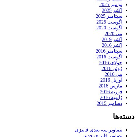
نوامبر 2025
اکتبر 2025
سپتامبر 2025
آگوست 2025
آگوست 2020
می 2020
اکتبر 2019
اکتبر 2016
سپتامبر 2016
آگوست 2016
جولای 2016
ژوئن 2016
می 2016
آوریل 2016
مارس 2016
فوریه 2016
ژانویه 2016
دسامبر 2015
دسته‌ها
تصاویر سه بعدی فانتزی
تصاویر فانتزی جدید