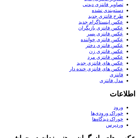
تصاویر فانتزی دیدنی
دسته‌بندی نشده
طرح فانتزی جدید
عکس اینستاگرام جدید
عکس فانتزی بازیگران
عکس فانتزی پسر
عکس فانتزی خواننده
عکس فانتزی دختر
عکس فانتزی زن
عکس فانتزی مرد
عکس های فانتزی جدید
عکس های فانتزی خنده دار
فانتزی
مدل فانتزی
اطلاعات
ورود
خوراک ورودی‌ها
خوراک دیدگاه‌ها
وردپرس