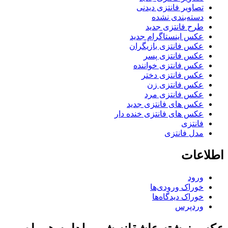
تصاویر فانتزی دیدنی
دسته‌بندی نشده
طرح فانتزی جدید
عکس اینستاگرام جدید
عکس فانتزی بازیگران
عکس فانتزی پسر
عکس فانتزی خواننده
عکس فانتزی دختر
عکس فانتزی زن
عکس فانتزی مرد
عکس های فانتزی جدید
عکس های فانتزی خنده دار
فانتزی
مدل فانتزی
اطلاعات
ورود
خوراک ورودی‌ها
خوراک دیدگاه‌ها
وردپرس