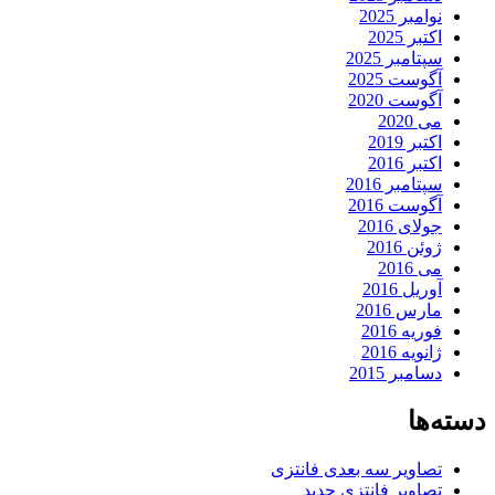
نوامبر 2025
اکتبر 2025
سپتامبر 2025
آگوست 2025
آگوست 2020
می 2020
اکتبر 2019
اکتبر 2016
سپتامبر 2016
آگوست 2016
جولای 2016
ژوئن 2016
می 2016
آوریل 2016
مارس 2016
فوریه 2016
ژانویه 2016
دسامبر 2015
دسته‌ها
تصاویر سه بعدی فانتزی
تصاویر فانتزی جدید