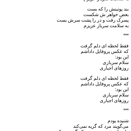
بند پوتینش را که بست
بغض خواهر ش شکست
پسرک رفت و در را پشت سرش بست
به سلامت سرباز عزیزم
***
فقط لحظه ای دلم گرفت
که عکس پروفایل داداشم
این بود:
سلام‌ سربازی
روزهای اجباری
فقط لحظه ای دلم گرفت
که عکس پروفایل داداشم
این بود:
سلام‌ سربازی
روزهای اجباری
***
شنیده بودم
می‌گویند مرد که گریه نمی‌کند