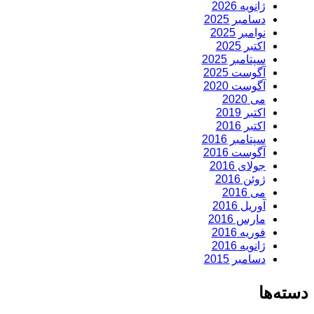
ژانویه 2026
دسامبر 2025
نوامبر 2025
اکتبر 2025
سپتامبر 2025
آگوست 2025
آگوست 2020
می 2020
اکتبر 2019
اکتبر 2016
سپتامبر 2016
آگوست 2016
جولای 2016
ژوئن 2016
می 2016
آوریل 2016
مارس 2016
فوریه 2016
ژانویه 2016
دسامبر 2015
دسته‌ها