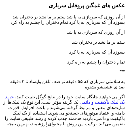
عکس های غمگین پروفایل سربازی
از آن روزی که سربازی به پا شد ستم بر ما نشد بر دختران شد
بسوزد آن که سربازی به پا کرد تمام دختران را چشم به راه کرد
از آن روزی که سربازی به پا شد
ستم بر ما نشد بر دختران شد
بسوزد آن که سربازی به پا کرد
تمام دختران را چشم به راه کرد
***
به سلامتی سربازی که ۵۵ دقیقه تو صف تلفن وایساد تا ۳ دقیقه
صدای عشقشو بشنوه
اگر می‌خواهید جایگاه سایت خود را در نتایج گوگل تثبیت کنید،
خرید
بک لینک باکیفیت و دائمی
یک گزینه مؤثر است. این نوع بک لینک‌ها از
سایت‌های معتبر و مرتبط گرفته می‌شوند و باعث افزایش قدرت
دامنه و اعتماد موتورهای جستجو می‌شوند. استفاده از بک لینک
باکیفیت و دائمی، بازدید هدفمند جذب کرده و رشد طبیعی سایت را
تضمین می‌کند. ترکیب این روش با محتوای ارزشمند، بهترین نتیجه