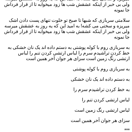
ولی بی خبر از اینکه عشقش شب ها زود میخوابه تا از قرار فرداش
جا نمونه
سلامتی سربازی که شبها تا صبح تو خلوت تنهای پست دادن اشک
میریزه و سختی می کشه! به امید این که یه روز به عشقش میرسه
ولی بی خبر از اینکه عشقش شب ها زود میخوابه تا از قرار فرداش
جا نمونه
به سربازی روم با کوله پوشتی به دستم داده اند یک نان خشکی به
خط کردن تراشیدم سرم را لباس ارتشی کردن تنم را لباس
ارتشی رنگ زمین است سزای هر جوان آخر همین است
به سربازی روم با کوله پوشتی
به دستم داده اند یک نان خشکی
به خط کردن تراشیدم سرم را
لباس ارتشی کردن تنم را
لباس ارتشی رنگ زمین است
سزای هر جوان آخر همین است
***