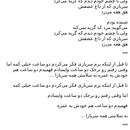
ولی با چشم خودم دیدم که گریه می‌کرد
سربازی که از داغ عشقش
هق هقه می‌زد
شنیده بودم
می‌گویند مرد که گریه نمی‌کند
ولی با چشم خودم دیدم که گریه می‌کرد
سربازی که از داغ عشقش
هق هقه می‌زد
***
تا قبل از اینکه برم سربازی فکر می‌کردم دو ساعت خیلی کمه اما
وقتی رفتم رو برجک دو ساعت وایسادم فهمیدم دو ساعت هم
خودش یه عمره به سلامتی همه سربازا …
تا قبل از اینکه برم سربازی فکر می‌کردم دو ساعت خیلی کمه
اما وقتی رفتم رو برجک دو ساعت وایسادم
فهمیدم دو ساعت هم خودش یه عمره
به سلامتی همه سربازا …
***