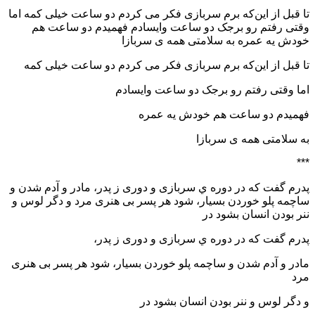
تا قبل از این‌که برم سربازی فکر می کردم دو ساعت خیلی کمه اما
وقتی رفتم رو برجک دو ساعت وایسادم فهمیدم دو ساعت هم
خودش یه عمره به سلامتی همه ی سربازا
تا قبل از این‌که برم سربازی فکر می کردم دو ساعت خیلی کمه
اما وقتی رفتم رو برجک دو ساعت وایسادم
فهمیدم دو ساعت هم خودش یه عمره
به سلامتی همه ی سربازا
***
پدرم گفت که در دوره ي سربازی و دوری ز پدر، مادر و آدم شدن و
ساچمه پلو خوردن بسیار، شود هر پسر بی هنری مرد و دگر لوس و
ننر بودن انسان بشود در
پدرم گفت که در دوره ي سربازی و دوری ز پدر،
مادر و آدم شدن و ساچمه پلو خوردن بسیار، شود هر پسر بی هنری
مرد
و دگر لوس و ننر بودن انسان بشود در