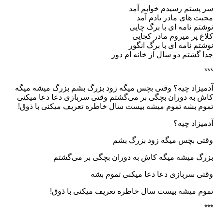
سر پستم رسیدم خوابم آمد
محبت های مادر یادم آمد
نوشتم نامه ای با برگ چایی
کلاغ پر میروم مادر کجایی
نوشتم نامه ای با برگ انگور
جدا گشتم دو سال از خانه ام دور
***
آدمیزاد چیه؟ وقتی بچس میگه زود بزرگ بشم بزرگ میشه میگه
کاش به دوران بچگی بر می‌گشتم وقتی سربازی دعا دعا میکنی
تموم بشه تموم میشه بیست سال خاطره تعریف میکنی با ذوق!
آدمیزاد چیه؟
وقتی بچس میگه زود بزرگ بشم
بزرگ میشه میگه کاش به دوران بچگی بر می‌گشتم
وقتی سربازی دعا دعا میکنی تموم بشه
تموم میشه بیست سال خاطره تعریف میکنی با ذوق!
***