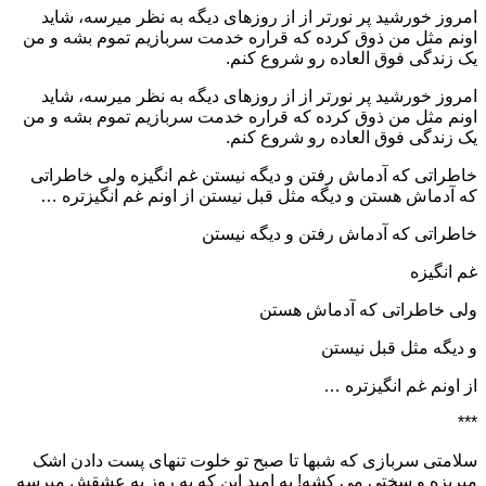
امروز خورشید پر نورتر از از روزهای دیگه به نظر میرسه، شاید
اونم مثل من ذوق کرده که قراره خدمت سربازیم تموم بشه و من
یک زندگی فوق العاده رو شروع کنم.
امروز خورشید پر نورتر از از روزهای دیگه به نظر میرسه، شاید
اونم مثل من ذوق کرده که قراره خدمت سربازیم تموم بشه و من
یک زندگی فوق العاده رو شروع کنم.
خاطراتی که آدماش رفتن و دیگه نیستن غم انگیزه ولی خاطراتی
که آدماش هستن و دیگه مثل قبل نیستن از اونم غم انگیزتره …
خاطراتی که آدماش رفتن و دیگه نیستن
غم انگیزه
ولی خاطراتی که آدماش هستن
و دیگه مثل قبل نیستن
از اونم غم انگیزتره …
***
سلامتی سربازی که شبها تا صبح تو خلوت تنهای پست دادن اشک
میریزه و سختی می کشه! به امید این که یه روز به عشقش میرسه