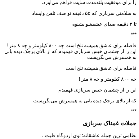
را برای موفقیت بلندمدت سایت فراهم می‌آورد.
به سلامتی سربازی که ۵۵ دقیقه تو صف تلفن وایساد
تا ۳ دقیقه صدای عشقشو بشنوه
***
فاصله برای عاشق همیشه تلخ است چه ۸۰۰ کیلومتر و چه ۸ متر !
این را از چشمان خیس سربازی فهمیدم که از بالای برجک دیده بانی
به همسرش می‌نگریست
فاصله برای عاشق همیشه تلخ است
چه ۸۰۰ کیلومتر و چه ۸ متر !
این را از چشمان خیس سربازی فهمیدم
که از بالای برجک دیده بانی به همسرش می‌نگریست
***
جملات غمناک سربازی
نظامی ترین جمله عاشقانه: توی اردوگاه قلبت…