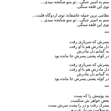
منم یه اسیر جنگی…تو منو شکنجه میدی…
توی این قلعه سنگی.
نظامی ترین جمله عاشقانه: توی اردوگاه قلبت…
منم یه اسیر جنگی…تو منو شکنجه میدی…
توی این قلعه سنگی.
***
پسرش که سربازی رفت
دل مادرش هم با او رفت
به گمانم دل مادرش
در کوله پشتی پسرش جا مانده بود
پسرش که سربازی رفت
دل مادرش هم با او رفت
به گمانم دل مادرش
در کوله پشتی پسرش جا مانده بود
***
بند پوتینش را که بست
بغض خواهر ش شکست
پسرک رفت و در را پشت سرش بست
به سلامت سرباز عزیزم