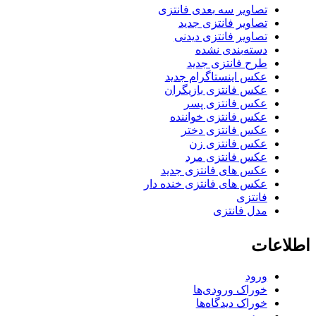
تصاویر سه بعدی فانتزی
تصاویر فانتزی جدید
تصاویر فانتزی دیدنی
دسته‌بندی نشده
طرح فانتزی جدید
عکس اینستاگرام جدید
عکس فانتزی بازیگران
عکس فانتزی پسر
عکس فانتزی خواننده
عکس فانتزی دختر
عکس فانتزی زن
عکس فانتزی مرد
عکس های فانتزی جدید
عکس های فانتزی خنده دار
فانتزی
مدل فانتزی
اطلاعات
ورود
خوراک ورودی‌ها
خوراک دیدگاه‌ها