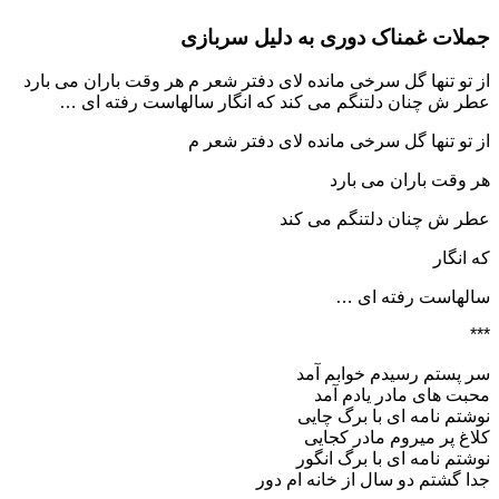
جملات غمناک دوری به دلیل سربازی
از تو تنها گل سرخی مانده لای دفتر شعر م هر وقت باران می بارد
عطر ش چنان دلتنگم می کند که انگار سالهاست رفته ای …
از تو تنها گل سرخی مانده لای دفتر شعر م
هر وقت باران می بارد
عطر ش چنان دلتنگم می کند
که انگار
سالهاست رفته ای …
***
سر پستم رسیدم خوابم آمد
محبت های مادر یادم آمد
نوشتم نامه ای با برگ چایی
کلاغ پر میروم مادر کجایی
نوشتم نامه ای با برگ انگور
جدا گشتم دو سال از خانه ام دور