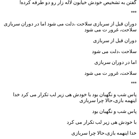
گفتن به تشخیص خودش خیابون لاله زار رو دو طرفه کرده!
***
دوران قبل از سربازی سلاحت ،دلت می شود اما در دوران سربازی
سلاحت، غرور ت می شود
دوران قبل از سربازی
سلاحت ،دلت می شود
اما در دوران سربازی
سلاحت، غرور ت می شود
***
پاس شب و نگهبان بود با خودش هی زیر لب تکرار می کرد خدا
اینهمه بازی،حالا چرا سربازی
پاس شب و نگهبان بود
با خودش هی زیر لب تکرار می کرد
خدا اینهمه بازی،حالا چرا سربازی