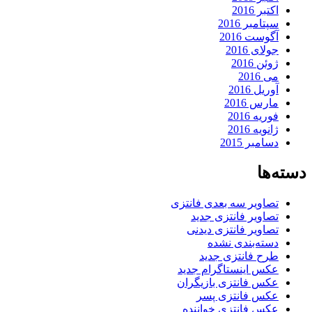
اکتبر 2016
سپتامبر 2016
آگوست 2016
جولای 2016
ژوئن 2016
می 2016
آوریل 2016
مارس 2016
فوریه 2016
ژانویه 2016
دسامبر 2015
دسته‌ها
تصاویر سه بعدی فانتزی
تصاویر فانتزی جدید
تصاویر فانتزی دیدنی
دسته‌بندی نشده
طرح فانتزی جدید
عکس اینستاگرام جدید
عکس فانتزی بازیگران
عکس فانتزی پسر
عکس فانتزی خواننده