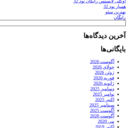
اوکلی لایسنس رایگان نود 32
همیار نود 32
بهترین سئو
رایگان
آخرین دیدگاه‌ها
بایگانی‌ها
آگوست 2026
جولای 2026
ژوئن 2026
فوریه 2026
ژانویه 2026
دسامبر 2025
نوامبر 2025
اکتبر 2025
سپتامبر 2025
آگوست 2025
آگوست 2020
می 2020
اکتبر 2019