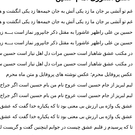
غم تو آتشی بر جان ما زد یکی آتش به جان خیمه‌ها زد یکی انگشت و 
غم تو آتشی بر جان ما زد یکی آتش به جان خیمه‌ها زد یکی انگشت و هم
حسین بن علی راظهر عاشورا به مقتل ذکر جانپرور نماز است بـــه زیر 
حسین بن علی راظهر عاشورا به مقتل ذکر جانپرور نماز است بـــه زیر 
در مکتب عشق شاهباز است حسین مرات دل اهل نیاز است حسین ســـــــ
در مکتب عشق شاهباز است حسین مرات دل اهل نیاز است حسین ســـــــ
عکس پروفایل محرم؛ عکس نوشته های پروفایل و متن ماه محرم
لبم لبریز از جام حسین است عروج نام من بام حسین است اگر جراح 
لبم لبریز از جام حسین است عروج نام من بام حسین است اگر جراح 
عشق یک واژه‌ بی ارزش بی معنی بود تا که یکباره خدا گفت که عش
عشق یک واژه‌ بی ارزش بی معنی بود تا که یکباره خدا گفت که عش
تا که پرسیدم ز قلبم عشق چیست در جوابم اینچنین گفت و گریست 