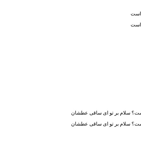
 است
 است
ست؟ سلام بر تو ای ساقی عطشان
ست؟ سلام بر تو ای ساقی عطشان