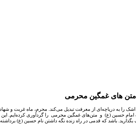
 متن های غمگین محرمی
 را به دریاچه‌ای از معرفت تبدیل می‌کند. محرم، ماه غربت و شهاد
امام حسین (ع) و متن‌های غمگین محرمی را گردآوری کرده‌ایم. این جم
بگذارید. باشد که قدمی در راه زنده نگه داشتن نام حسین (ع) برداشته 