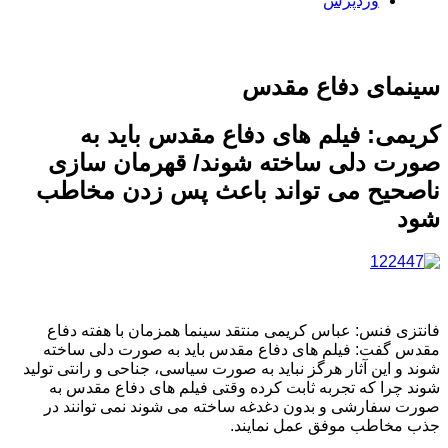
وردپرس
سینمای دفاع مقدس
کریمی: فیلم های دفاع مقدس باید به
صورت دلی ساخته شوند/ قهرمان سازی
ناصحیح می تواند باعث پس زدن مخاطب
شود
فانتزی فنس: عباس کریمی منتقد سینما همزمان با هفته دفاع
مقدس گفت: فیلم های دفاع مقدس باید به صورت دلی ساخته
شوند و این آثار هرگز نباید به صورت سیاسی، جناحی و رانتی تولید
شوند چرا که تجربه ثابت کرده وقتی فیلم های دفاع مقدس به
صورت سفارشی و بدون دغدغه ساخته می شوند نمی توانند در
جذب مخاطب موفق عمل نمایند.