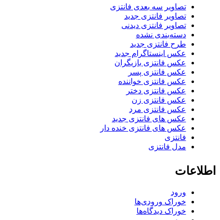
تصاویر سه بعدی فانتزی
تصاویر فانتزی جدید
تصاویر فانتزی دیدنی
دسته‌بندی نشده
طرح فانتزی جدید
عکس اینستاگرام جدید
عکس فانتزی بازیگران
عکس فانتزی پسر
عکس فانتزی خواننده
عکس فانتزی دختر
عکس فانتزی زن
عکس فانتزی مرد
عکس های فانتزی جدید
عکس های فانتزی خنده دار
فانتزی
مدل فانتزی
اطلاعات
ورود
خوراک ورودی‌ها
خوراک دیدگاه‌ها