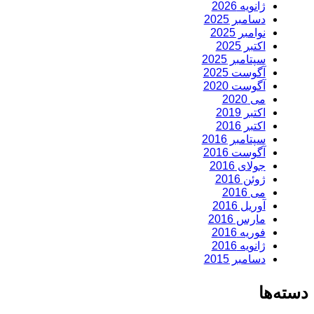
ژانویه 2026
دسامبر 2025
نوامبر 2025
اکتبر 2025
سپتامبر 2025
آگوست 2025
آگوست 2020
می 2020
اکتبر 2019
اکتبر 2016
سپتامبر 2016
آگوست 2016
جولای 2016
ژوئن 2016
می 2016
آوریل 2016
مارس 2016
فوریه 2016
ژانویه 2016
دسامبر 2015
دسته‌ها