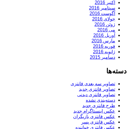
اکتبر 2016
سپتامبر 2016
آگوست 2016
جولای 2016
ژوئن 2016
می 2016
آوریل 2016
مارس 2016
فوریه 2016
ژانویه 2016
دسامبر 2015
دسته‌ها
تصاویر سه بعدی فانتزی
تصاویر فانتزی جدید
تصاویر فانتزی دیدنی
دسته‌بندی نشده
طرح فانتزی جدید
عکس اینستاگرام جدید
عکس فانتزی بازیگران
عکس فانتزی پسر
عکس فانتزی خواننده