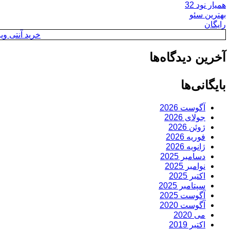
همیار نود 32
بهترین سئو
رایگان
خرید آنتی ویروس y
آخرین دیدگاه‌ها
بایگانی‌ها
آگوست 2026
جولای 2026
ژوئن 2026
فوریه 2026
ژانویه 2026
دسامبر 2025
نوامبر 2025
اکتبر 2025
سپتامبر 2025
آگوست 2025
آگوست 2020
می 2020
اکتبر 2019